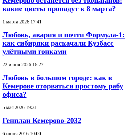
Кемерово останется без тюльпанов:
какие цветы пропадут к 8 марта?
1 марта 2026 17:41
Любовь, авария и почти Формула-1:
как сибиряки раскачали Кузбасс
улётными гонками
22 июня 2026 16:27
Любовь в большом городе: как в
Кемерове оторваться простому рабу
офиса?
5 мая 2026 19:31
Генплан Кемерово-2032
6 июня 2016 10:00