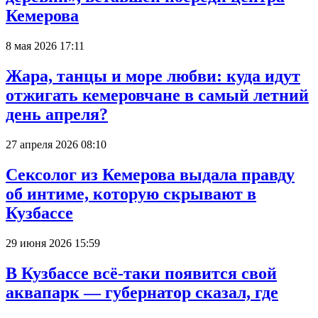
Кемерова
8 мая 2026 17:11
Жара, танцы и море любви: куда идут
отжигать кемеровчане в самый летний
день апреля?
27 апреля 2026 08:10
Сексолог из Кемерова выдала правду
об интиме, которую скрывают в
Кузбассе
29 июня 2026 15:59
В Кузбассе всё-таки появится свой
аквапарк — губернатор сказал, где