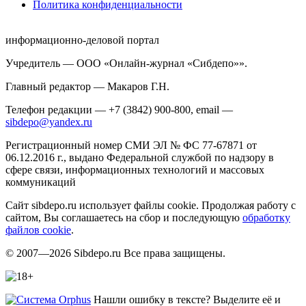
Политика конфиденциальности
информационно-деловой портал
Учредитель — ООО «Онлайн-журнал «Сибдепо»».
Главный редактор — Макаров Г.Н.
Телефон редакции — +7 (3842) 900-800, email —
sibdepo@yandex.ru
Регистрационный номер СМИ ЭЛ № ФС 77-67871 от
06.12.2016 г., выдано Федеральной службой по надзору в
сфере связи, информационных технологий и массовых
коммуникаций
Сайт sibdepo.ru использует файлы cookie. Продолжая работу с
сайтом, Вы соглашаетесь на сбор и последующую
обработку
файлов cookie
.
© 2007—2026 Sibdepo.ru Все права защищены.
Нашли ошибку в тексте? Выделите её и