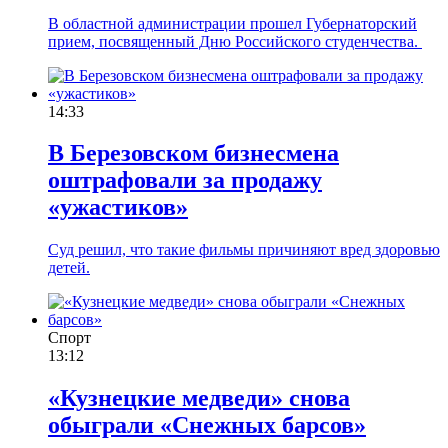
В областной администрации прошел Губернаторский
прием, посвященный Дню Российского студенчества.
14:33
В Березовском бизнесмена
оштрафовали за продажу
«ужастиков»
Суд решил, что такие фильмы причиняют вред здоровью
детей.
Спорт
13:12
«Кузнецкие медведи» снова
обыграли «Снежных барсов»