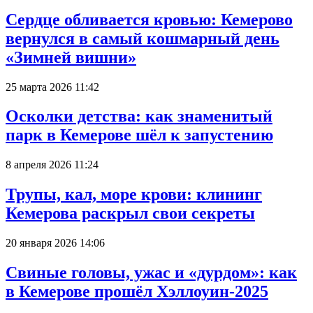
Сердце обливается кровью: Кемерово
вернулся в самый кошмарный день
«Зимней вишни»
25 марта 2026 11:42
Осколки детства: как знаменитый
парк в Кемерове шёл к запустению
8 апреля 2026 11:24
Трупы, кал, море крови: клининг
Кемерова раскрыл свои секреты
20 января 2026 14:06
Свиные головы, ужас и «дурдом»: как
в Кемерове прошёл Хэллоуин-2025