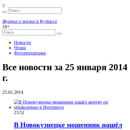
×
Журнал о жизни в Кузбассе
18+
Новости
Чтиво
Фоторепортажи
Все новости за 25 января 2014
г.
25.01.2014
23:52
В Новокузнецке мошенник нашёл