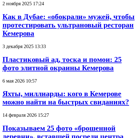
2 ноября 2025 17:24
Как в Дубае: «обокрали» мужей, чтобы
протестировать ультрановый ресторан
Кемерова
3 декабря 2025 13:33
Пластиковый ад, тоска и помои: 25
фото элитной окраины Кемерова
6 мая 2026 10:57
Яхты, миллиарды: кого в Кемерове
можно найти на быстрых свиданиях?
14 февраля 2026 15:27
Показываем 25 фото «брошенной
деревни», вставшей посреди центра