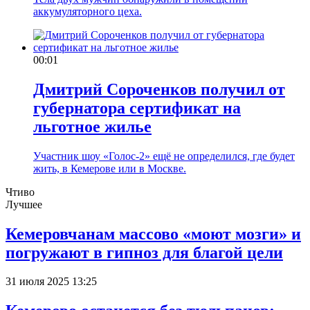
аккумуляторного цеха.
00:01
Дмитрий Сороченков получил от
губернатора сертификат на
льготное жилье
Участник шоу «Голос-2» ещё не определился, где будет
жить, в Кемерове или в Москве.
Чтиво
Лучшее
Кемеровчанам массово «моют мозги» и
погружают в гипноз для благой цели
31 июля 2025 13:25