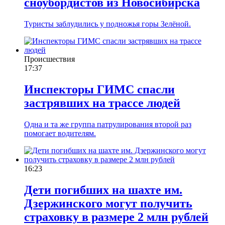
сноубордистов из Новосибирска
Туристы заблудились у подножья горы Зелёной.
Происшествия
17:37
Инспекторы ГИМС спасли
застрявших на трассе людей
Одна и та же группа патрулирования второй раз
помогает водителям.
16:23
Дети погибших на шахте им.
Дзержинского могут получить
страховку в размере 2 млн рублей