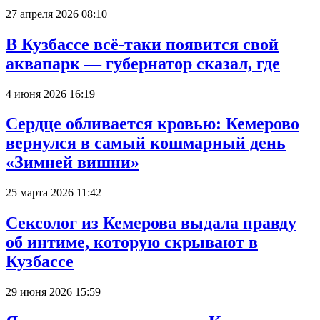
27 апреля 2026 08:10
В Кузбассе всё-таки появится свой
аквапарк — губернатор сказал, где
4 июня 2026 16:19
Сердце обливается кровью: Кемерово
вернулся в самый кошмарный день
«Зимней вишни»
25 марта 2026 11:42
Сексолог из Кемерова выдала правду
об интиме, которую скрывают в
Кузбассе
29 июня 2026 15:59