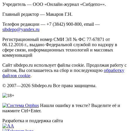
Учредитель — ООО «Онлайн-журнал «Сибдепо»».
Главный редактор — Макаров Г.Н.
Телефон редакции — +7 (3842) 900-800, email —
sibdepo@yandex.ru
Регистрационный номер СМИ ЭЛ № ФС 77-67871 от
06.12.2016 г., выдано Федеральной службой по надзору в
сфере связи, информационных технологий и массовых
коммуникаций
Сайт sibdepo.ru использует файлы cookie. Продолжая работу с
сайтом, Вы соглашаетесь на сбор и последующую
обработку
файлов cookie
.
© 2007—2026 Sibdepo.ru Все права защищены.
Нашли ошибку в тексте? Выделите её и
нажмите Ctrl+Enter.
Разработка и поддержка сайта