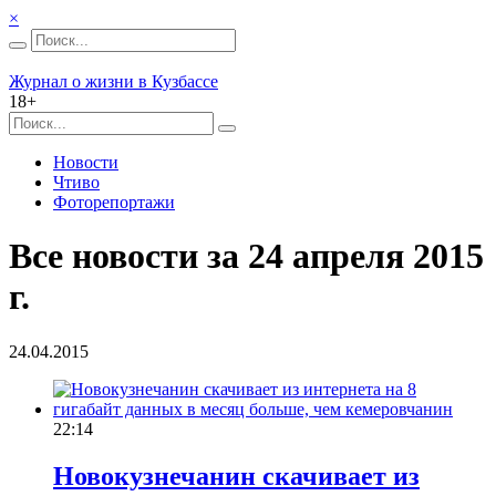
×
Журнал о жизни в Кузбассе
18+
Новости
Чтиво
Фоторепортажи
Все новости за 24 апреля 2015
г.
24.04.2015
22:14
Новокузнечанин скачивает из