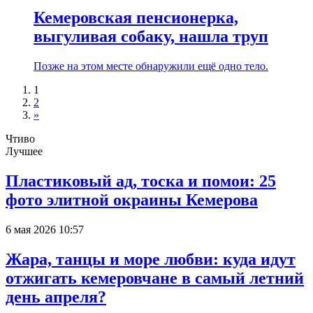
Кемеровская пенсионерка,
выгуливая собаку, нашла труп
Позже на этом месте обнаружили ещё одно тело.
1
2
»
Чтиво
Лучшее
Пластиковый ад, тоска и помои: 25
фото элитной окраины Кемерова
6 мая 2026 10:57
Жара, танцы и море любви: куда идут
отжигать кемеровчане в самый летний
день апреля?