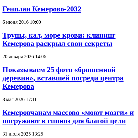
Генплан Кемерово-2032
6 июня 2016 10:00
Трупы, кал, море крови: клининг
Кемерова раскрыл свои секреты
20 января 2026 14:06
Показываем 25 фото «брошенной
деревни», вставшей посреди центра
Кемерова
8 мая 2026 17:11
Кемеровчанам массово «моют мозги» и
погружают в гипноз для благой цели
31 июля 2025 13:25