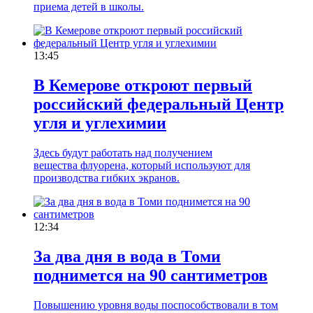
приема детей в школы.
13:45
В Кемерове откроют первый
российский федеральный Центр
угля и углехимии
Здесь будут работать над получением
вещества флуорена, который используют для
производства гибких экранов.
12:34
За два дня в вода в Томи
поднимется на 90 сантиметров
Повышению уровня воды поспособствовали в том