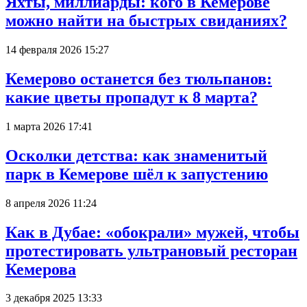
Яхты, миллиарды: кого в Кемерове
можно найти на быстрых свиданиях?
14 февраля 2026 15:27
Кемерово останется без тюльпанов:
какие цветы пропадут к 8 марта?
1 марта 2026 17:41
Осколки детства: как знаменитый
парк в Кемерове шёл к запустению
8 апреля 2026 11:24
Как в Дубае: «обокрали» мужей, чтобы
протестировать ультрановый ресторан
Кемерова
3 декабря 2025 13:33