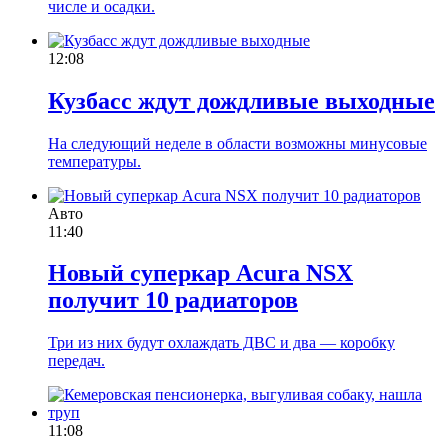
числе и осадки.
12:08
Кузбасс ждут дождливые выходные
На следующий неделе в области возможны минусовые
температуры.
Авто
11:40
Новый суперкар Acura NSX
получит 10 радиаторов
Три из них будут охлаждать ДВС и два — коробку
передач.
11:08