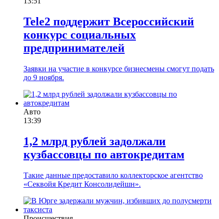
13:51
Tele2 поддержит Всероссийский
конкурс социальных
предпринимателей
Заявки на участие в конкурсе бизнесмены смогут подать
до 9 ноября.
Авто
13:39
1,2 млрд рублей задолжали
кузбассовцы по автокредитам
Такие данные предоставило коллекторское агентство
«Секвойя Кредит Консолидейшн».
Происшествия