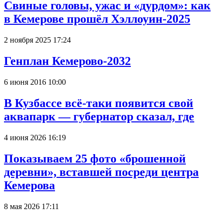
Свиные головы, ужас и «дурдом»: как
в Кемерове прошёл Хэллоуин-2025
2 ноября 2025 17:24
Генплан Кемерово-2032
6 июня 2016 10:00
В Кузбассе всё-таки появится свой
аквапарк — губернатор сказал, где
4 июня 2026 16:19
Показываем 25 фото «брошенной
деревни», вставшей посреди центра
Кемерова
8 мая 2026 17:11