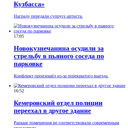
Кузбасса»
Награду передали супруге артиста.
17:05
Новокузнечанина осудили за
стрельбу в пьяного соседа по
парковке
Конфликт произошёл из-за перекрытого выезда.
16:52
Кемеровский отдел полиции
переехал в другое здание
Раньше помещения не соответствовали современным
стандартам.