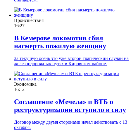
Происшествия
16:27
В Кемерове локомотив сбил
насмерть пожилую женщину
За текущую осень это уже второй трагический случай на
железнодорожных путях в Кировском районе.
Экономика
16:12
Соглашение «Мечела» и ВТБ о
реструктуризации вступило в силу
Договор между двумя сторонами начал действовать с 13
октября.