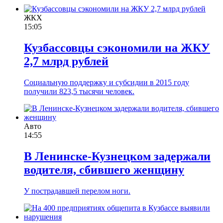
ЖКХ
15:05
Кузбассовцы сэкономили на ЖКУ
2,7 млрд рублей
Социальную поддержку и субсидии в 2015 году
получили 823,5 тысячи человек.
Авто
14:55
В Ленинске-Кузнецком задержали
водителя, сбившего женщину
У пострадавшей перелом ноги.