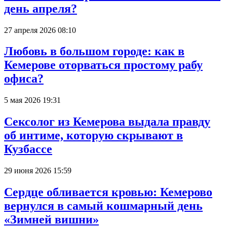
день апреля?
27 апреля 2026 08:10
Любовь в большом городе: как в
Кемерове оторваться простому рабу
офиса?
5 мая 2026 19:31
Сексолог из Кемерова выдала правду
об интиме, которую скрывают в
Кузбассе
29 июня 2026 15:59
Сердце обливается кровью: Кемерово
вернулся в самый кошмарный день
«Зимней вишни»