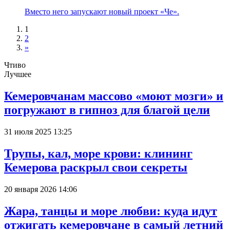
Вместо него запускают новый проект «Че».
1
2
»
Чтиво
Лучшее
Кемеровчанам массово «моют мозги» и
погружают в гипноз для благой цели
31 июля 2025 13:25
Трупы, кал, море крови: клининг
Кемерова раскрыл свои секреты
20 января 2026 14:06
Жара, танцы и море любви: куда идут
отжигать кемеровчане в самый летний