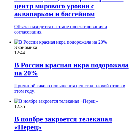
центр мирового уровня с
аквапарком и бассейном
Объект находится на этапе проектирования и
согласования.
Экономика
12:44
В России красная икра подорожала
на 20%
Причиной такого повышения цен стал плохой отлов в
этом году.
12:35
В ноябре закроется телеканал
«Перец»