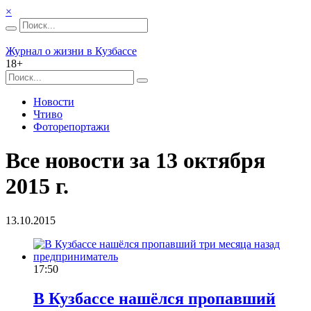
×
Журнал о жизни в Кузбассе
18+
Новости
Чтиво
Фоторепортажи
Все новости за 13 октября
2015 г.
13.10.2015
17:50
В Кузбассе нашёлся пропавший