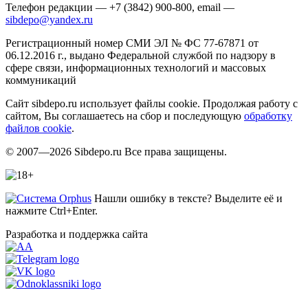
Телефон редакции — +7 (3842) 900-800, email —
sibdepo@yandex.ru
Регистрационный номер СМИ ЭЛ № ФС 77-67871 от
06.12.2016 г., выдано Федеральной службой по надзору в
сфере связи, информационных технологий и массовых
коммуникаций
Сайт sibdepo.ru использует файлы cookie. Продолжая работу с
сайтом, Вы соглашаетесь на сбор и последующую
обработку
файлов cookie
.
© 2007—2026 Sibdepo.ru Все права защищены.
Нашли ошибку в тексте? Выделите её и
нажмите Ctrl+Enter.
Разработка и поддержка сайта