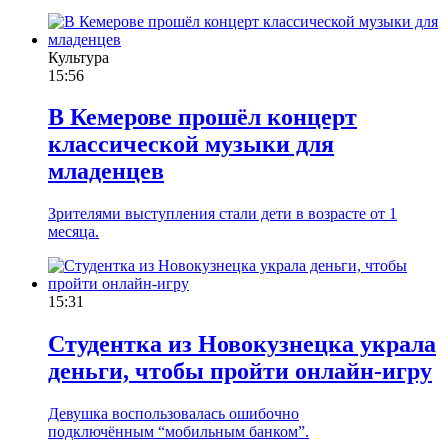
Культура
15:56
В Кемерове прошёл концерт
классической музыки для
младенцев
Зрителями выступления стали дети в возрасте от 1
месяца.
15:31
Студентка из Новокузнецка украла
деньги, чтобы пройти онлайн-игру
Девушка воспользовалась ошибочно
подключённым “мобильным банком”.