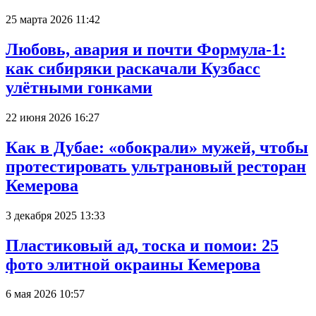
25 марта 2026 11:42
Любовь, авария и почти Формула-1:
как сибиряки раскачали Кузбасс
улётными гонками
22 июня 2026 16:27
Как в Дубае: «обокрали» мужей, чтобы
протестировать ультрановый ресторан
Кемерова
3 декабря 2025 13:33
Пластиковый ад, тоска и помои: 25
фото элитной окраины Кемерова
6 мая 2026 10:57