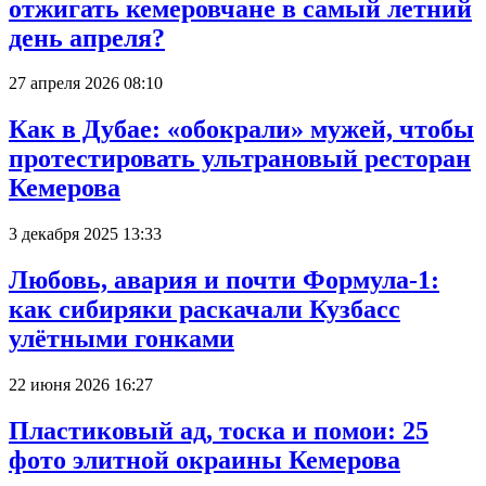
отжигать кемеровчане в самый летний
день апреля?
27 апреля 2026 08:10
Как в Дубае: «обокрали» мужей, чтобы
протестировать ультрановый ресторан
Кемерова
3 декабря 2025 13:33
Любовь, авария и почти Формула-1:
как сибиряки раскачали Кузбасс
улётными гонками
22 июня 2026 16:27
Пластиковый ад, тоска и помои: 25
фото элитной окраины Кемерова