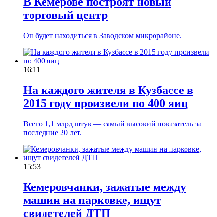
В Кемерове построят новый
торговый центр
Он будет находиться в Заводском микрорайоне.
16:11
На каждого жителя в Кузбассе в
2015 году произвели по 400 яиц
Всего 1,1 млрд штук — самый высокий показатель за
последние 20 лет.
15:53
Кемеровчанки, зажатые между
машин на парковке, ищут
свидетелей ДТП