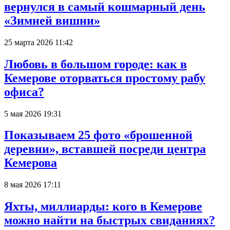
вернулся в самый кошмарный день
«Зимней вишни»
25 марта 2026 11:42
Любовь в большом городе: как в
Кемерове оторваться простому рабу
офиса?
5 мая 2026 19:31
Показываем 25 фото «брошенной
деревни», вставшей посреди центра
Кемерова
8 мая 2026 17:11
Яхты, миллиарды: кого в Кемерове
можно найти на быстрых свиданиях?