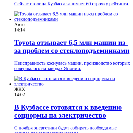
Сейчас столица Кузбасса занимает 60 строчку рейтинга.
Авто
14:14
Toyota отзывает 6,5 млн машин из-
за проблем со стеклоподъемниками
Неисправность коснулась машин, производство которых
совершалось на заводах Японии.
ЖКХ
14:02
В Кузбассе готовятся к введению
соцнормы на электричество
С ноября энергетики будут собирать необходимые