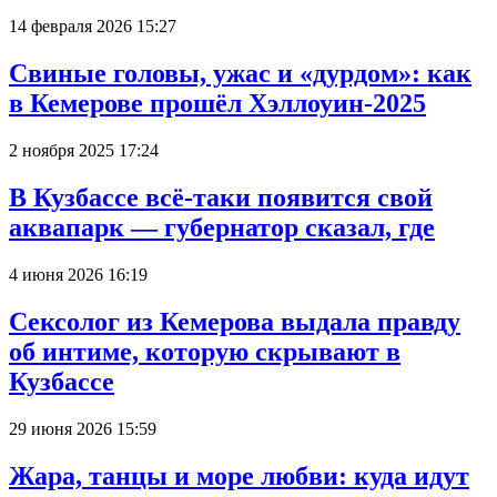
14 февраля 2026 15:27
Свиные головы, ужас и «дурдом»: как
в Кемерове прошёл Хэллоуин-2025
2 ноября 2025 17:24
В Кузбассе всё-таки появится свой
аквапарк — губернатор сказал, где
4 июня 2026 16:19
Сексолог из Кемерова выдала правду
об интиме, которую скрывают в
Кузбассе
29 июня 2026 15:59
Жара, танцы и море любви: куда идут