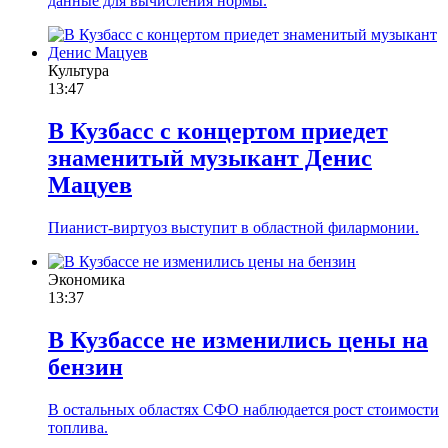
данные для вычисления нормы.
Культура
13:47
В Кузбасс с концертом приедет
знаменитый музыкант Денис
Мацуев
Пианист-виртуоз выступит в областной филармонии.
Экономика
13:37
В Кузбассе не изменились цены на
бензин
В остальных областях СФО наблюдается рост стоимости
топлива.