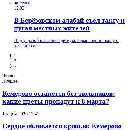
12:33
В Берёзовском алабай съел таксу и
пугал местных жителей
Под угрозой оказались дети, которые шли в школу и
детский сад.
1
2
»
Чтиво
Лучшее
Кемерово останется без тюльпанов:
какие цветы пропадут к 8 марта?
1 марта 2026 17:41
Сердце обливается кровью: Кемерово