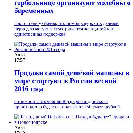
горбольнице организуют молебны о
беременных
Настоятели уверены, что помощь церкви в данный
период зачастую рассматривается женщиной как
единственная поддержка.
Авто
17:57
Продажи самой дешёвой машины в
мире стартуют в России весной
2016 года
Стоимость автомобиля Bajaj Qute индийского
производства будет начинаться от 250 тысяч рублей.
Авто
17:49