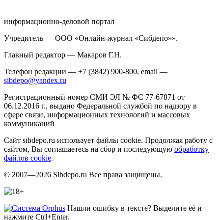
информационно-деловой портал
Учредитель — ООО «Онлайн-журнал «Сибдепо»».
Главный редактор — Макаров Г.Н.
Телефон редакции — +7 (3842) 900-800, email —
sibdepo@yandex.ru
Регистрационный номер СМИ ЭЛ № ФС 77-67871 от
06.12.2016 г., выдано Федеральной службой по надзору в
сфере связи, информационных технологий и массовых
коммуникаций
Сайт sibdepo.ru использует файлы cookie. Продолжая работу с
сайтом, Вы соглашаетесь на сбор и последующую
обработку
файлов cookie
.
© 2007—2026 Sibdepo.ru Все права защищены.
Нашли ошибку в тексте? Выделите её и
нажмите Ctrl+Enter.