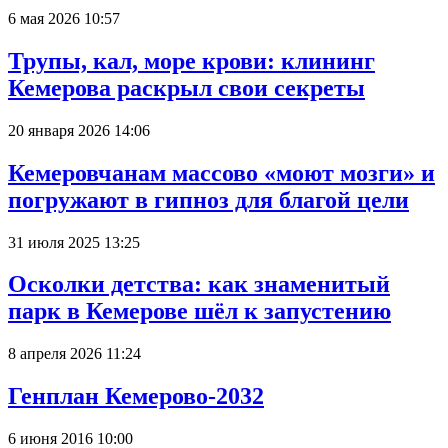
6 мая 2026 10:57
Трупы, кал, море крови: клининг
Кемерова раскрыл свои секреты
20 января 2026 14:06
Кемеровчанам массово «моют мозги» и
погружают в гипноз для благой цели
31 июля 2025 13:25
Осколки детства: как знаменитый
парк в Кемерове шёл к запустению
8 апреля 2026 11:24
Генплан Кемерово-2032
6 июня 2016 10:00