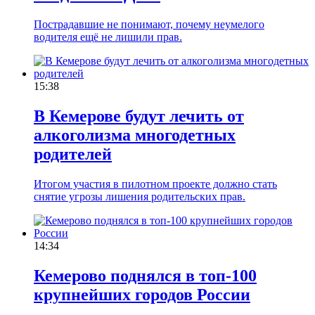
Пострадавшие не понимают, почему неумелого
водителя ещё не лишили прав.
15:38
В Кемерове будут лечить от
алкоголизма многодетных
родителей
Итогом участия в пилотном проекте должно стать
снятие угрозы лишения родительских прав.
14:34
Кемерово поднялся в топ-100
крупнейших городов России