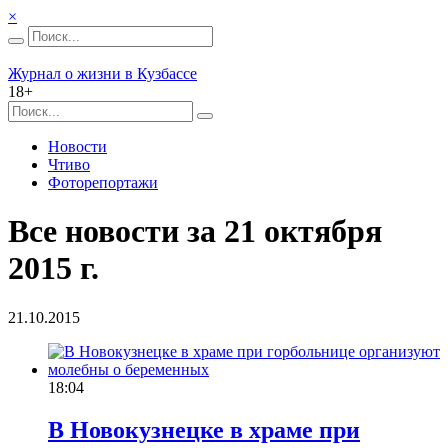
×
Журнал о жизни в Кузбассе
18+
Новости
Чтиво
Фоторепортажи
Все новости за 21 октября
2015 г.
21.10.2015
18:04
В Новокузнецке в храме при