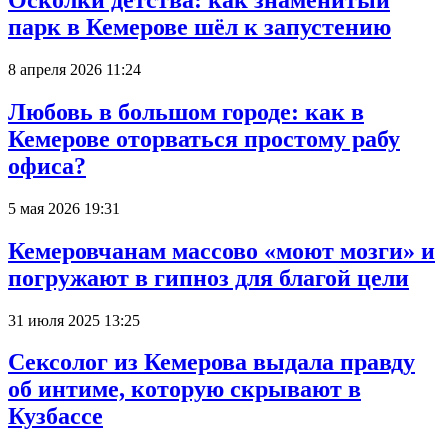
Осколки детства: как знаменитый
парк в Кемерове шёл к запустению
8 апреля 2026 11:24
Любовь в большом городе: как в
Кемерове оторваться простому рабу
офиса?
5 мая 2026 19:31
Кемеровчанам массово «моют мозги» и
погружают в гипноз для благой цели
31 июля 2025 13:25
Сексолог из Кемерова выдала правду
об интиме, которую скрывают в
Кузбассе