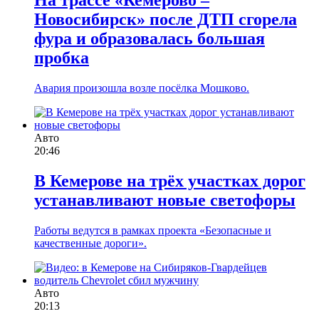
Новосибирск» после ДТП сгорела
фура и образовалась большая
пробка
Авария произошла возле посёлка Мошково.
Авто
20:46
В Кемерове на трёх участках дорог
устанавливают новые светофоры
Работы ведутся в рамках проекта «Безопасные и
качественные дороги».
Авто
20:13