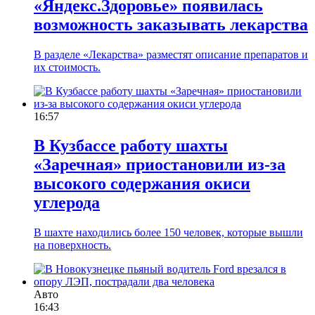
«Яндекс.Здоровье» появилась
возможность заказывать лекарства
В разделе «Лекарства» разместят описание препаратов и
их стоимость.
16:57
В Кузбассе работу шахты
«Заречная» приостановили из-за
высокого содержания окиси
углерода
В шахте находились более 150 человек, которые вышли
на поверхность.
Авто
16:43