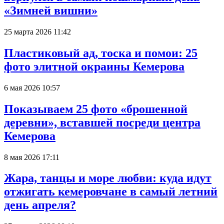
«Зимней вишни»
25 марта 2026 11:42
Пластиковый ад, тоска и помои: 25
фото элитной окраины Кемерова
6 мая 2026 10:57
Показываем 25 фото «брошенной
деревни», вставшей посреди центра
Кемерова
8 мая 2026 17:11
Жара, танцы и море любви: куда идут
отжигать кемеровчане в самый летний
день апреля?