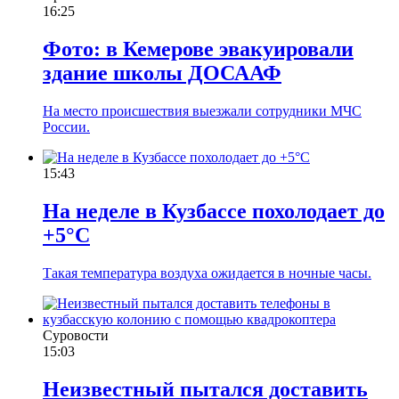
16:25
Фото: в Кемерове эвакуировали
здание школы ДОСААФ
На место происшествия выезжали сотрудники МЧС
России.
15:43
На неделе в Кузбассе похолодает до
+5°С
Такая температура воздуха ожидается в ночные часы.
Суровости
15:03
Неизвестный пытался доставить