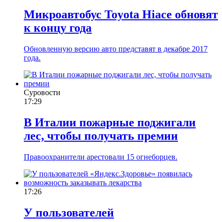
Микроавтобус Toyota Hiace обновят
к концу года
Обновленную версию авто представят в декабре 2017
года.
Суровости
17:29
В Италии пожарные поджигали
лес, чтобы получать премии
Правоохранители арестовали 15 огнеборцев.
17:26
У пользователей