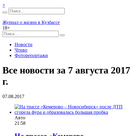
×
Журнал о жизни в Кузбассе
18+
Новости
Чтиво
Фоторепортажи
Все новости за 7 августа 2017
г.
07.08.2017
Авто
21:58
На трассе «Кемерово –