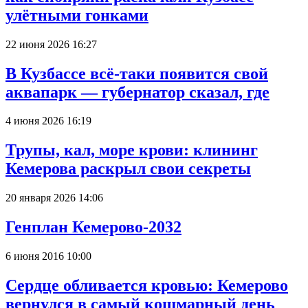
улётными гонками
22 июня 2026 16:27
В Кузбассе всё-таки появится свой
аквапарк — губернатор сказал, где
4 июня 2026 16:19
Трупы, кал, море крови: клининг
Кемерова раскрыл свои секреты
20 января 2026 14:06
Генплан Кемерово-2032
6 июня 2016 10:00
Сердце обливается кровью: Кемерово
вернулся в самый кошмарный день