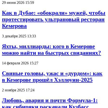
29 июня 2026 15:59
Как в Дубае: «обокрали» мужей, чтобы
протестировать ультрановый ресторан
Кемерова
3 декабря 2025 13:33
Яхты, миллиарды: кого в Кемерове
можно найти на быстрых свиданиях?
14 февраля 2026 15:27
Свиные головы, ужас и «дурдом»: как
в Кемерове прошёл Хэллоуин-2025
2 ноября 2025 17:24
Любовь, авария и почти Формула-1:
как сибиряки раскачали Кузбасс