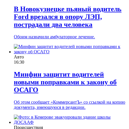
В Новокузнецке пьяный водитель
Ford врезался в опору ЛЭП,
пострадали два человека
Обоим назначили амбулаторное лечение.
Авто
16:30
Минфин защитит водителей
новыми поправками к закону об
ОСАГО
Об этом сообщает «КоммерсантЪ» со ссылкой на копию
документа, имеющуюся в редакции.
Происшествия