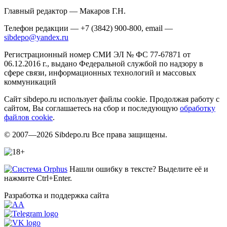
Главный редактор — Макаров Г.Н.
Телефон редакции — +7 (3842) 900-800, email —
sibdepo@yandex.ru
Регистрационный номер СМИ ЭЛ № ФС 77-67871 от
06.12.2016 г., выдано Федеральной службой по надзору в
сфере связи, информационных технологий и массовых
коммуникаций
Сайт sibdepo.ru использует файлы cookie. Продолжая работу с
сайтом, Вы соглашаетесь на сбор и последующую
обработку
файлов cookie
.
© 2007—2026 Sibdepo.ru Все права защищены.
Нашли ошибку в тексте? Выделите её и
нажмите Ctrl+Enter.
Разработка и поддержка сайта