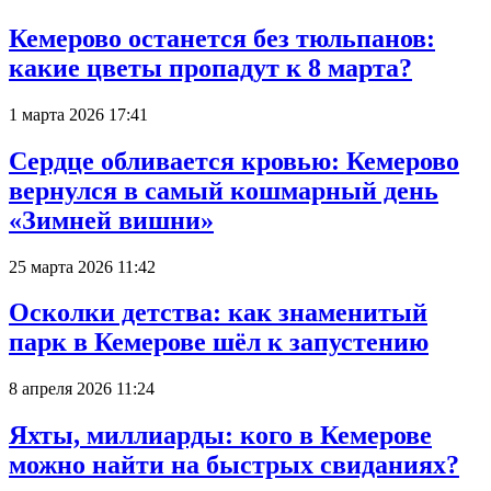
Кемерово останется без тюльпанов:
какие цветы пропадут к 8 марта?
1 марта 2026 17:41
Сердце обливается кровью: Кемерово
вернулся в самый кошмарный день
«Зимней вишни»
25 марта 2026 11:42
Осколки детства: как знаменитый
парк в Кемерове шёл к запустению
8 апреля 2026 11:24
Яхты, миллиарды: кого в Кемерове
можно найти на быстрых свиданиях?