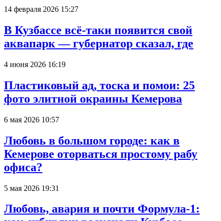
14 февраля 2026 15:27
В Кузбассе всё-таки появится свой
аквапарк — губернатор сказал, где
4 июня 2026 16:19
Пластиковый ад, тоска и помои: 25
фото элитной окраины Кемерова
6 мая 2026 10:57
Любовь в большом городе: как в
Кемерове оторваться простому рабу
офиса?
5 мая 2026 19:31
Любовь, авария и почти Формула-1: