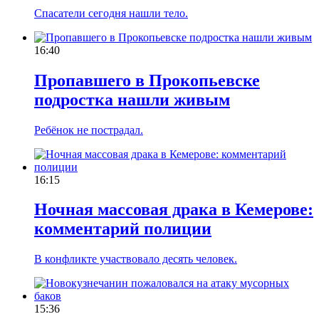
Спасатели сегодня нашли тело.
16:40
Пропавшего в Прокопьевске
подростка нашли живым
Ребёнок не пострадал.
16:15
Ночная массовая драка в Кемерове:
комментарий полиции
В конфликте участвовало десять человек.
15:36