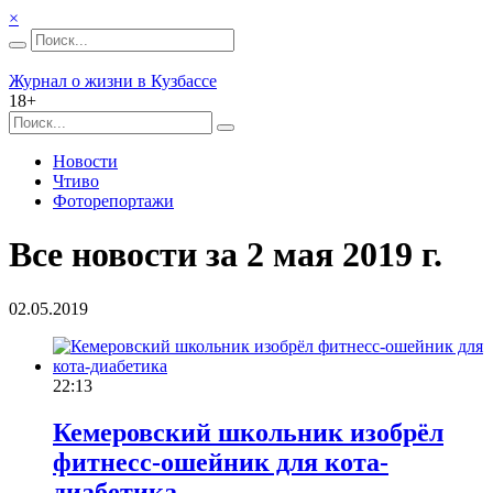
×
Журнал о жизни в Кузбассе
18+
Новости
Чтиво
Фоторепортажи
Все новости за 2 мая 2019 г.
02.05.2019
22:13
Кемеровский школьник изобрёл
фитнесс-ошейник для кота-
диабетика