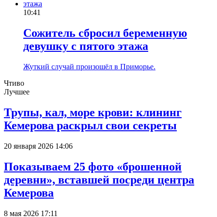
10:41
Сожитель сбросил беременную
девушку с пятого этажа
Жуткий случай произошёл в Приморье.
Чтиво
Лучшее
Трупы, кал, море крови: клининг
Кемерова раскрыл свои секреты
20 января 2026 14:06
Показываем 25 фото «брошенной
деревни», вставшей посреди центра
Кемерова
8 мая 2026 17:11