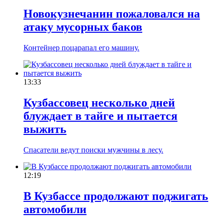
Новокузнечанин пожаловался на
атаку мусорных баков
Контейнер поцарапал его машину.
13:33
Кузбассовец несколько дней
блуждает в тайге и пытается
выжить
Спасатели ведут поиски мужчины в лесу.
12:19
В Кузбассе продолжают поджигать
автомобили