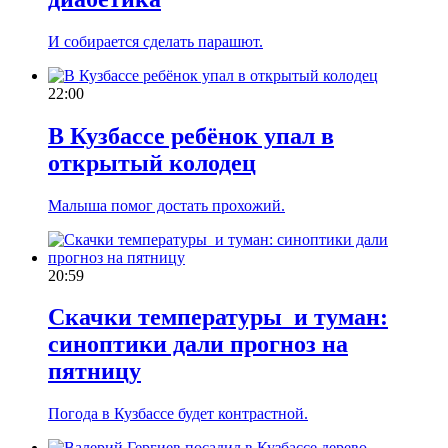
И собирается сделать парашют.
22:00
В Кузбассе ребёнок упал в
открытый колодец
Малыша помог достать прохожий.
20:59
Скачки температуры и туман:
синоптики дали прогноз на
пятницу
Погода в Кузбассе будет контрастной.