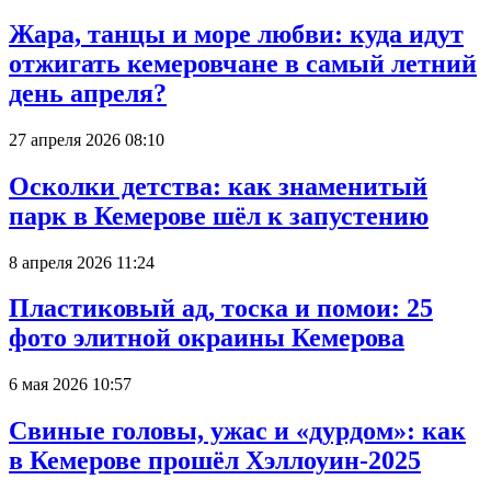
Жара, танцы и море любви: куда идут
отжигать кемеровчане в самый летний
день апреля?
27 апреля 2026 08:10
Осколки детства: как знаменитый
парк в Кемерове шёл к запустению
8 апреля 2026 11:24
Пластиковый ад, тоска и помои: 25
фото элитной окраины Кемерова
6 мая 2026 10:57
Свиные головы, ужас и «дурдом»: как
в Кемерове прошёл Хэллоуин-2025