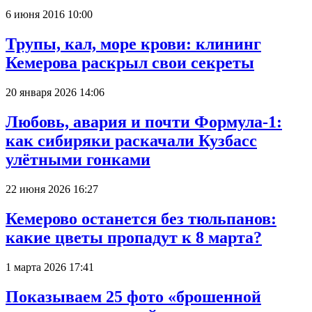
6 июня 2016 10:00
Трупы, кал, море крови: клининг
Кемерова раскрыл свои секреты
20 января 2026 14:06
Любовь, авария и почти Формула-1:
как сибиряки раскачали Кузбасс
улётными гонками
22 июня 2026 16:27
Кемерово останется без тюльпанов:
какие цветы пропадут к 8 марта?
1 марта 2026 17:41
Показываем 25 фото «брошенной