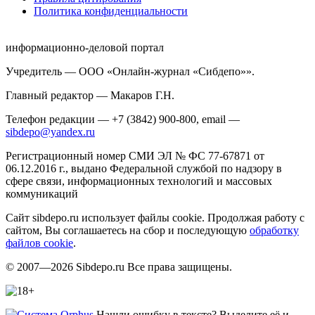
Политика конфиденциальности
информационно-деловой портал
Учредитель — ООО «Онлайн-журнал «Сибдепо»».
Главный редактор — Макаров Г.Н.
Телефон редакции — +7 (3842) 900-800, email —
sibdepo@yandex.ru
Регистрационный номер СМИ ЭЛ № ФС 77-67871 от
06.12.2016 г., выдано Федеральной службой по надзору в
сфере связи, информационных технологий и массовых
коммуникаций
Сайт sibdepo.ru использует файлы cookie. Продолжая работу с
сайтом, Вы соглашаетесь на сбор и последующую
обработку
файлов cookie
.
© 2007—2026 Sibdepo.ru Все права защищены.
Нашли ошибку в тексте? Выделите её и