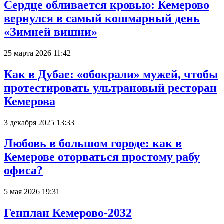
Сердце обливается кровью: Кемерово
вернулся в самый кошмарный день
«Зимней вишни»
25 марта 2026 11:42
Как в Дубае: «обокрали» мужей, чтобы
протестировать ультрановый ресторан
Кемерова
3 декабря 2025 13:33
Любовь в большом городе: как в
Кемерове оторваться простому рабу
офиса?
5 мая 2026 19:31
Генплан Кемерово-2032