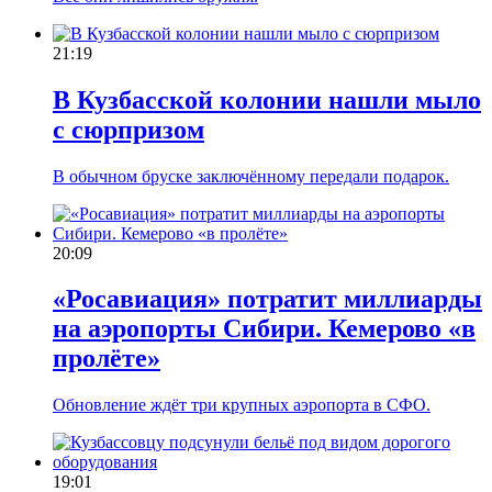
21:19
В Кузбасской колонии нашли мыло
с сюрпризом
В обычном бруске заключённому передали подарок.
20:09
«Росавиация» потратит миллиарды
на аэропорты Сибири. Кемерово «в
пролёте»
Обновление ждёт три крупных аэропорта в СФО.
19:01