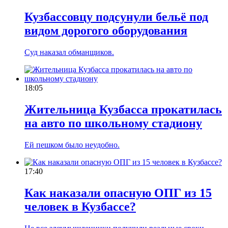
Кузбассовцу подсунули бельё под
видом дорогого оборудования
Суд наказал обманщиков.
18:05
Жительница Кузбасса прокатилась
на авто по школьному стадиону
Ей пешком было неудобно.
17:40
Как наказали опасную ОПГ из 15
человек в Кузбассе?