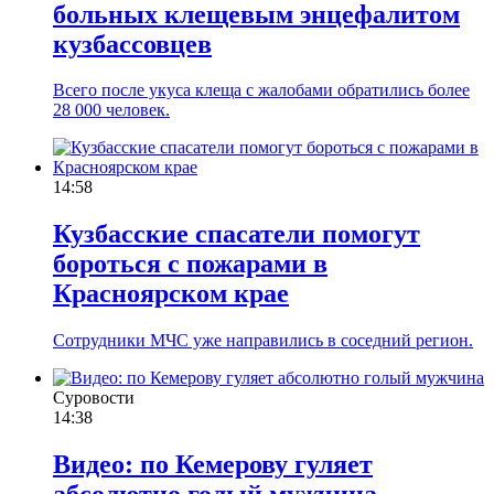
больных клещевым энцефалитом
кузбассовцев
Всего после укуса клеща с жалобами обратились более
28 000 человек.
14:58
Кузбасские спасатели помогут
бороться с пожарами в
Красноярском крае
Сотрудники МЧС уже направились в соседний регион.
Суровости
14:38
Видео: по Кемерову гуляет