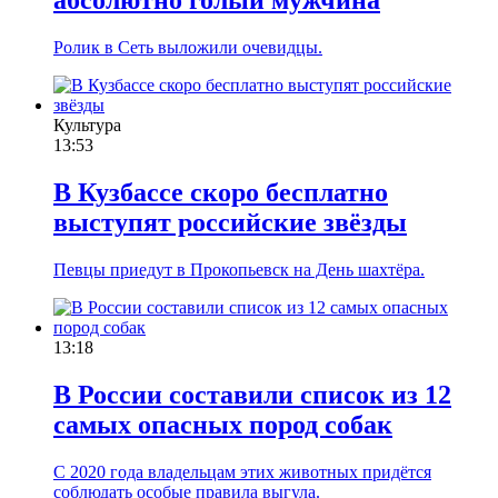
абсолютно голый мужчина
Ролик в Сеть выложили очевидцы.
Культура
13:53
В Кузбассе скоро бесплатно
выступят российские звёзды
Певцы приедут в Прокопьевск на День шахтёра.
13:18
В России составили список из 12
самых опасных пород собак
С 2020 года владельцам этих животных придётся
соблюдать особые правила выгула.