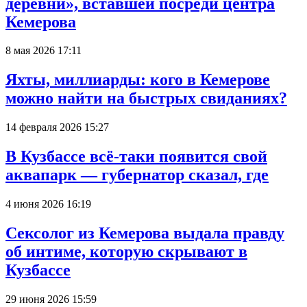
деревни», вставшей посреди центра
Кемерова
8 мая 2026 17:11
Яхты, миллиарды: кого в Кемерове
можно найти на быстрых свиданиях?
14 февраля 2026 15:27
В Кузбассе всё-таки появится свой
аквапарк — губернатор сказал, где
4 июня 2026 16:19
Сексолог из Кемерова выдала правду
об интиме, которую скрывают в
Кузбассе
29 июня 2026 15:59