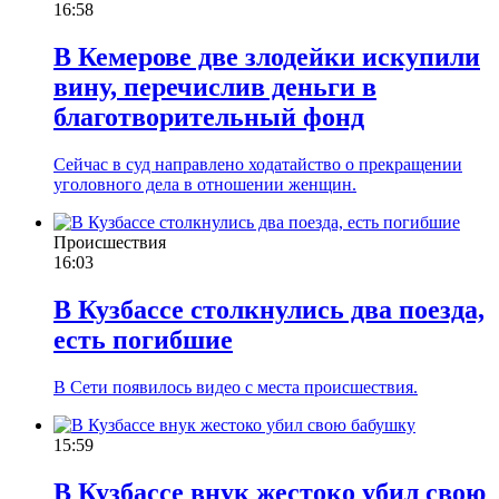
16:58
В Кемерове две злодейки искупили
вину, перечислив деньги в
благотворительный фонд
Сейчас в суд направлено ходатайство о прекращении
уголовного дела в отношении женщин.
Происшествия
16:03
В Кузбассе столкнулись два поезда,
есть погибшие
В Сети появилось видео с места происшествия.
15:59
В Кузбассе внук жестоко убил свою