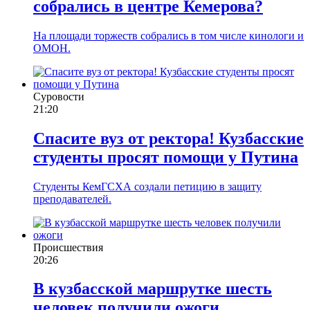
собрались в центре Кемерова?
На площади торжеств собрались в том числе кинологи и
ОМОН.
Суровости
21:20
Спасите вуз от ректора! Кузбасские
студенты просят помощи у Путина
Студенты КемГСХА создали петицию в защиту
преподавателей.
Происшествия
20:26
В кузбасской маршрутке шесть
человек получили ожоги