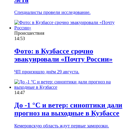
Специалисты провели исследование.
Происшествия
14:53
Фото: в Кузбассе срочно
эвакуировали «Почту России»
ЧП произошло днём 29 августа.
14:47
До -1 °C и ветер: синоптики дали
прогноз на выходные в Кузбассе
Кемеровскую область ждут первые заморозки.