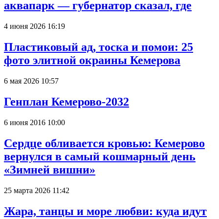
аквапарк — губернатор сказал, где
4 июня 2026 16:19
Пластиковый ад, тоска и помои: 25
фото элитной окраины Кемерова
6 мая 2026 10:57
Генплан Кемерово-2032
6 июня 2016 10:00
Сердце обливается кровью: Кемерово
вернулся в самый кошмарный день
«Зимней вишни»
25 марта 2026 11:42
Жара, танцы и море любви: куда идут