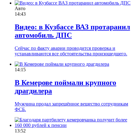
Авто
14:43
Видео: в Кузбассе ВАЗ протаранил
автомобиль ДПС
Сейчас по факту аварии проводится проверка и
устанавливаются все обстоятельства произошедшего.
14:15
В Кемерове поймали крупного
драгдилера
Мужчина продал запрещённое вещество сотрудникам
ФСБ.
13:52