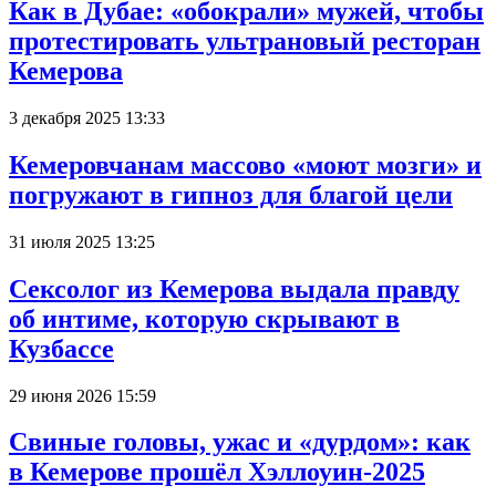
Как в Дубае: «обокрали» мужей, чтобы
протестировать ультрановый ресторан
Кемерова
3 декабря 2025 13:33
Кемеровчанам массово «моют мозги» и
погружают в гипноз для благой цели
31 июля 2025 13:25
Сексолог из Кемерова выдала правду
об интиме, которую скрывают в
Кузбассе
29 июня 2026 15:59
Свиные головы, ужас и «дурдом»: как
в Кемерове прошёл Хэллоуин-2025