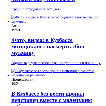
Среди пострадавших есть дети.
Авто
19:59
Фото, видео: в Кузбассе
мотоциклист насмерть сбил
мужчину
Водитель двухколёсного транспорта попал в больницу.
Происшествия
19:21
В Кузбассе без вести пропал
пенсионер вместе с маленьким