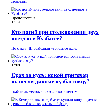
людоедах.
Происшествия
17:14
Кто погиб при столкновении двух
поездов в Кузбассе?
По факту ЧП возбудили уголовное дело.
17:08
Срок за кусь: какой приговор
вынесли дикому кузбассовцу?
Грабитель жестоко искусал свою жертву.