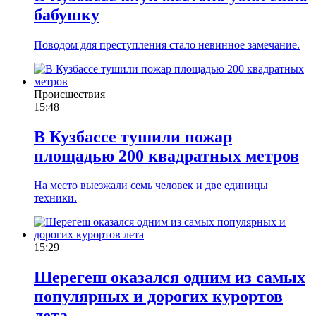
бабушку
Поводом для преступления стало невинное замечание.
Происшествия
15:48
В Кузбассе тушили пожар
площадью 200 квадратных метров
На место выезжали семь человек и две единицы
техники.
15:29
Шерегеш оказался одним из самых
популярных и дорогих курортов
лета