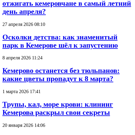
отжигать кемеровчане в самый летний
день апреля?
27 апреля 2026 08:10
Осколки детства: как знаменитый
парк в Кемерове шёл к запустению
8 апреля 2026 11:24
Кемерово останется без тюльпанов:
какие цветы пропадут к 8 марта?
1 марта 2026 17:41
Трупы, кал, море крови: клининг
Кемерова раскрыл свои секреты
20 января 2026 14:06