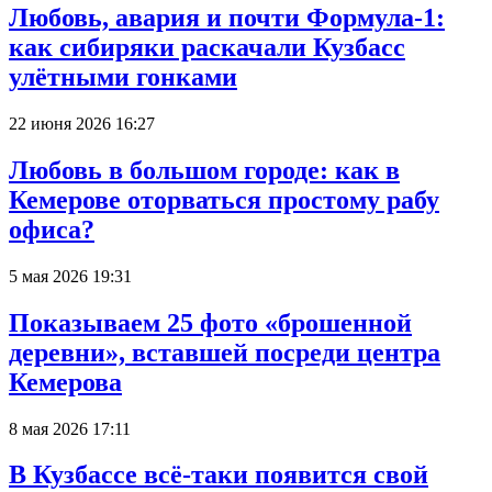
Любовь, авария и почти Формула-1:
как сибиряки раскачали Кузбасс
улётными гонками
22 июня 2026 16:27
Любовь в большом городе: как в
Кемерове оторваться простому рабу
офиса?
5 мая 2026 19:31
Показываем 25 фото «брошенной
деревни», вставшей посреди центра
Кемерова
8 мая 2026 17:11
В Кузбассе всё-таки появится свой