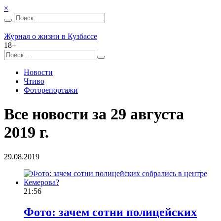
×
Журнал о жизни в Кузбассе
18+
Новости
Чтиво
Фоторепортажи
Все новости за 29 августа
2019 г.
29.08.2019
21:56
Фото: зачем сотни полицейских