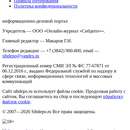
Правила цитирования
Политика конфиденциальности
информационно-деловой портал
Учредитель — ООО «Онлайн-журнал «Сибдепо»».
Главный редактор — Макаров Г.Н.
Телефон редакции — +7 (3842) 900-800, email —
sibdepo@yandex.ru
Регистрационный номер СМИ ЭЛ № ФС 77-67871 от
06.12.2016 г., выдано Федеральной службой по надзору в
сфере связи, информационных технологий и массовых
коммуникаций
Сайт sibdepo.ru использует файлы cookie. Продолжая работу с
сайтом, Вы соглашаетесь на сбор и последующую
обработку
файлов cookie
.
© 2007—2026 Sibdepo.ru Все права защищены.