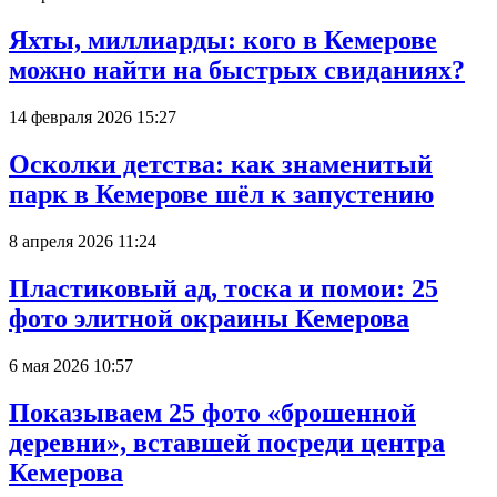
Яхты, миллиарды: кого в Кемерове
можно найти на быстрых свиданиях?
14 февраля 2026 15:27
Осколки детства: как знаменитый
парк в Кемерове шёл к запустению
8 апреля 2026 11:24
Пластиковый ад, тоска и помои: 25
фото элитной окраины Кемерова
6 мая 2026 10:57
Показываем 25 фото «брошенной
деревни», вставшей посреди центра
Кемерова