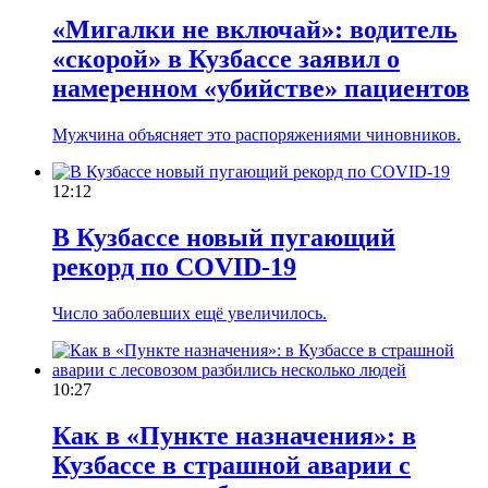
«Мигалки не включай»: водитель
«скорой» в Кузбассе заявил о
намеренном «убийстве» пациентов
Мужчина объясняет это распоряжениями чиновников.
12:12
В Кузбассе новый пугающий
рекорд по COVID-19
Число заболевших ещё увеличилось.
10:27
Как в «Пункте назначения»: в
Кузбассе в страшной аварии с