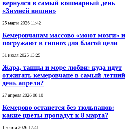
вернулся в самый кошмарный день
«Зимней вишни»
25 марта 2026 11:42
Кемеровчанам массово «моют мозги» и
погружают в гипноз для благой цели
31 июля 2025 13:25
Жара, танцы и море любви: куда идут
отжигать кемеровчане в самый летний
день апреля?
27 апреля 2026 08:10
Кемерово останется без тюльпанов:
какие цветы пропадут к 8 марта?
1 марта 2026 17:41