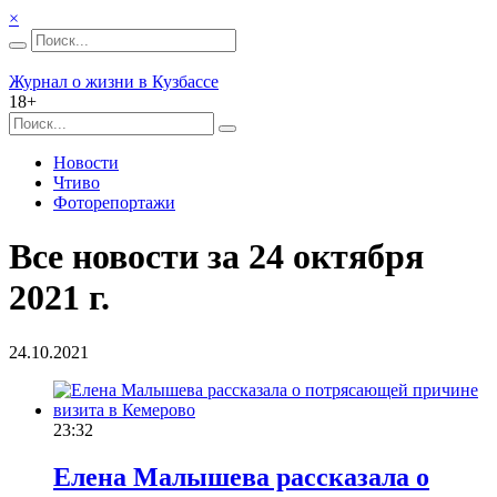
×
Журнал о жизни в Кузбассе
18+
Новости
Чтиво
Фоторепортажи
Все новости за 24 октября
2021 г.
24.10.2021
23:32
Елена Малышева рассказала о