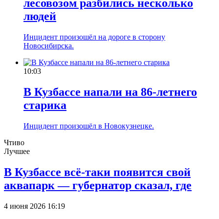
лесовозом разбились несколько
людей
Инцидент произошёл на дороге в сторону
Новосибирска.
10:03
В Кузбассе напали на 86-летнего
старика
Инцидент произошёл в Новокузнецке.
Чтиво
Лучшее
В Кузбассе всё-таки появится свой
аквапарк — губернатор сказал, где
4 июня 2026 16:19