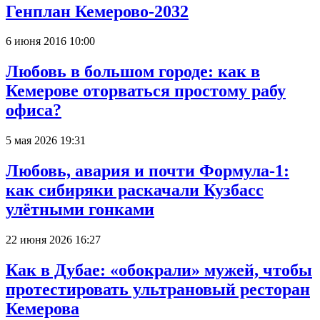
Генплан Кемерово-2032
6 июня 2016 10:00
Любовь в большом городе: как в
Кемерове оторваться простому рабу
офиса?
5 мая 2026 19:31
Любовь, авария и почти Формула-1:
как сибиряки раскачали Кузбасс
улётными гонками
22 июня 2026 16:27
Как в Дубае: «обокрали» мужей, чтобы
протестировать ультрановый ресторан
Кемерова