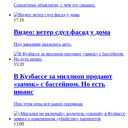
Синоптики объяснили, с чем это связано.
17:16
Видео: ветер сдул фасад у дома
Под завалами оказались авто.
15:20
В Кузбассе за миллион продают
«замок» с бассейном. Но есть
нюанс
При этом цена всё равно скромная.
13:09