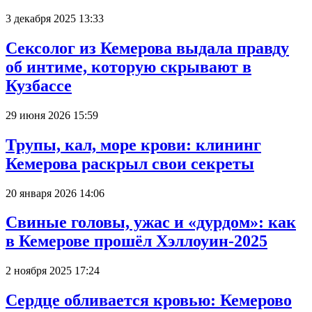
3 декабря 2025 13:33
Сексолог из Кемерова выдала правду
об интиме, которую скрывают в
Кузбассе
29 июня 2026 15:59
Трупы, кал, море крови: клининг
Кемерова раскрыл свои секреты
20 января 2026 14:06
Свиные головы, ужас и «дурдом»: как
в Кемерове прошёл Хэллоуин-2025
2 ноября 2025 17:24
Сердце обливается кровью: Кемерово