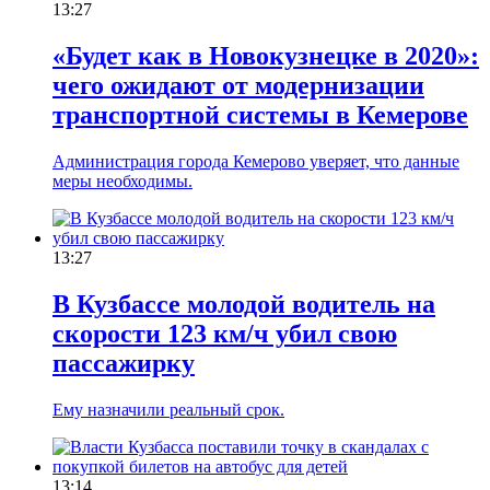
13:27
«Будет как в Новокузнецке в 2020»:
чего ожидают от модернизации
транспортной системы в Кемерове
Администрация города Кемерово уверяет, что данные
меры необходимы.
13:27
В Кузбассе молодой водитель на
скорости 123 км/ч убил свою
пассажирку
Ему назначили реальный срок.
13:14