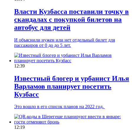
Власти Кузбасса поставили точку в
скандалах с покупкой билетов на
автобус для детей
И объяснили нужен или нет отдельный билет для
пассажиров от 0 до до 5 лет.
12:39
Известный блогер и урбанист Илья
Варламов планирует посетить
Кузбасс
Это вошло в его список планов на 2022 год.
12:19