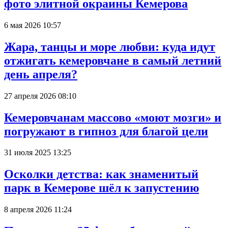
фото элитной окраины Кемерова
6 мая 2026 10:57
Жара, танцы и море любви: куда идут
отжигать кемеровчане в самый летний
день апреля?
27 апреля 2026 08:10
Кемеровчанам массово «моют мозги» и
погружают в гипноз для благой цели
31 июля 2025 13:25
Осколки детства: как знаменитый
парк в Кемерове шёл к запустению
8 апреля 2026 11:24