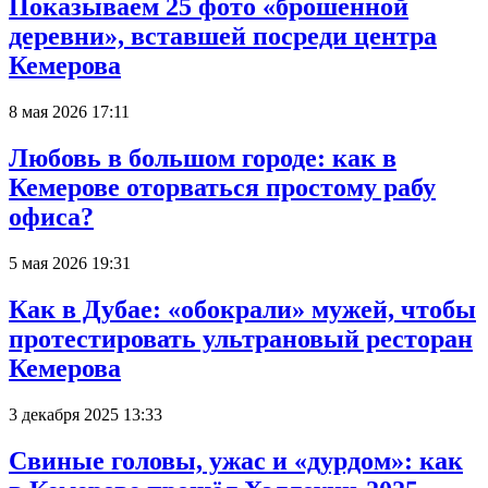
Показываем 25 фото «брошенной
деревни», вставшей посреди центра
Кемерова
8 мая 2026 17:11
Любовь в большом городе: как в
Кемерове оторваться простому рабу
офиса?
5 мая 2026 19:31
Как в Дубае: «обокрали» мужей, чтобы
протестировать ультрановый ресторан
Кемерова
3 декабря 2025 13:33
Свиные головы, ужас и «дурдом»: как