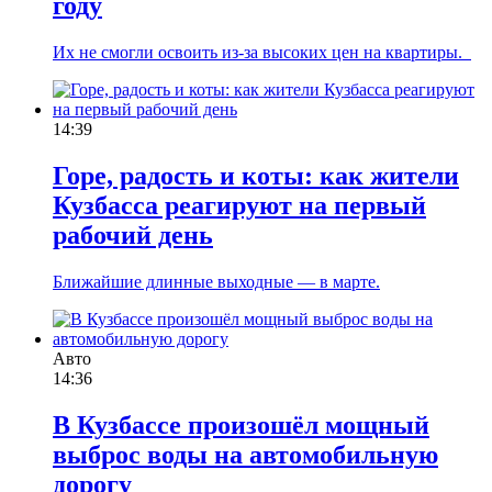
году
Их не смогли освоить из-за высоких цен на квартиры.
14:39
Горе, радость и коты: как жители
Кузбасса реагируют на первый
рабочий день
Ближайшие длинные выходные — в марте.
Авто
14:36
В Кузбассе произошёл мощный
выброс воды на автомобильную
дорогу