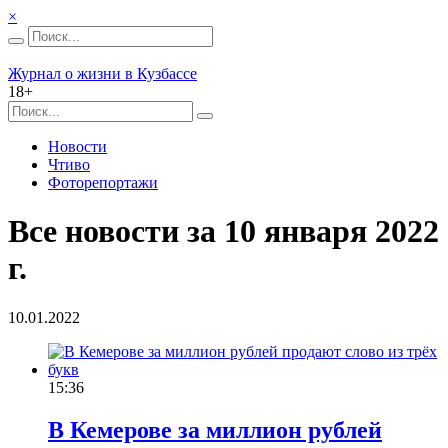
×
Журнал о жизни в Кузбассе
18+
Новости
Чтиво
Фоторепортажи
Все новости за 10 января 2022
г.
10.01.2022
15:36
В Кемерове за миллион рублей