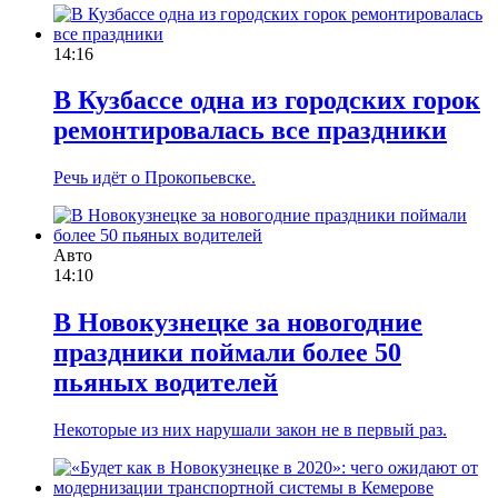
14:16
В Кузбассе одна из городских горок
ремонтировалась все праздники
Речь идёт о Прокопьевске.
Авто
14:10
В Новокузнецке за новогодние
праздники поймали более 50
пьяных водителей
Некоторые из них нарушали закон не в первый раз.