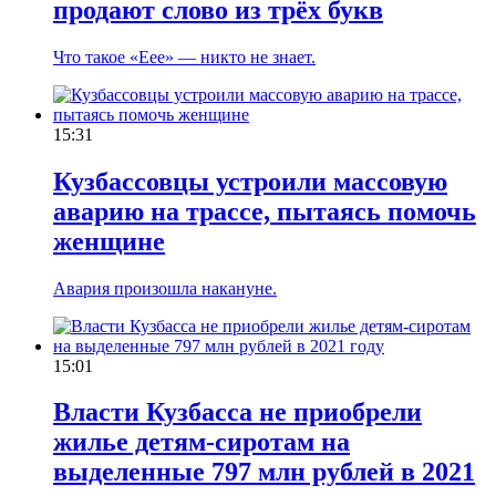
продают слово из трёх букв
Что такое «Еее» — никто не знает.
15:31
Кузбассовцы устроили массовую
аварию на трассе, пытаясь помочь
женщине
Авария произошла накануне.
15:01
Власти Кузбасса не приобрели
жилье детям-сиротам на
выделенные 797 млн рублей в 2021