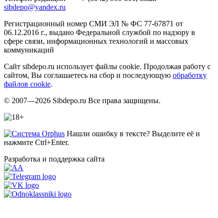
sibdepo@yandex.ru
Регистрационный номер СМИ ЭЛ № ФС 77-67871 от
06.12.2016 г., выдано Федеральной службой по надзору в
сфере связи, информационных технологий и массовых
коммуникаций
Сайт sibdepo.ru использует файлы cookie. Продолжая работу с
сайтом, Вы соглашаетесь на сбор и последующую
обработку
файлов cookie
.
© 2007—2026 Sibdepo.ru Все права защищены.
Нашли ошибку в тексте? Выделите её и
нажмите Ctrl+Enter.
Разработка и поддержка сайта