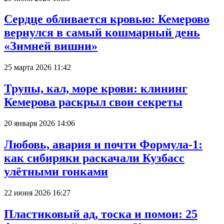
Сердце обливается кровью: Кемерово
вернулся в самый кошмарный день
«Зимней вишни»
25 марта 2026 11:42
Трупы, кал, море крови: клининг
Кемерова раскрыл свои секреты
20 января 2026 14:06
Любовь, авария и почти Формула-1:
как сибиряки раскачали Кузбасс
улётными гонками
22 июня 2026 16:27
Пластиковый ад, тоска и помои: 25