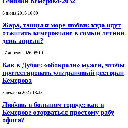
Генплан Кемерово-2032
6 июня 2016 10:00
Жара, танцы и море любви: куда идут
отжигать кемеровчане в самый летний
день апреля?
27 апреля 2026 08:10
Как в Дубае: «обокрали» мужей, чтобы
протестировать ультрановый ресторан
Кемерова
3 декабря 2025 13:33
Любовь в большом городе: как в
Кемерове оторваться простому рабу
офиса?