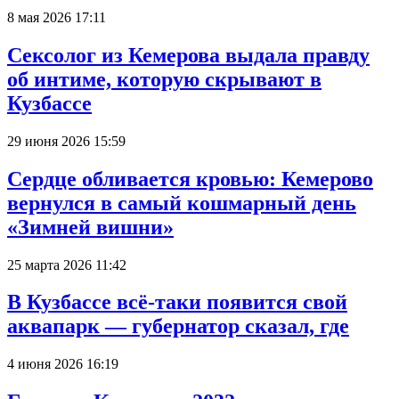
8 мая 2026 17:11
Сексолог из Кемерова выдала правду
об интиме, которую скрывают в
Кузбассе
29 июня 2026 15:59
Сердце обливается кровью: Кемерово
вернулся в самый кошмарный день
«Зимней вишни»
25 марта 2026 11:42
В Кузбассе всё-таки появится свой
аквапарк — губернатор сказал, где
4 июня 2026 16:19