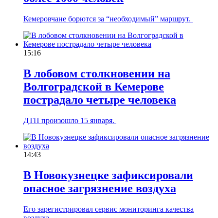
Кемеровчане борются за “необходимый” маршрут.
15:16
В лобовом столкновении на
Волгоградской в Кемерове
пострадало четыре человека
ДТП произошло 15 января.
14:43
В Новокузнецке зафиксировали
опасное загрязнение воздуха
Его зарегистрировал сервис мониторинга качества
воздуха.