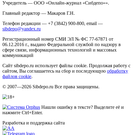
Учредитель — ООО «Онлайн-журнал «Сибдепо»».
Главный редактор — Макаров Г.Н.
Телефон редакции — +7 (3842) 900-800, email —
sibdepo@yandex.ru
Регистрационный номер СМИ ЭЛ № ФС 77-67871 от
06.12.2016 г., выдано Федеральной службой по надзору в
сфере связи, информационных технологий и массовых
коммуникаций
Сайт sibdepo.ru использует файлы cookie. Продолжая работу с
сайтом, Вы соглашаетесь на сбор и последующую
обработку
файлов cookie
.
© 2007—2026 Sibdepo.ru Все права защищены.
Нашли ошибку в тексте? Выделите её и
нажмите Ctrl+Enter.
Разработка и поддержка сайта