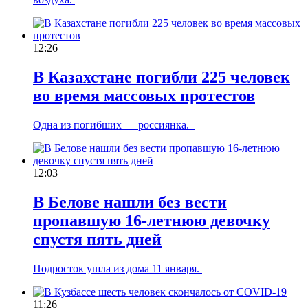
12:26
В Казахстане погибли 225 человек
во время массовых протестов
Одна из погибших — россиянка.
12:03
В Белове нашли без вести
пропавшую 16-летнюю девочку
спустя пять дней
Подросток ушла из дома 11 января.
11:26