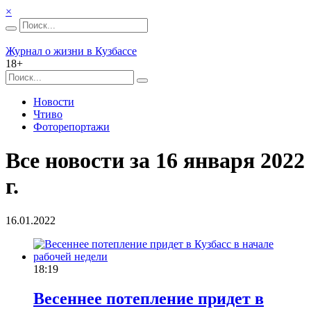
×
Журнал о жизни в Кузбассе
18+
Новости
Чтиво
Фоторепортажи
Все новости за 16 января 2022
г.
16.01.2022
18:19
Весеннее потепление придет в