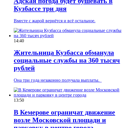
Адская погода будет бушевать в
Кузбассе три дня
Вместе с жарой вернётся и всё остальное.
14:40
Жительница Кузбасса обманула
социальные службы на 360 тысяч
рублей
Она три года незаконно получала выплаты.
13:50
В Кемерове ограничат движение
возле Московской площади и
парковку в центре города