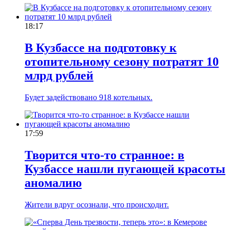
18:17
В Кузбассе на подготовку к
отопительному сезону потратят 10
млрд рублей
Будет задействовано 918 котельных.
17:59
Творится что-то странное: в
Кузбассе нашли пугающей красоты
аномалию
Жители вдруг осознали, что происходит.