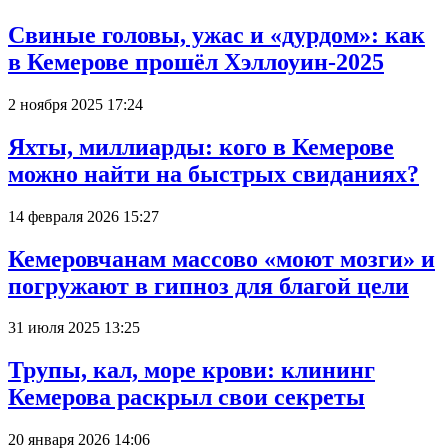
Свиные головы, ужас и «дурдом»: как
в Кемерове прошёл Хэллоуин-2025
2 ноября 2025 17:24
Яхты, миллиарды: кого в Кемерове
можно найти на быстрых свиданиях?
14 февраля 2026 15:27
Кемеровчанам массово «моют мозги» и
погружают в гипноз для благой цели
31 июля 2025 13:25
Трупы, кал, море крови: клининг
Кемерова раскрыл свои секреты
20 января 2026 14:06