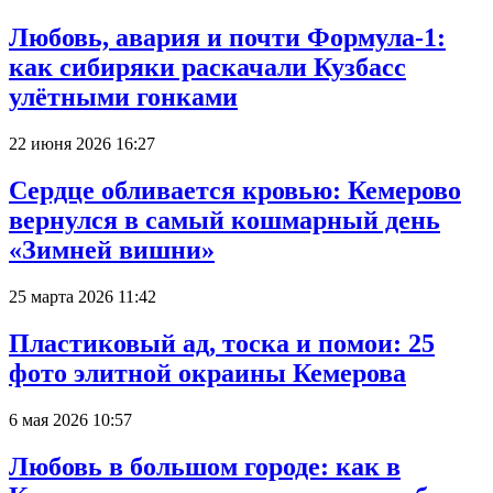
Любовь, авария и почти Формула-1:
как сибиряки раскачали Кузбасс
улётными гонками
22 июня 2026 16:27
Сердце обливается кровью: Кемерово
вернулся в самый кошмарный день
«Зимней вишни»
25 марта 2026 11:42
Пластиковый ад, тоска и помои: 25
фото элитной окраины Кемерова
6 мая 2026 10:57
Любовь в большом городе: как в