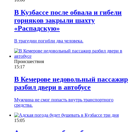
В Кузбассе после обвала и гибели
горняков закрыли шахту
«Распадскую»
В трагедии погибли два человека.
Происшествия
15:17
В Кемерове недовольный пассажир
разбил двери в автобусе
Мужчина не смог попасть внутрь транспортного
средства.
15:05