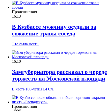
Происшествия
16:13
В Кузбассе мужчину осудили за
сожжение травы соседа
Это была месть.
16:10
Замгубернатора рассказал о череде
торжеств на Московской площади
В честь 100-летия ВГСЧ.
Происшествия
16:06