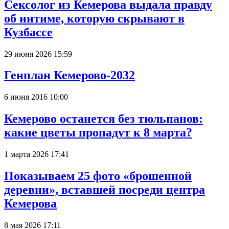
Сексолог из Кемерова выдала правду
об интиме, которую скрывают в
Кузбассе
29 июня 2026 15:59
Генплан Кемерово-2032
6 июня 2016 10:00
Кемерово останется без тюльпанов:
какие цветы пропадут к 8 марта?
1 марта 2026 17:41
Показываем 25 фото «брошенной
деревни», вставшей посреди центра
Кемерова
8 мая 2026 17:11