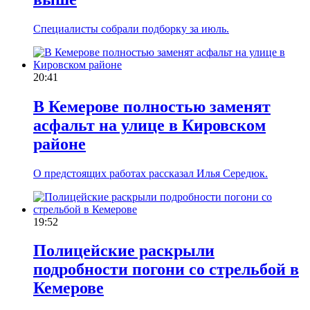
Специалисты собрали подборку за июль.
20:41
В Кемерове полностью заменят
асфальт на улице в Кировском
районе
О предстоящих работах рассказал Илья Середюк.
19:52
Полицейские раскрыли
подробности погони со стрельбой в
Кемерове