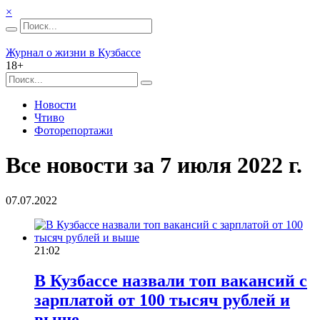
×
Журнал о жизни в Кузбассе
18+
Новости
Чтиво
Фоторепортажи
Все новости за 7 июля 2022 г.
07.07.2022
21:02
В Кузбассе назвали топ вакансий с
зарплатой от 100 тысяч рублей и
выше