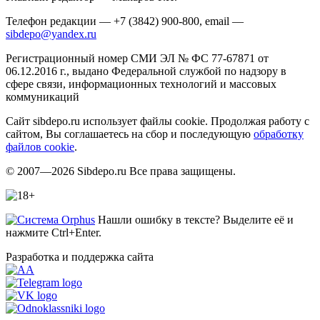
Телефон редакции — +7 (3842) 900-800, email —
sibdepo@yandex.ru
Регистрационный номер СМИ ЭЛ № ФС 77-67871 от
06.12.2016 г., выдано Федеральной службой по надзору в
сфере связи, информационных технологий и массовых
коммуникаций
Сайт sibdepo.ru использует файлы cookie. Продолжая работу с
сайтом, Вы соглашаетесь на сбор и последующую
обработку
файлов cookie
.
© 2007—2026 Sibdepo.ru Все права защищены.
Нашли ошибку в тексте? Выделите её и
нажмите Ctrl+Enter.
Разработка и поддержка сайта