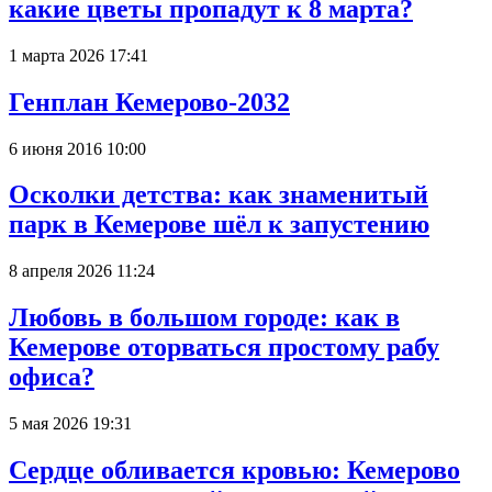
какие цветы пропадут к 8 марта?
1 марта 2026 17:41
Генплан Кемерово-2032
6 июня 2016 10:00
Осколки детства: как знаменитый
парк в Кемерове шёл к запустению
8 апреля 2026 11:24
Любовь в большом городе: как в
Кемерове оторваться простому рабу
офиса?
5 мая 2026 19:31
Сердце обливается кровью: Кемерово