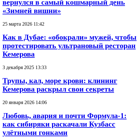
вернулся в самый кошмарный день
«Зимней вишни»
25 марта 2026 11:42
Как в Дубае: «обокрали» мужей, чтобы
протестировать ультрановый ресторан
Кемерова
3 декабря 2025 13:33
Трупы, кал, море крови: клининг
Кемерова раскрыл свои секреты
20 января 2026 14:06
Любовь, авария и почти Формула-1:
как сибиряки раскачали Кузбасс
улётными гонками