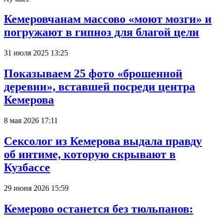
Кемеровчанам массово «моют мозги» и
погружают в гипноз для благой цели
31 июля 2025 13:25
Показываем 25 фото «брошенной
деревни», вставшей посреди центра
Кемерова
8 мая 2026 17:11
Сексолог из Кемерова выдала правду
об интиме, которую скрывают в
Кузбассе
29 июня 2026 15:59
Кемерово останется без тюльпанов: