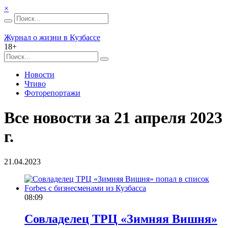
×
Журнал о жизни в Кузбассе
18+
Новости
Чтиво
Фоторепортажи
Все новости за 21 апреля 2023
г.
21.04.2023
08:09
Совладелец ТРЦ «Зимняя Вишня»