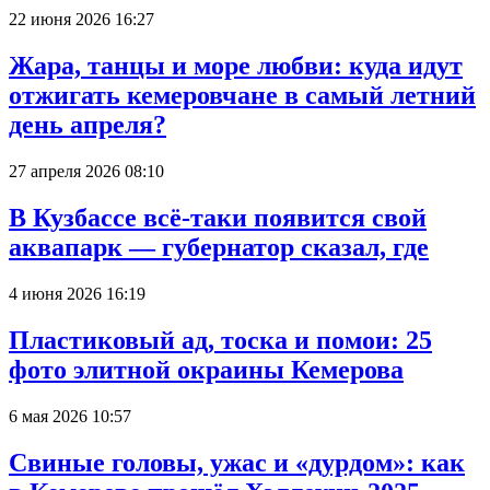
22 июня 2026 16:27
Жара, танцы и море любви: куда идут
отжигать кемеровчане в самый летний
день апреля?
27 апреля 2026 08:10
В Кузбассе всё-таки появится свой
аквапарк — губернатор сказал, где
4 июня 2026 16:19
Пластиковый ад, тоска и помои: 25
фото элитной окраины Кемерова
6 мая 2026 10:57
Свиные головы, ужас и «дурдом»: как