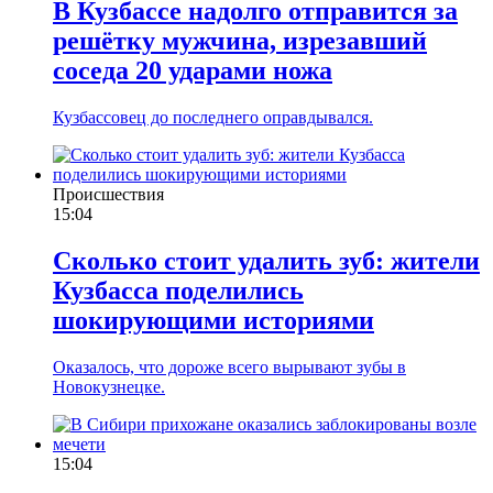
В Кузбассе надолго отправится за
решётку мужчина, изрезавший
соседа 20 ударами ножа
Кузбассовец до последнего оправдывался.
Происшествия
15:04
Сколько стоит удалить зуб: жители
Кузбасса поделились
шокирующими историями
Оказалось, что дороже всего вырывают зубы в
Новокузнецке.
15:04