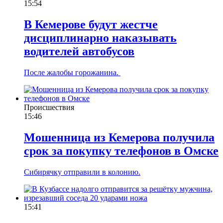
15:54
В Кемерове будут жестче
дисциплинарно наказывать
водителей автобусов
После жалобы горожанина.
Происшествия
15:46
Мошенница из Кемерова получила
срок за покупку телефонов в Омске
Сибирячку отправили в колонию.
15:41