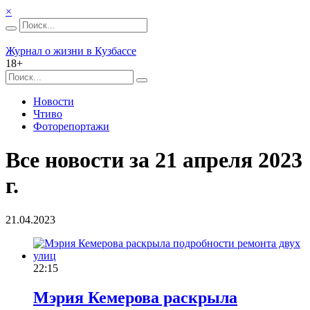
×
Журнал о жизни в Кузбассе
18+
Новости
Чтиво
Фоторепортажи
Все новости за 21 апреля 2023
г.
21.04.2023
22:15
Мэрия Кемерова раскрыла