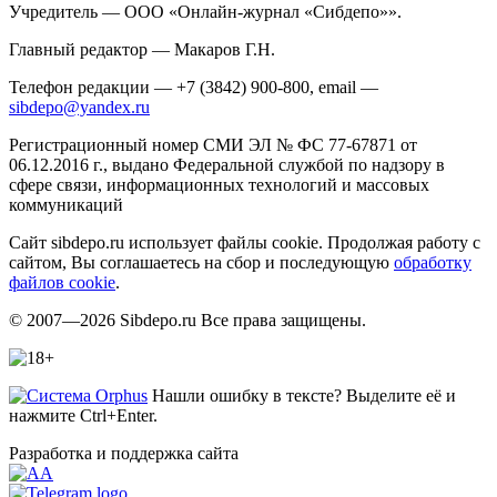
Учредитель — ООО «Онлайн-журнал «Сибдепо»».
Главный редактор — Макаров Г.Н.
Телефон редакции — +7 (3842) 900-800, email —
sibdepo@yandex.ru
Регистрационный номер СМИ ЭЛ № ФС 77-67871 от
06.12.2016 г., выдано Федеральной службой по надзору в
сфере связи, информационных технологий и массовых
коммуникаций
Сайт sibdepo.ru использует файлы cookie. Продолжая работу с
сайтом, Вы соглашаетесь на сбор и последующую
обработку
файлов cookie
.
© 2007—2026 Sibdepo.ru Все права защищены.
Нашли ошибку в тексте? Выделите её и
нажмите Ctrl+Enter.
Разработка и поддержка сайта