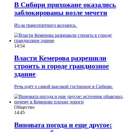
В Сибири прихожане оказались
заблокированы возле мечети
Из-за транспортного коллапса.
14:54
Власти Кемерова разрешили
строить в городе грандиозное
здание
Речь идёт о самой высокой гостинице в Сибири.
Общество
14:45
Виновата погода и еще другое: