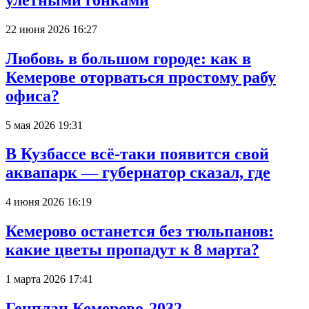
22 июня 2026 16:27
Любовь в большом городе: как в
Кемерове оторваться простому рабу
офиса?
5 мая 2026 19:31
В Кузбассе всё-таки появится свой
аквапарк — губернатор сказал, где
4 июня 2026 16:19
Кемерово останется без тюльпанов:
какие цветы пропадут к 8 марта?
1 марта 2026 17:41
Генплан Кемерово-2032