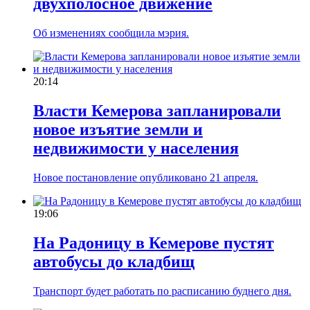
двухполосное движение
Об изменениях сообщила мэрия.
20:14
Власти Кемерова запланировали
новое изъятие земли и
недвижимости у населения
Новое постановление опубликовано 21 апреля.
19:06
На Радоницу в Кемерове пустят
автобусы до кладбищ
Транспорт будет работать по расписанию буднего дня.