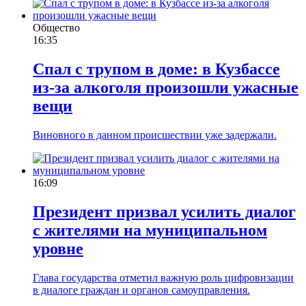
Общество
16:35
Спал с трупом в доме: в Кузбассе
из-за алкоголя произошли ужасные
вещи
Виновного в данном происшествии уже задержали.
16:09
Президент призвал усилить диалог
с жителями на муниципальном
уровне
Глава государства отметил важную роль цифровизации
в диалоге граждан и органов самоуправления.