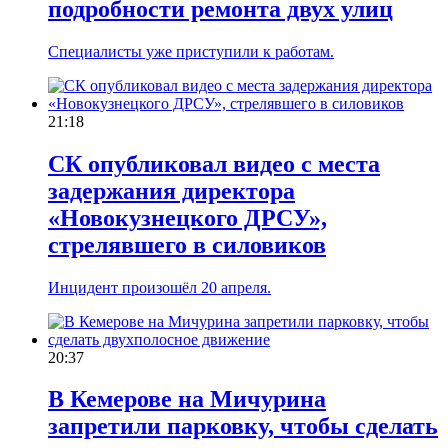
подробности ремонта двух улиц
Специалисты уже приступили к работам.
21:18
СК опубликовал видео с места
задержания директора
«Новокузнецкого ДРСУ»,
стрелявшего в силовиков
Инцидент произошёл 20 апреля.
20:37
В Кемерове на Мичурина
запретили парковку, чтобы сделать