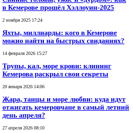
в Кемерове прошёл Хэллоуин-2025
2 ноября 2025 17:24
Яхты, миллиарды: кого в Кемерове
можно найти на быстрых свиданиях?
14 февраля 2026 15:27
Трупы, кал, море крови: клининг
Кемерова раскрыл свои секреты
20 января 2026 14:06
Жара, танцы и море любви: куда идут
отжигать кемеровчане в самый летний
день апреля?
27 апреля 2026 08:10