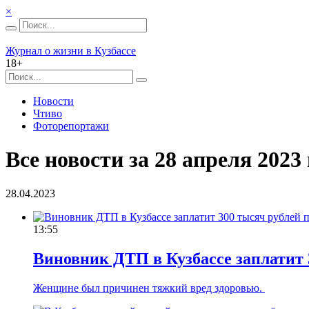
×
Журнал о жизни в Кузбассе
18+
Новости
Чтиво
Фоторепортажи
Все новости за 28 апреля 2023 
28.04.2023
13:55
Виновник ДТП в Кузбассе заплатит 
Женщине был причинен тяжкий вред здоровью.