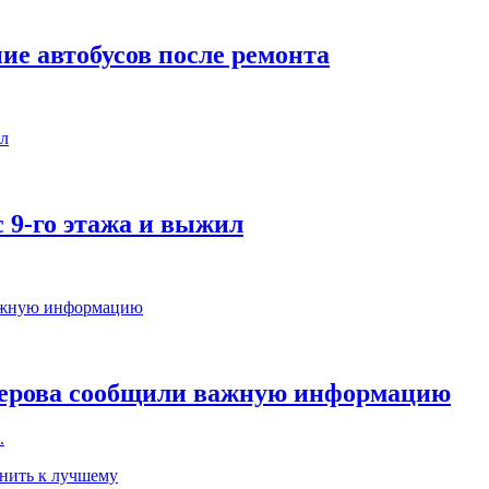
ие автобусов после ремонта
 9-го этажа и выжил
мерова сообщили важную информацию
.