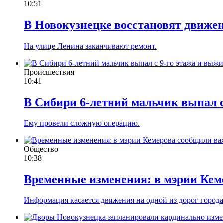
10:51
В Новокузнецке восстановят движен
На улице Ленина заканчивают ремонт.
Происшествия
10:41
В Сибири 6-летний мальчик выпал с
Ему провели сложную операцию.
Общество
10:38
Временные изменения: в мэрии Ке
Информация касается движения на одной из дорог города