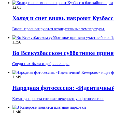
12:03
Холод и снег вновь накроют Кузбас
Вновь прогнозируются отрицательные температуры.
11:56
Во Всекузбасском субботнике приня
Среди них были и добровольцы.
11:49
Народная фотосессия: «Идентичный
Команда проекта готовит невероятную фотосессию.
11:40