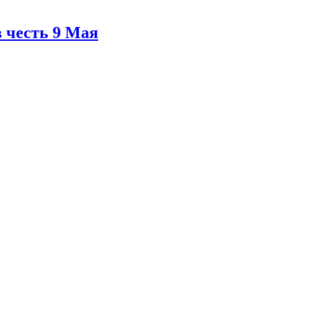
в честь 9 Мая