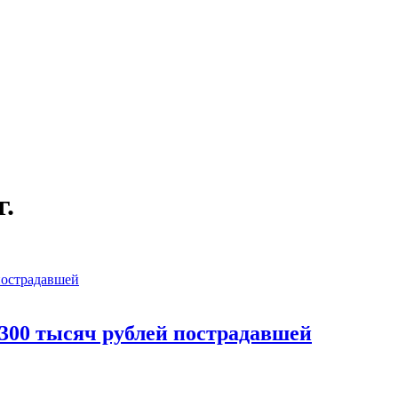
г.
300 тысяч рублей пострадавшей