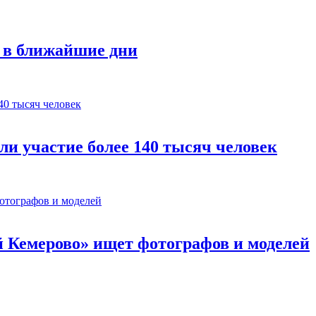
с в ближайшие дни
ли участие более 140 тысяч человек
 Кемерово» ищет фотографов и моделей