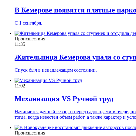
В Кемерове появятся платные парк
С 1 сентября.
Происшествия
11:35
Жительница Кемерова упала со ступ
Спуск был в ненадлежащем состоянии.
11:02
Механизация VS Ручной труд
Начинается дачный сезон, и перед садоводами в очередно
тогда, когда известен объем работ, а также характер и ус
Происшествия