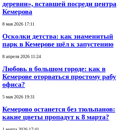
деревни», вставшей посреди центра
Кемерова
8 мая 2026 17:11
Осколки детства: как знаменитый
парк в Кемерове шёл к запустению
8 апреля 2026 11:24
Любовь в большом городе: как в
Кемерове оторваться простому рабу
офиса?
5 мая 2026 19:31
Кемерово останется без тюльпанов:
какие цветы пропадут к 8 марта?
1 марта 2026 17:41