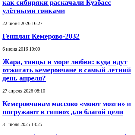
как сибиряки раскачали Кузбасс
улётными гонками
22 июня 2026 16:27
Генплан Кемерово-2032
6 июня 2016 10:00
Жара, танцы и море любви: куда идут
отжигать кемеровчане в самый летний
день апреля?
27 апреля 2026 08:10
Кемеровчанам массово «моют мозги» и
погружают в гипноз для благой цели
31 июля 2025 13:25