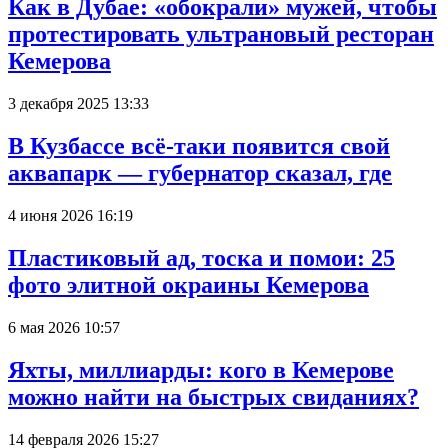
Как в Дубае: «обокрали» мужей, чтобы
протестировать ультрановый ресторан
Кемерова
3 декабря 2025 13:33
В Кузбассе всё-таки появится свой
аквапарк — губернатор сказал, где
4 июня 2026 16:19
Пластиковый ад, тоска и помои: 25
фото элитной окраины Кемерова
6 мая 2026 10:57
Яхты, миллиарды: кого в Кемерове
можно найти на быстрых свиданиях?
14 февраля 2026 15:27