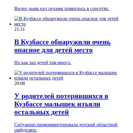
Видео дыма над цехами появилось в соцсетях.
21:31
В Кузбассе обнаружили очень
опасное для детей место
Но как раз детей там много.
20:08
У родителей потерявшихся в
Кузбассе малышек изъяли
остальных детей
Ситуацию прокомментировала детский областной
омбудсмен.