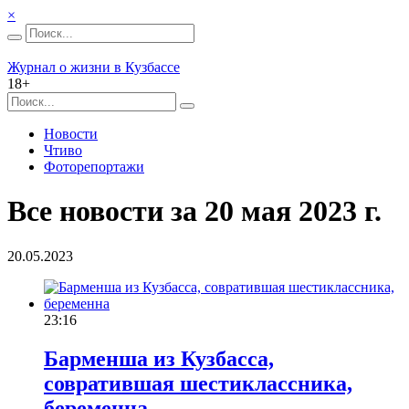
×
Журнал о жизни в Кузбассе
18+
Новости
Чтиво
Фоторепортажи
Все новости за 20 мая 2023 г.
20.05.2023
23:16
Барменша из Кузбасса,
совратившая шестиклассника,
беременна