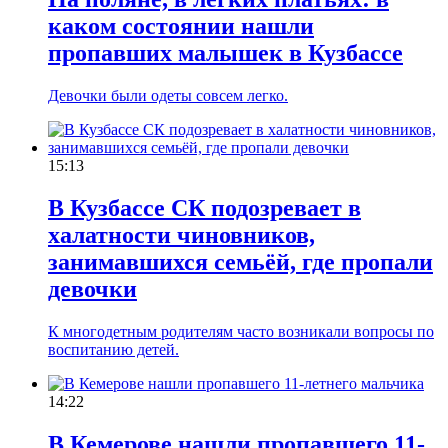
каком состоянии нашли
пропавших малышек в Кузбассе
Девочки были одеты совсем легко.
15:13
В Кузбассе СК подозревает в
халатности чиновников,
занимавшихся семьёй, где пропали
девочки
К многодетным родителям часто возникали вопросы по
воспитанию детей.
14:22
В Кемерове нашли пропавшего 11-