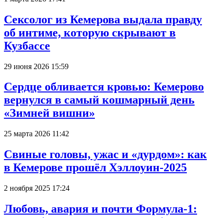
Сексолог из Кемерова выдала правду
об интиме, которую скрывают в
Кузбассе
29 июня 2026 15:59
Сердце обливается кровью: Кемерово
вернулся в самый кошмарный день
«Зимней вишни»
25 марта 2026 11:42
Свиные головы, ужас и «дурдом»: как
в Кемерове прошёл Хэллоуин-2025
2 ноября 2025 17:24
Любовь, авария и почти Формула-1: