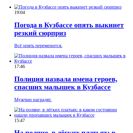
19:04
Погода в Кузбассе опять выкинет
резкий сюрприз
Всё опять переменится.
17:46
Полиция назвала имена героев,
спасших малышек в Кузбассе
Мужчин наградят.
15:47
На поляне, в лёгких платьях: в