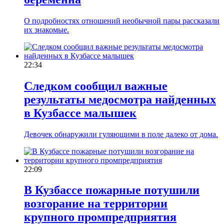
О подробностях отношений необычной пары рассказали
их знакомые.
22:34
Следком сообщил важные
результаты медосмотра найденных
в Кузбассе малышек
Девочек обнаружили гуляющими в поле далеко от дома.
22:09
В Кузбассе пожарные потушили
возгорание на территории
крупного промпредприятия