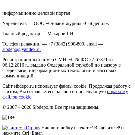
информационно-деловой портал
Учредитель — ООО «Онлайн-журнал «Сибдепо»».
Главный редактор — Макаров Г.Н.
Телефон редакции — +7 (3842) 900-800, email —
sibdepo@yandex.ru
Регистрационный номер СМИ ЭЛ № ФС 77-67871 от
06.12.2016 г., выдано Федеральной службой по надзору в
сфере связи, информационных технологий и массовых
коммуникаций
Сайт sibdepo.ru использует файлы cookie. Продолжая работу с
сайтом, Вы соглашаетесь на сбор и последующую
обработку
файлов cookie
.
© 2007—2026 Sibdepo.ru Все права защищены.
Нашли ошибку в тексте? Выделите её и
нажмите Ctrl+Enter.