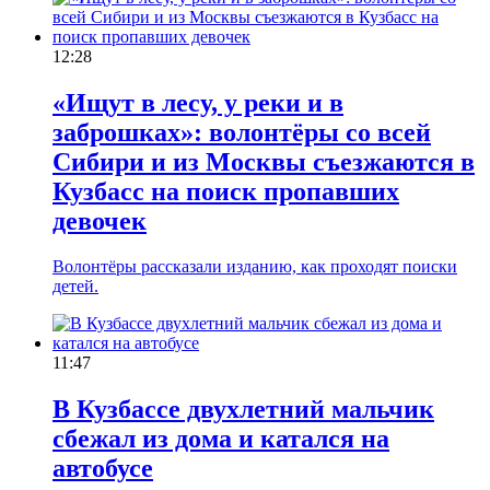
12:28
«Ищут в лесу, у реки и в
заброшках»: волонтёры со всей
Сибири и из Москвы съезжаются в
Кузбасс на поиск пропавших
девочек
Волонтёры рассказали изданию, как проходят поиски
детей.
11:47
В Кузбассе двухлетний мальчик
сбежал из дома и катался на
автобусе