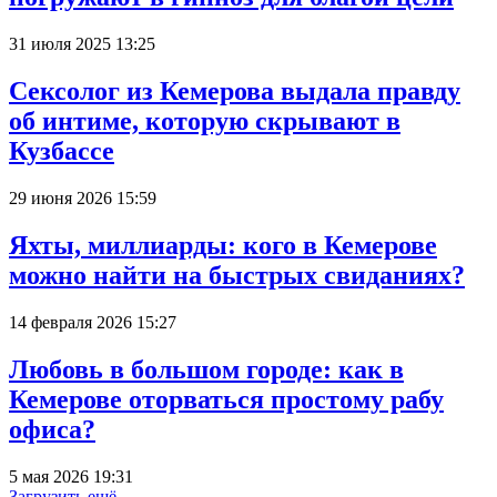
31 июля 2025 13:25
Сексолог из Кемерова выдала правду
об интиме, которую скрывают в
Кузбассе
29 июня 2026 15:59
Яхты, миллиарды: кого в Кемерове
можно найти на быстрых свиданиях?
14 февраля 2026 15:27
Любовь в большом городе: как в
Кемерове оторваться простому рабу
офиса?
5 мая 2026 19:31
Загрузить ещё