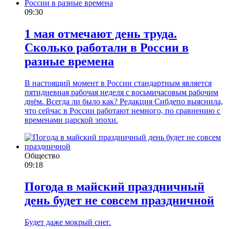
09:30
1 мая отмечают день труда.
Сколько работали в России в
разные времена
В настоящий момент в России стандартным является
пятидневная рабочая неделя с восьмичасовым рабочим
днём. Всегда ли было как? Редакция Сибдепо выяснила,
что сейчас в России работают немного, по сравнению с
временами царской эпохи.
Общество
09:18
Погода в майский праздничный
день будет не совсем праздничной
Будет даже мокрый снег.