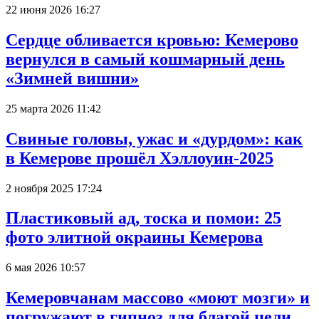
22 июня 2026 16:27
Сердце обливается кровью: Кемерово
вернулся в самый кошмарный день
«Зимней вишни»
25 марта 2026 11:42
Свиные головы, ужас и «дурдом»: как
в Кемерове прошёл Хэллоуин-2025
2 ноября 2025 17:24
Пластиковый ад, тоска и помои: 25
фото элитной окраины Кемерова
6 мая 2026 10:57
Кемеровчанам массово «моют мозги» и
погружают в гипноз для благой цели