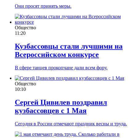
Они просят принять меры.
Общество
11:20
Кузбассовцы стали лучшими на
Всероссийском конкурсе
В сфере танцев прокопчане дали всем фору.
Общество
10:10
Сергей Цивилев поздравил
кузбассовцев с 1 Мая
Сегодня в России отмечают праздник весны и труда.