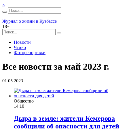
×
Журнал о жизни в Кузбассе
18+
Новости
Чтиво
Фоторепортажи
Все новости за май 2023 г.
01.05.2023
Общество
14:10
Дыра в земле: жители Кемерова
сообщили об опасности для детей