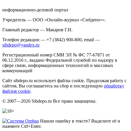
информационно-деловой портал
Учредитель — ООО «Онлайн-журнал «Сибдепо»».
Главный редактор — Макаров Г.Н.
Телефон редакции — +7 (3842) 900-800, email —
sibdepo@yandex.ru
Регистрационный номер СМИ ЭЛ № ФС 77-67871 от
06.12.2016 г., выдано Федеральной службой по надзору в
сфере связи, информационных технологий и массовых
коммуникаций
Сайт sibdepo.ru использует файлы cookie. Продолжая работу с
сайтом, Вы соглашаетесь на сбор и последующую
обработку
файлов cookie
.
© 2007—2026 Sibdepo.ru Все права защищены.
Нашли ошибку в тексте? Выделите её и
нажмите Ctrl+Enter.