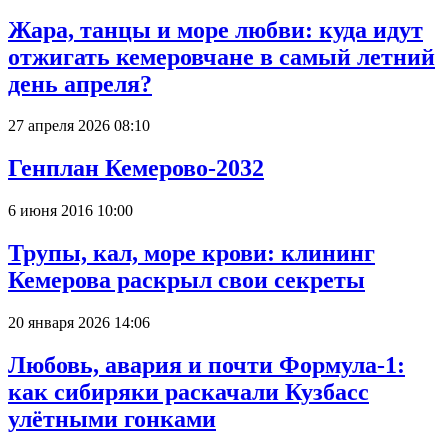
Жара, танцы и море любви: куда идут
отжигать кемеровчане в самый летний
день апреля?
27 апреля 2026 08:10
Генплан Кемерово-2032
6 июня 2016 10:00
Трупы, кал, море крови: клининг
Кемерова раскрыл свои секреты
20 января 2026 14:06
Любовь, авария и почти Формула-1:
как сибиряки раскачали Кузбасс
улётными гонками