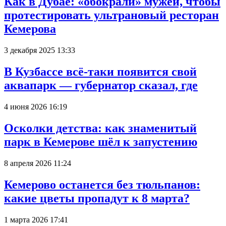
Как в Дубае: «обокрали» мужей, чтобы
протестировать ультрановый ресторан
Кемерова
3 декабря 2025 13:33
В Кузбассе всё-таки появится свой
аквапарк — губернатор сказал, где
4 июня 2026 16:19
Осколки детства: как знаменитый
парк в Кемерове шёл к запустению
8 апреля 2026 11:24
Кемерово останется без тюльпанов:
какие цветы пропадут к 8 марта?
1 марта 2026 17:41