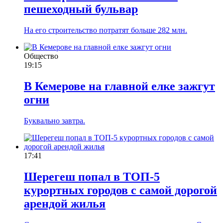
пешеходный бульвар
На его строительство потратят больше 282 млн.
Общество
19:15
В Кемерове на главной елке зажгут
огни
Буквально завтра.
17:41
Шерегеш попал в ТОП-5
курортных городов с самой дорогой
арендой жилья