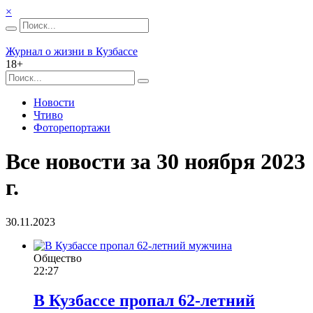
×
Журнал о жизни в Кузбассе
18+
Новости
Чтиво
Фоторепортажи
Все новости за 30 ноября 2023
г.
30.11.2023
Общество
22:27
В Кузбассе пропал 62-летний