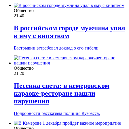
Общество
21:40
В российском городе мужчина упал
в яму с кипятком
Бастрыкин затребовал доклад о его гибели.
Общество
21:20
Песенка спета: в кемеровском
караоке-ресторане нашли
нарушения
Подробности рассказала полиция Кузбасса.
Общество