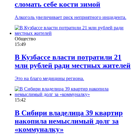
сломать себе кости зимой
Алкоголь увеличивает риск неприятного инцидента.
Общество
15:49
В Кузбассе власти потратили 21
млн рублей ради местных жителей
Это на благо медицины региона.
15:42
В Сибири владелица 39 квартир
накопила немыслимый долг за
«коммуналку»