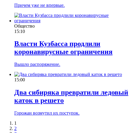
Причем уже не впервые.
Общество
15:10
Власти Кузбасса продлили
коронавирусные ограничения
Вышло распоряжение.
15:00
Два сибиряка превратили ледовый
каток в решето
Горожан возмутил их поступок.
1
2