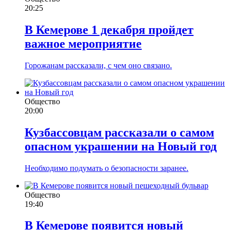
20:25
В Кемерове 1 декабря пройдет
важное мероприятие
Горожанам рассказали, с чем оно связано.
Общество
20:00
Кузбассовцам рассказали о самом
опасном украшении на Новый год
Необходимо подумать о безопасности заранее.
Общество
19:40
В Кемерове появится новый