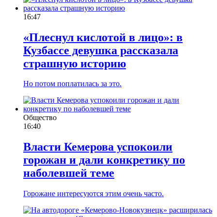
16:47
«Плеснул кислотой в лицо»: в
Кузбассе девушка рассказала
страшную историю
Но потом поплатилась за это.
Общество
16:40
Власти Кемерова успокоили
горожан и дали конкретику по
наболевшей теме
Горожане интересуются этим очень часто.