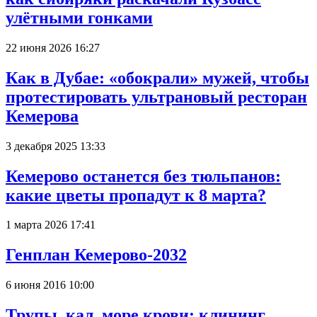
улётными гонками
22 июня 2026 16:27
Как в Дубае: «обокрали» мужей, чтобы
протестировать ультрановый ресторан
Кемерова
3 декабря 2025 13:33
Кемерово останется без тюльпанов:
какие цветы пропадут к 8 марта?
1 марта 2026 17:41
Генплан Кемерово-2032
6 июня 2016 10:00
Трупы, кал, море крови: клининг