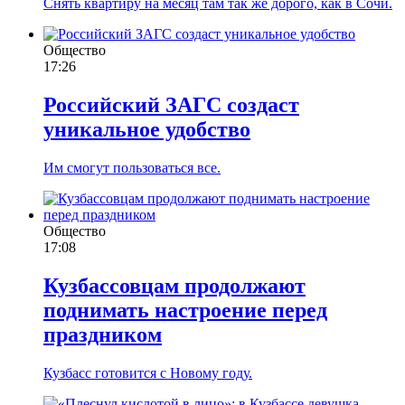
Снять квартиру на месяц там так же дорого, как в Сочи.
Общество
17:26
Российский ЗАГС создаст
уникальное удобство
Им смогут пользоваться все.
Общество
17:08
Кузбассовцам продолжают
поднимать настроение перед
праздником
Кузбасс готовится с Новому году.