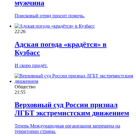
мужчина
Поисковый отряд просит помочь.
22:26
Адская погода «крадётся» в
Кузбасс
И скоро придёт.
Общество
21:55
Верховный суд России признал
ЛГБТ экстремистским движением
Теперь Международная организация запрещена на
территории страны.