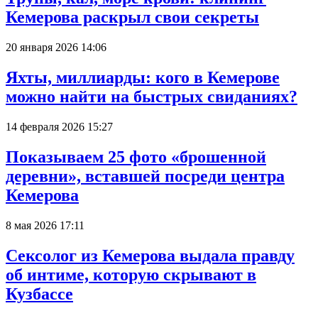
Кемерова раскрыл свои секреты
20 января 2026 14:06
Яхты, миллиарды: кого в Кемерове
можно найти на быстрых свиданиях?
14 февраля 2026 15:27
Показываем 25 фото «брошенной
деревни», вставшей посреди центра
Кемерова
8 мая 2026 17:11
Сексолог из Кемерова выдала правду
об интиме, которую скрывают в
Кузбассе