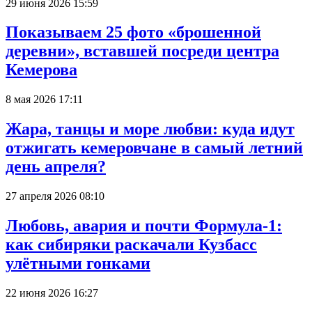
29 июня 2026 15:59
Показываем 25 фото «брошенной
деревни», вставшей посреди центра
Кемерова
8 мая 2026 17:11
Жара, танцы и море любви: куда идут
отжигать кемеровчане в самый летний
день апреля?
27 апреля 2026 08:10
Любовь, авария и почти Формула-1:
как сибиряки раскачали Кузбасс
улётными гонками
22 июня 2026 16:27