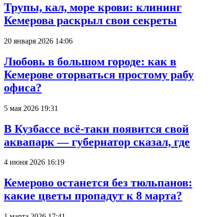
Трупы, кал, море крови: клининг
Кемерова раскрыл свои секреты
20 января 2026 14:06
Любовь в большом городе: как в
Кемерове оторваться простому рабу
офиса?
5 мая 2026 19:31
В Кузбассе всё-таки появится свой
аквапарк — губернатор сказал, где
4 июня 2026 16:19
Кемерово останется без тюльпанов:
какие цветы пропадут к 8 марта?
1 марта 2026 17:41