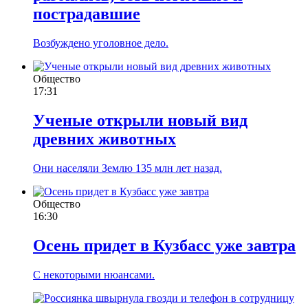
пострадавшие
Возбуждено уголовное дело.
Общество
17:31
Ученые открыли новый вид
древних животных
Они населяли Землю 135 млн лет назад.
Общество
16:30
Осень придет в Кузбасс уже завтра
С некоторыми нюансами.