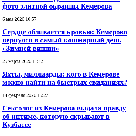
фото элитной окраины Кемерова
6 мая 2026 10:57
Сердце обливается кровью: Кемерово
вернулся в самый кошмарный день
«Зимней вишни»
25 марта 2026 11:42
Яхты, миллиарды: кого в Кемерове
можно найти на быстрых свиданиях?
14 февраля 2026 15:27
Сексолог из Кемерова выдала правду
об интиме, которую скрывают в
Кузбассе