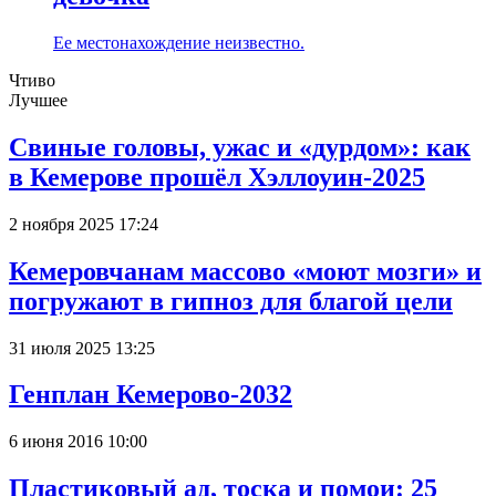
Ее местонахождение неизвестно.
Чтиво
Лучшее
Свиные головы, ужас и «дурдом»: как
в Кемерове прошёл Хэллоуин-2025
2 ноября 2025 17:24
Кемеровчанам массово «моют мозги» и
погружают в гипноз для благой цели
31 июля 2025 13:25
Генплан Кемерово-2032
6 июня 2016 10:00
Пластиковый ад, тоска и помои: 25