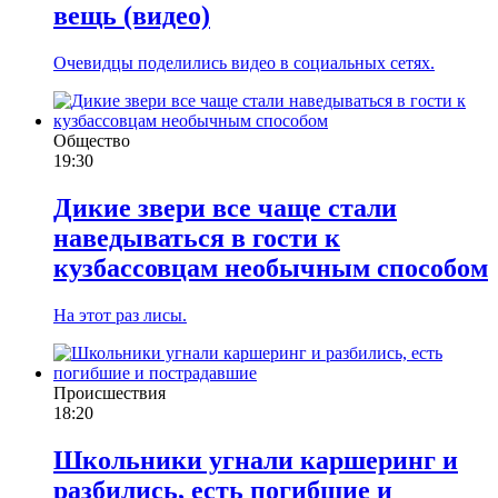
вещь (видео)
Очевидцы поделились видео в социальных сетях.
Общество
19:30
Дикие звери все чаще стали
наведываться в гости к
кузбассовцам необычным способом
На этот раз лисы.
Происшествия
18:20
Школьники угнали каршеринг и
разбились, есть погибшие и