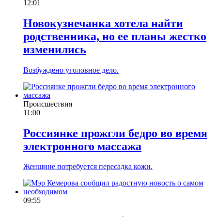
12:01
Новокузнечанка хотела найти
родственника, но ее планы жестко
изменились
Возбуждено уголовное дело.
Происшествия
11:00
Россиянке прожгли бедро во время
электронного массажа
Женщине потребуется пересадка кожи.
09:55