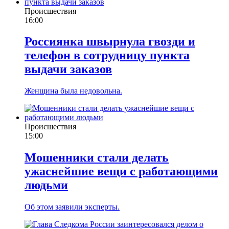
Происшествия
16:00
Россиянка швырнула гвозди и
телефон в сотрудницу пункта
выдачи заказов
Женщина была недовольна.
Происшествия
15:00
Мошенники стали делать
ужаснейшие вещи с работающими
людьми
Об этом заявили эксперты.