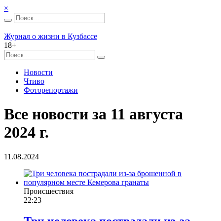
×
Журнал о жизни в Кузбассе
18+
Новости
Чтиво
Фоторепортажи
Все новости за 11 августа
2024 г.
11.08.2024
Происшествия
22:23
Три человека пострадали из-за