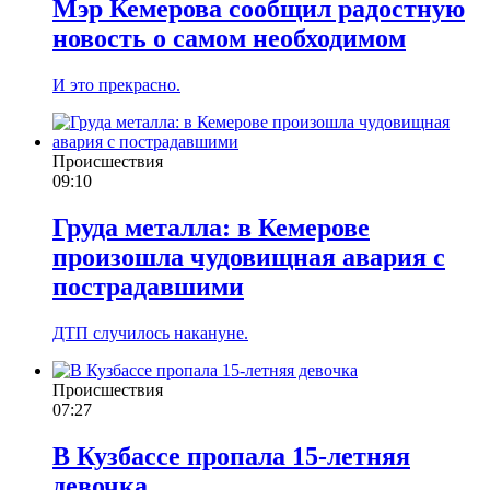
Мэр Кемерова сообщил радостную
новость о самом необходимом
И это прекрасно.
Происшествия
09:10
Груда металла: в Кемерове
произошла чудовищная авария с
пострадавшими
ДТП случилось накануне.
Происшествия
07:27
В Кузбассе пропала 15-летняя
девочка