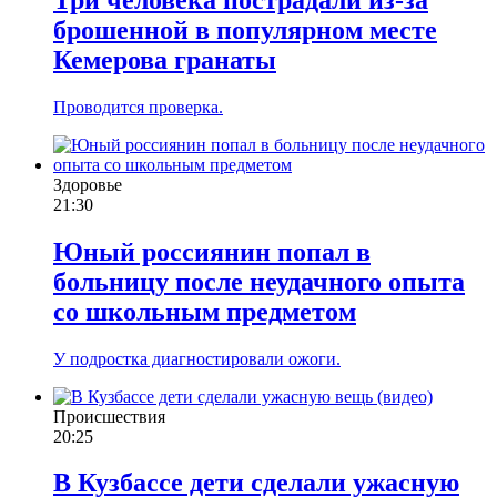
брошенной в популярном месте
Кемерова гранаты
Проводится проверка.
Здоровье
21:30
Юный россиянин попал в
больницу после неудачного опыта
со школьным предметом
У подростка диагностировали ожоги.
Происшествия
20:25
В Кузбассе дети сделали ужасную