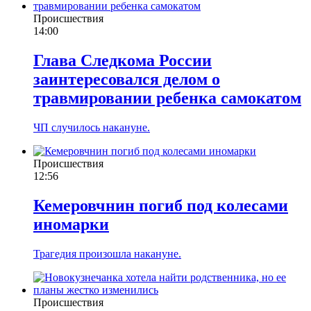
Происшествия
14:00
Глава Следкома России
заинтересовался делом о
травмировании ребенка самокатом
ЧП случилось накануне.
Происшествия
12:56
Кемеровчнин погиб под колесами
иномарки
Трагедия произошла накануне.
Происшествия