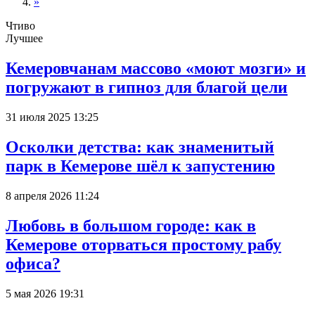
»
Чтиво
Лучшее
Кемеровчанам массово «моют мозги» и
погружают в гипноз для благой цели
31 июля 2025 13:25
Осколки детства: как знаменитый
парк в Кемерове шёл к запустению
8 апреля 2026 11:24
Любовь в большом городе: как в
Кемерове оторваться простому рабу
офиса?
5 мая 2026 19:31