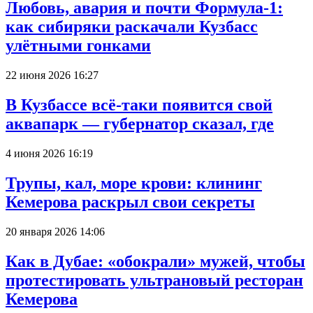
Любовь, авария и почти Формула-1:
как сибиряки раскачали Кузбасс
улётными гонками
22 июня 2026 16:27
В Кузбассе всё-таки появится свой
аквапарк — губернатор сказал, где
4 июня 2026 16:19
Трупы, кал, море крови: клининг
Кемерова раскрыл свои секреты
20 января 2026 14:06
Как в Дубае: «обокрали» мужей, чтобы
протестировать ультрановый ресторан
Кемерова