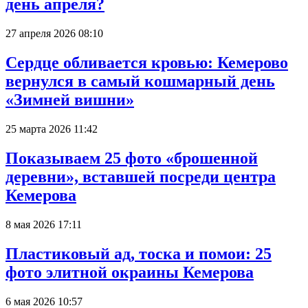
день апреля?
27 апреля 2026 08:10
Сердце обливается кровью: Кемерово
вернулся в самый кошмарный день
«Зимней вишни»
25 марта 2026 11:42
Показываем 25 фото «брошенной
деревни», вставшей посреди центра
Кемерова
8 мая 2026 17:11
Пластиковый ад, тоска и помои: 25
фото элитной окраины Кемерова
6 мая 2026 10:57