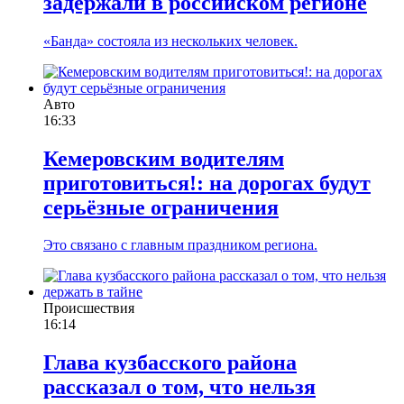
задержали в российском регионе
«Банда» состояла из нескольких человек.
Авто
16:33
Кемеровским водителям
приготовиться!: на дорогах будут
серьёзные ограничения
Это связано с главным праздником региона.
Происшествия
16:14
Глава кузбасского района
рассказал о том, что нельзя