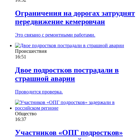
Ограничения на дорогах затруднят
передвижение кемеровчан
Это связано с ремонтными работами.
Происшествия
16:51
Двое подростков пострадали в
страшной аварии
Проводится проверка.
Общество
16:37
Участников «ОПГ подростков»