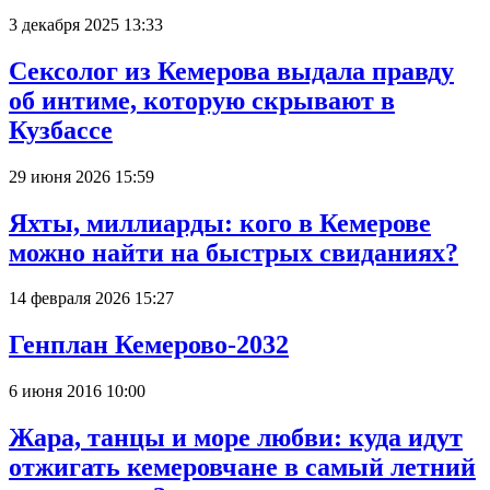
3 декабря 2025 13:33
Сексолог из Кемерова выдала правду
об интиме, которую скрывают в
Кузбассе
29 июня 2026 15:59
Яхты, миллиарды: кого в Кемерове
можно найти на быстрых свиданиях?
14 февраля 2026 15:27
Генплан Кемерово-2032
6 июня 2016 10:00
Жара, танцы и море любви: куда идут
отжигать кемеровчане в самый летний