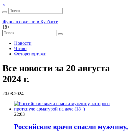
×
Журнал о жизни в Кузбассе
18+
Новости
Чтиво
Фоторепортажи
Все новости за 20 августа
2024 г.
20.08.2024
22:03
Российские врачи спасли мужчину,