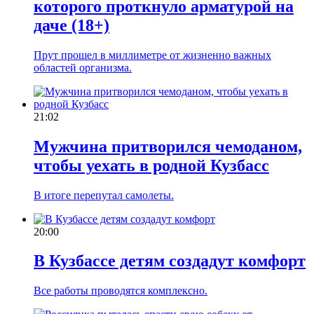
которого проткнуло арматурой на
даче (18+)
Прут прошел в миллиметре от жизненно важных
областей организма.
21:02
Мужчина притворился чемоданом,
чтобы уехать в родной Кузбасс
В итоге перепутал самолеты.
20:00
В Кузбассе детям создадут комфорт
Все работы проводятся комплексно.