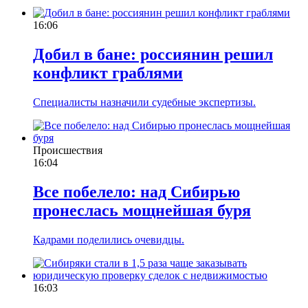
16:06
Добил в бане: россиянин решил
конфликт граблями
Специалисты назначили судебные экспертизы.
Происшествия
16:04
Все побелело: над Сибирью
пронеслась мощнейшая буря
Кадрами поделились очевидцы.
16:03