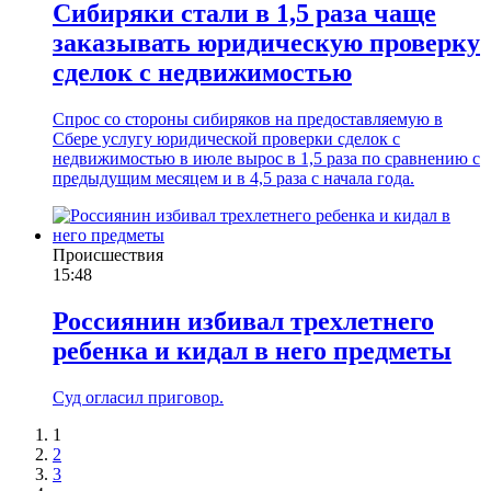
Сибиряки стали в 1,5 раза чаще
заказывать юридическую проверку
сделок с недвижимостью
Спрос со стороны сибиряков на предоставляемую в
Сбере услугу юридической проверки сделок с
недвижимостью в июле вырос в 1,5 раза по сравнению с
предыдущим месяцем и в 4,5 раза с начала года.
Происшествия
15:48
Россиянин избивал трехлетнего
ребенка и кидал в него предметы
Суд огласил приговор.
1
2
3