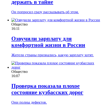
держать в тайне
Он попросил сразу рассказывать об этом.
Общество
16:11
Озвучили зарплату для
комфортной жизни в России
Жители страны признались, какую зарплату хотят.
Общество
16:07
Проверка показала плохое
состояние кузбасских дорог
Они полны дефектов.