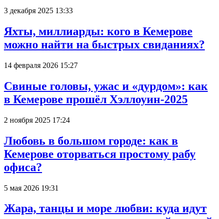
3 декабря 2025 13:33
Яхты, миллиарды: кого в Кемерове
можно найти на быстрых свиданиях?
14 февраля 2026 15:27
Свиные головы, ужас и «дурдом»: как
в Кемерове прошёл Хэллоуин-2025
2 ноября 2025 17:24
Любовь в большом городе: как в
Кемерове оторваться простому рабу
офиса?
5 мая 2026 19:31
Жара, танцы и море любви: куда идут