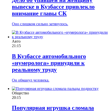
вывеске в Кузбассе привлекло
внимание главы СК
Оно слишком сильно затянулось.
Авто
21:15
В Кузбассе автомобильного
«нумеролога» принудили к
реальному труду
Он обманул человека.
Общество
20:15
Популярная игрушка сломала