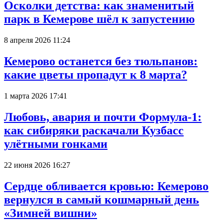
Осколки детства: как знаменитый
парк в Кемерове шёл к запустению
8 апреля 2026 11:24
Кемерово останется без тюльпанов:
какие цветы пропадут к 8 марта?
1 марта 2026 17:41
Любовь, авария и почти Формула-1:
как сибиряки раскачали Кузбасс
улётными гонками
22 июня 2026 16:27
Сердце обливается кровью: Кемерово
вернулся в самый кошмарный день
«Зимней вишни»