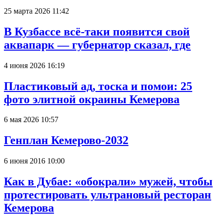
25 марта 2026 11:42
В Кузбассе всё-таки появится свой
аквапарк — губернатор сказал, где
4 июня 2026 16:19
Пластиковый ад, тоска и помои: 25
фото элитной окраины Кемерова
6 мая 2026 10:57
Генплан Кемерово-2032
6 июня 2016 10:00
Как в Дубае: «обокрали» мужей, чтобы
протестировать ультрановый ресторан
Кемерова