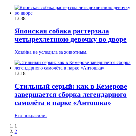
13:38
Японская собака растерзала
четырехлетнюю девочку во дворе
Хозяйка не уследила за животным.
13:18
Стильный серый: как в Кемерове
завершается сборка легендарного
самолёта в парке «Антошка»
Его покрасили.
1
2