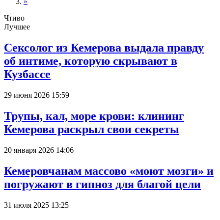
»
Чтиво
Лучшее
Сексолог из Кемерова выдала правду
об интиме, которую скрывают в
Кузбассе
29 июня 2026 15:59
Трупы, кал, море крови: клининг
Кемерова раскрыл свои секреты
20 января 2026 14:06
Кемеровчанам массово «моют мозги» и
погружают в гипноз для благой цели
31 июля 2025 13:25