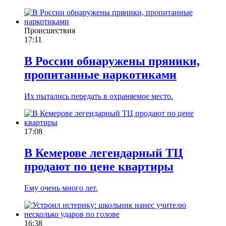
Происшествия
17:11
В России обнаружены пряники,
пропитанные наркотиками
Их пытались передать в охраняемое место.
17:08
В Кемерове легендарный ТЦ
продают по цене квартиры
Ему очень много лет.
16:38