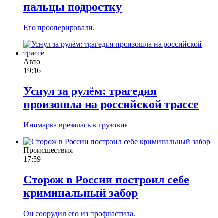
пальцы подростку
Его прооперировали.
Авто
19:16
Уснул за рулём: трагедия
произошла на российской трассе
Иномарка врезалась в грузовик.
Происшествия
17:59
Сторож в России построил себе
криминальный забор
Он соорудил его из профнастила.