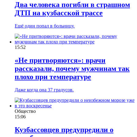
Два человека погибли в страшном
ДТП на кузбасской трассе
Ещё один попал в больницу.
15:52
«Не притворяются»: врачи
рассказали, почему мужчинам так
плохо при температуре
Даже когда она 37 градусов.
Общество
15:06
Кузбассовцев предупредили о