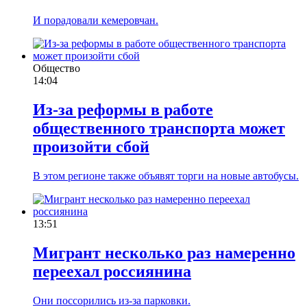
И порадовали кемеровчан.
Общество
14:04
Из-за реформы в работе
общественного транспорта может
произойти сбой
В этом регионе также объявят торги на новые автобусы.
13:51
Мигрант несколько раз намеренно
переехал россиянина
Они поссорились из-за парковки.