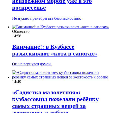
неизбежном морозе уже в это
воскресенье
Не нужно пренебрегать безопасностью.
Общество
14:58
Внимание!: в Кузбассе
разыскивают «кота в сапогах»
Он не вернулся домой.
14:49
«Садистка малолетняя»:
кузбассовцы пожелали ребёнку
самых страшных вещей за
жестокость к собаке