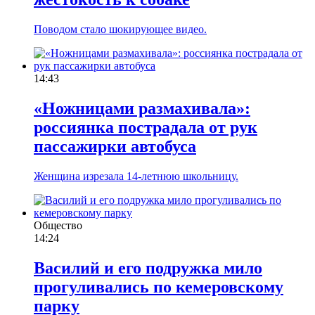
Поводом стало шокирующее видео.
14:43
«Ножницами размахивала»:
россиянка пострадала от рук
пассажирки автобуса
Женщина изрезала 14-летнюю школьницу.
Общество
14:24
Василий и его подружка мило
прогуливались по кемеровскому
парку