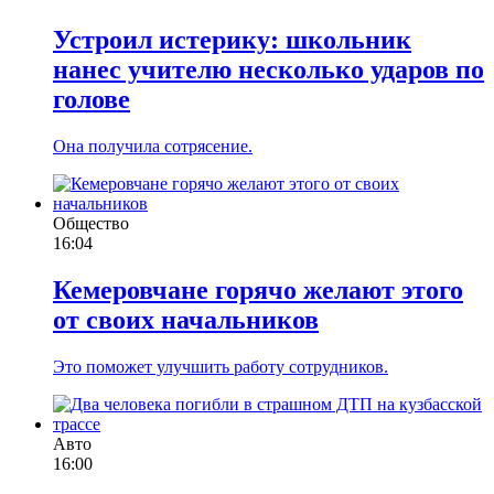
Устроил истерику: школьник
нанес учителю несколько ударов по
голове
Она получила сотрясение.
Общество
16:04
Кемеровчане горячо желают этого
от своих начальников
Это поможет улучшить работу сотрудников.
Авто
16:00