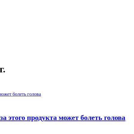
г.
за этого продукта может болеть голова