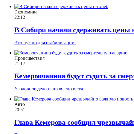
Экономика
22:12
В Сибири начали сдерживать цены 
Это нужно для стабилизации.
Происшествия
21:17
Кемеровчанина будут судить за сме
Уголовное дело направлено в суд.
Авто
20:51
Глава Кемерова сообщил чрезвычай