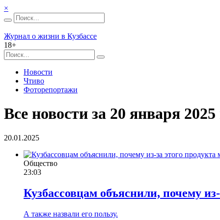
×
Журнал о жизни в Кузбассе
18+
Новости
Чтиво
Фоторепортажи
Все новости за 20 января 2025 
20.01.2025
Общество
23:03
Кузбассовцам объяснили, почему из-
А также назвали его пользу.