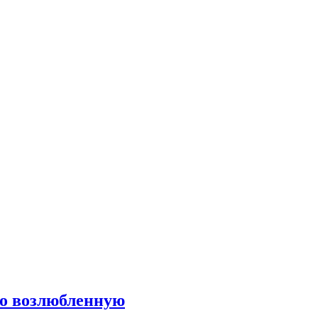
го возлюбленную