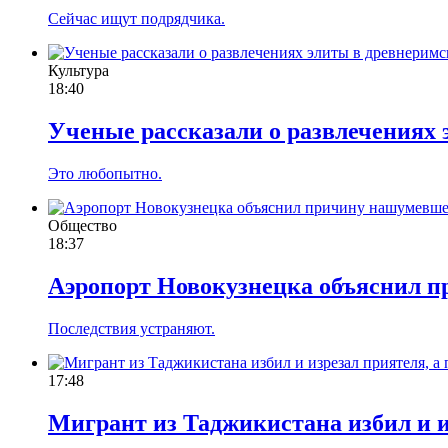
Сейчас ищут подрядчика.
Культура
18:40
Ученые рассказали о развлечениях 
Это любопытно.
Общество
18:37
Аэропорт Новокузнецка объяснил 
Последствия устраняют.
17:48
Мигрант из Таджикистана избил и и