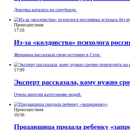
Девочка каталась на сноуборде.
Происшествия
17:16
Из-за «колдовства» психолога росси
Женщина рассказала свою историю в Сети.
17:09
Эксперт рассказала, кому нужно ср
Очень многим категориям людей.
Происшествия
16:56
Продавщица продала ребенку «зап