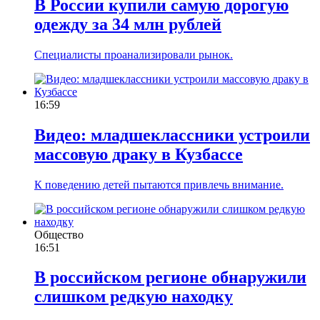
В России купили самую дорогую
одежду за 34 млн рублей
Специалисты проанализировали рынок.
16:59
Видео: младшеклассники устроили
массовую драку в Кузбассе
К поведению детей пытаются привлечь внимание.
Общество
16:51
В российском регионе обнаружили
слишком редкую находку