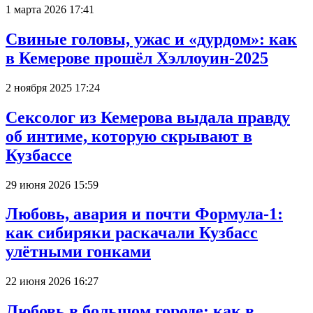
1 марта 2026 17:41
Свиные головы, ужас и «дурдом»: как
в Кемерове прошёл Хэллоуин-2025
2 ноября 2025 17:24
Сексолог из Кемерова выдала правду
об интиме, которую скрывают в
Кузбассе
29 июня 2026 15:59
Любовь, авария и почти Формула-1:
как сибиряки раскачали Кузбасс
улётными гонками
22 июня 2026 16:27
Любовь в большом городе: как в