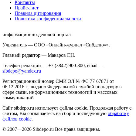
Контакты
Прайс-лист
Правила цитирования
Политика конфиденциальности
информационно-деловой портал
Учредитель — ООО «Онлайн-журнал «Сибдепо»».
Главный редактор — Макаров Г.Н.
Телефон редакции — +7 (3842) 900-800, email —
sibdepo@yandex.ru
Регистрационный номер СМИ ЭЛ № ФС 77-67871 от
06.12.2016 г., выдано Федеральной службой по надзору в
сфере связи, информационных технологий и массовых
коммуникаций
Сайт sibdepo.ru использует файлы cookie. Продолжая работу с
сайтом, Вы соглашаетесь на сбор и последующую
обработку
файлов cookie
.
© 2007—2026 Sibdepo.ru Все права защищены.