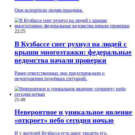
Они испортили людям праздник.
22:25
В Кузбассе снег рухнул на людей с
крыши многоэтажки: федеральные
ведомства начали проверки
Ранее ответственных лиц предупреждали о
недопущении подобных ситуаций.
21:49
Невероятное и уникальное явление
«откроет» небо сегодня ночью
И у жителей Кузбасса есть шанс увидеть его.