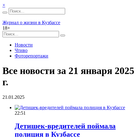
×
Журнал о жизни в Кузбассе
18+
Новости
Чтиво
Фоторепортажи
Все новости за 21 января 2025
г.
21.01.2025
22:51
Детишек-вредителей поймала
полиция в Кузбассе