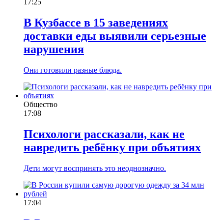
17:25
В Кузбассе в 15 заведениях
доставки еды выявили серьезные
нарушения
Они готовили разные блюда.
Общество
17:08
Психологи рассказали, как не
навредить ребёнку при объятиях
Дети могут воспринять это неоднозначно.
17:04