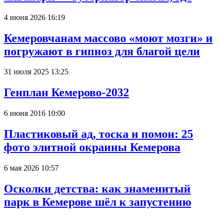
4 июня 2026 16:19
Кемеровчанам массово «моют мозги» и
погружают в гипноз для благой цели
31 июля 2025 13:25
Генплан Кемерово-2032
6 июня 2016 10:00
Пластиковый ад, тоска и помои: 25
фото элитной окраины Кемерова
6 мая 2026 10:57
Осколки детства: как знаменитый
парк в Кемерове шёл к запустению