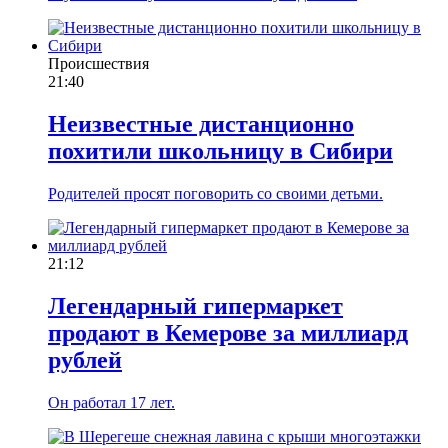
Происшествия
21:40
Неизвестные дистанционно
похитили школьницу в Сибири
Родителей просят поговорить со своими детьми.
21:12
Легендарный гипермаркет
продают в Кемерове за миллиард
рублей
Он работал 17 лет.