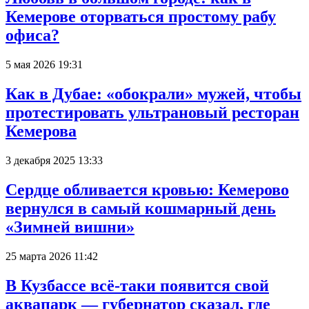
Кемерове оторваться простому рабу
офиса?
5 мая 2026 19:31
Как в Дубае: «обокрали» мужей, чтобы
протестировать ультрановый ресторан
Кемерова
3 декабря 2025 13:33
Сердце обливается кровью: Кемерово
вернулся в самый кошмарный день
«Зимней вишни»
25 марта 2026 11:42
В Кузбассе всё-таки появится свой
аквапарк — губернатор сказал, где