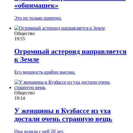
«обнимашек»
Это не только приятно.
Общество
19:55
Огромный астероид направляется
к Земле
Его мощность крайне высока.
Общество
19:14
У женщины в Кузбассе из уха
достали очень странную вещь
Она ходила с ней 20 лет.