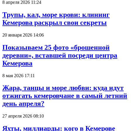
8 апреля 2026 11:24
Трупы, кал, море крови: клининг
Кемерова раскрыл свои секреты
20 января 2026 14:06
Показываем 25 фото «брошенной
деревни», вставшей посреди центра
Кемерова
8 мая 2026 17:11
Жара, танцы и море любви: куда идут
отжигать кемеровчане в самый летний
день апреля?
27 апреля 2026 08:10
Яхты, миллиарды: кого в Кемерове