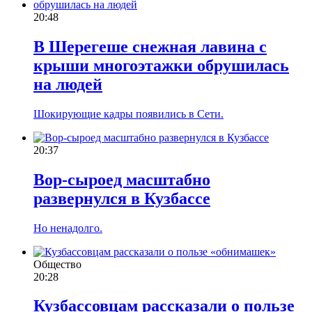
20:48
В Шерегеше снежная лавина с
крыши многоэтажки обрушилась
на людей
Шокирующие кадры появились в Сети.
20:37
Вор-сыроед масштабно
развернулся в Кузбассе
Но ненадолго.
Общество
20:28
Кузбассовцам рассказали о пользе