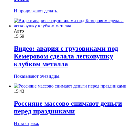
И продолжают делать.
Авто
15:59
Видео: авария с грузовиками под
Кемеровом сделала легковушку
клубком металла
Показывают очевидцы.
15:43
Россияне массово снимают деньги
перед праздниками
Из-за страха.