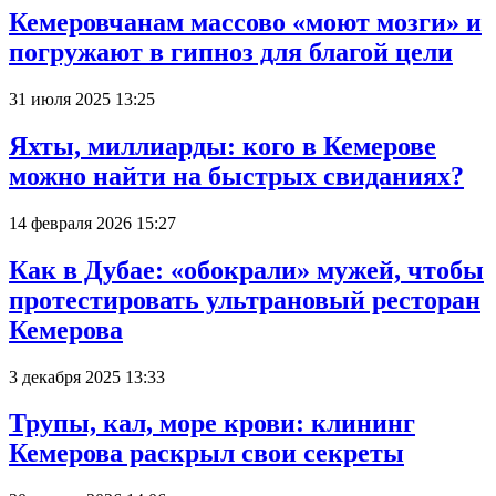
Кемеровчанам массово «моют мозги» и
погружают в гипноз для благой цели
31 июля 2025 13:25
Яхты, миллиарды: кого в Кемерове
можно найти на быстрых свиданиях?
14 февраля 2026 15:27
Как в Дубае: «обокрали» мужей, чтобы
протестировать ультрановый ресторан
Кемерова
3 декабря 2025 13:33
Трупы, кал, море крови: клининг
Кемерова раскрыл свои секреты