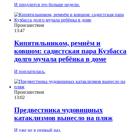
И продлится это больше недели.
Происшествия
13:47
Кипятильником, ремнём и
ковшом: садистская пара Кузбасса
долго мучала ребёнка в доме
И поплатилась.
Происшествия
13:02
Предвестника чудовищных
катаклизмов вынесло на пляж
И уже не в первый раз.