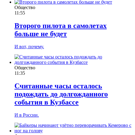
Общество
11:55
Второго пилота в самолетах
больше не будет
И вот, почему.
Общество
11:35
Считанные часы осталось
подождать до долгожданного
события в Кузбассе
И в России.