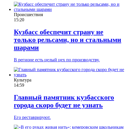
Происшествия
15:20
Кузбасс обеспечит страну не
только рельсами, но и стальными
шарами
В регионе есть целый цех по производству.
Культура
14:59
Главный памятник кузбасского
города скоро будет не узнать
Его реставрируют.