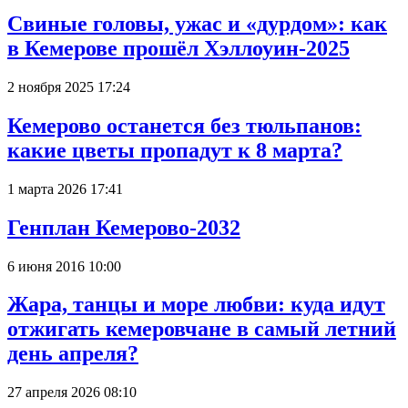
Свиные головы, ужас и «дурдом»: как
в Кемерове прошёл Хэллоуин-2025
2 ноября 2025 17:24
Кемерово останется без тюльпанов:
какие цветы пропадут к 8 марта?
1 марта 2026 17:41
Генплан Кемерово-2032
6 июня 2016 10:00
Жара, танцы и море любви: куда идут
отжигать кемеровчане в самый летний
день апреля?
27 апреля 2026 08:10