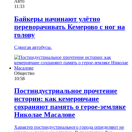
Авто
11:33
Байкеры начинают улётно
переворачивать Кемерово с ног на
голову
Сдвигая автобусы.
Общество
10:58
Постиндустриальное прочтение
истории: как кемеровчане
сохраняют память о герое-земляке
Николае Масалове
Характер постиндустриального города определяют не