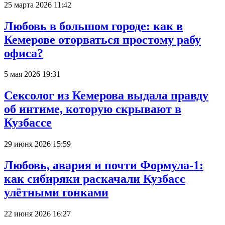
25 марта 2026 11:42
Любовь в большом городе: как в
Кемерове оторваться простому рабу
офиса?
5 мая 2026 19:31
Сексолог из Кемерова выдала правду
об интиме, которую скрывают в
Кузбассе
29 июня 2026 15:59
Любовь, авария и почти Формула-1:
как сибиряки раскачали Кузбасс
улётными гонками
22 июня 2026 16:27