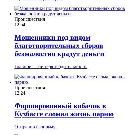
Происшествия
12:54
Мошенники под видом
благотворительных сборов
безжалостно крадут деньги
Главное — не терять бдительность.
Происшествия
12:24
Фаршированный кабачок в
Кузбассе сломал жизнь парню
Отправив в тюрьму.