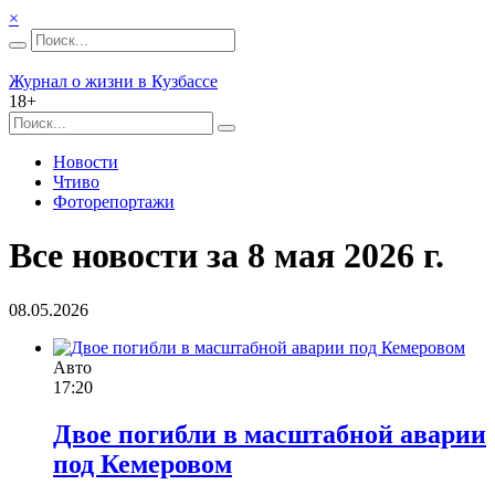
×
Журнал о жизни в Кузбассе
18+
Новости
Чтиво
Фоторепортажи
Все новости за 8 мая 2026 г.
08.05.2026
Авто
17:20
Двое погибли в масштабной аварии
под Кемеровом