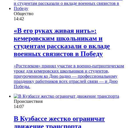
Общество
14:42
«В его руках живая нить»:
кемеровским школьникам и
студентам рассказали о вкладе
военных связистов в Победу
«Ростелеком» принял участие в военно-патриотическом
уроке для кемеровских школьников и студентов,
приуроченном ко Дню радио — профессиональному
празднику работников всех отраслей связи — и Дню
Победы.
Происшествия
14:07
В Кузбассе жестко ограничат
движение транспорта