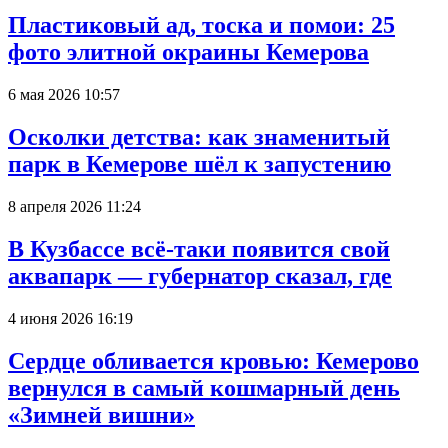
Пластиковый ад, тоска и помои: 25
фото элитной окраины Кемерова
6 мая 2026 10:57
Осколки детства: как знаменитый
парк в Кемерове шёл к запустению
8 апреля 2026 11:24
В Кузбассе всё-таки появится свой
аквапарк — губернатор сказал, где
4 июня 2026 16:19
Сердце обливается кровью: Кемерово
вернулся в самый кошмарный день
«Зимней вишни»