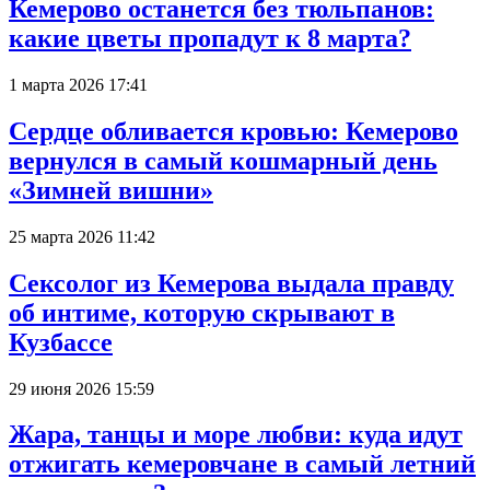
Кемерово останется без тюльпанов:
какие цветы пропадут к 8 марта?
1 марта 2026 17:41
Сердце обливается кровью: Кемерово
вернулся в самый кошмарный день
«Зимней вишни»
25 марта 2026 11:42
Сексолог из Кемерова выдала правду
об интиме, которую скрывают в
Кузбассе
29 июня 2026 15:59
Жара, танцы и море любви: куда идут
отжигать кемеровчане в самый летний