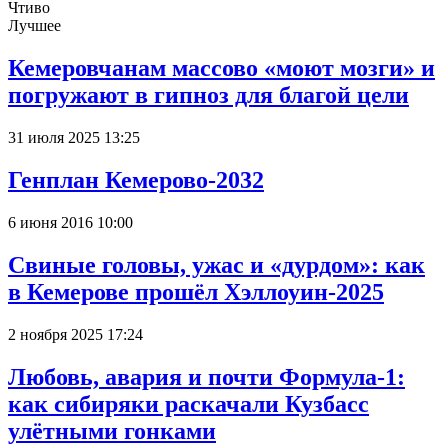
Чтиво
Лучшее
Кемеровчанам массово «моют мозги» и
погружают в гипноз для благой цели
31 июля 2025 13:25
Генплан Кемерово-2032
6 июня 2016 10:00
Свиные головы, ужас и «дурдом»: как
в Кемерове прошёл Хэллоуин-2025
2 ноября 2025 17:24
Любовь, авария и почти Формула-1:
как сибиряки раскачали Кузбасс
улётными гонками