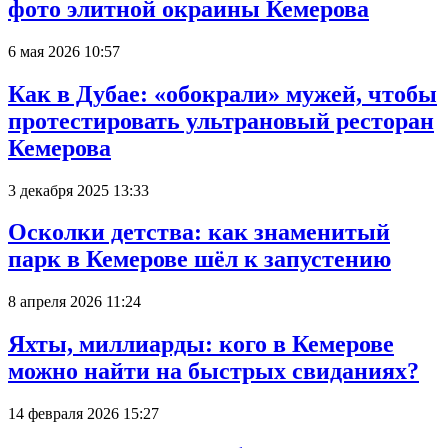
фото элитной окраины Кемерова
6 мая 2026 10:57
Как в Дубае: «обокрали» мужей, чтобы
протестировать ультрановый ресторан
Кемерова
3 декабря 2025 13:33
Осколки детства: как знаменитый
парк в Кемерове шёл к запустению
8 апреля 2026 11:24
Яхты, миллиарды: кого в Кемерове
можно найти на быстрых свиданиях?
14 февраля 2026 15:27