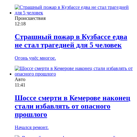
Происшествия
12:18
Страшный пожар в Кузбассе едва
не стал трагедией для 5 человек
Огонь унёс многое.
Авто
11:41
Шоссе смерти в Кемерове наконец
стали избавлять от опасного
прошлого
Начался ремонт.