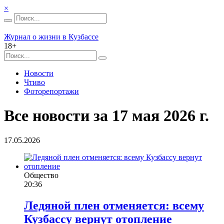
×
Журнал о жизни в Кузбассе
18+
Новости
Чтиво
Фоторепортажи
Все новости за 17 мая 2026 г.
17.05.2026
Общество
20:36
Ледяной плен отменяется: всему
Кузбассу вернут отопление