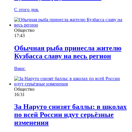
С этого дня.
Общество
17:43
Обычная рыба принесла жителю
Кузбасса славу на весь регион
Вмиг.
Общество
16:31
За Наруто снизят баллы: в школах
по всей России идут серьёзные
изменения