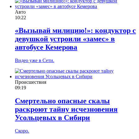
Авто
10:22
«Вызывай милицию!»: кондуктор с
девушкой устроили «замес» в
автобусе Кемерова
Видео уже в Сети.
Происшествия
09:19
Смертельно опасные скалы
раскроют тайну исчезновения
Усольцевых в Сибири
Скоро.