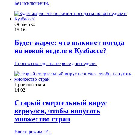
Без исключений.
Общество
15:16
Будет жарче: что выкинет погода
на новой неделе в Кузбассе?
Прогноз погоды на первые дни недели.
Происшествия
14:02
Старый смертельный вирус
вернулся, чтобы напугать
множество стран
Ввели режим ЧС.