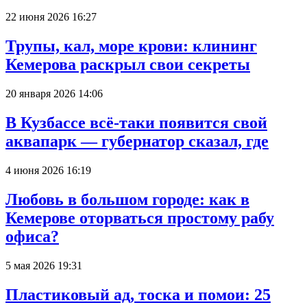
22 июня 2026 16:27
Трупы, кал, море крови: клининг
Кемерова раскрыл свои секреты
20 января 2026 14:06
В Кузбассе всё-таки появится свой
аквапарк — губернатор сказал, где
4 июня 2026 16:19
Любовь в большом городе: как в
Кемерове оторваться простому рабу
офиса?
5 мая 2026 19:31
Пластиковый ад, тоска и помои: 25