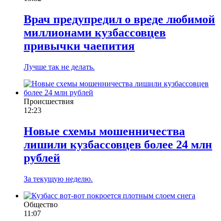
Врач предупредил о вреде любимой
миллионами кузбассовцев
привычки чаепития
Лучше так не делать.
Происшествия
12:23
Новые схемы мошенничества
лишили кузбассовцев более 24 млн
рублей
За текущую неделю.
Общество
11:07