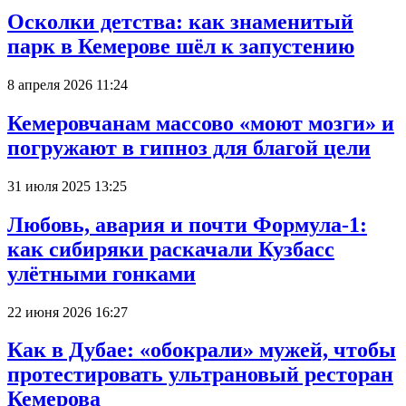
Осколки детства: как знаменитый
парк в Кемерове шёл к запустению
8 апреля 2026 11:24
Кемеровчанам массово «моют мозги» и
погружают в гипноз для благой цели
31 июля 2025 13:25
Любовь, авария и почти Формула-1:
как сибиряки раскачали Кузбасс
улётными гонками
22 июня 2026 16:27
Как в Дубае: «обокрали» мужей, чтобы
протестировать ультрановый ресторан
Кемерова