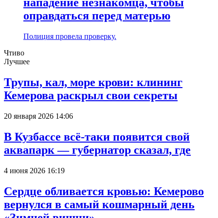
нападение незнакомца, чтобы
оправдаться перед матерью
Полиция провела проверку.
Чтиво
Лучшее
Трупы, кал, море крови: клининг
Кемерова раскрыл свои секреты
20 января 2026 14:06
В Кузбассе всё-таки появится свой
аквапарк — губернатор сказал, где
4 июня 2026 16:19
Сердце обливается кровью: Кемерово
вернулся в самый кошмарный день
«Зимней вишни»