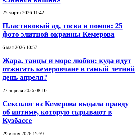
25 марта 2026 11:42
Пластиковый ад, тоска и помои: 25
фото элитной окраины Кемерова
6 мая 2026 10:57
Жара, танцы и море любви: куда идут
отжигать кемеровчане в самый летний
день апреля?
27 апреля 2026 08:10
Сексолог из Кемерова выдала правду
об интиме, которую скрывают в
Кузбассе
29 июня 2026 15:59