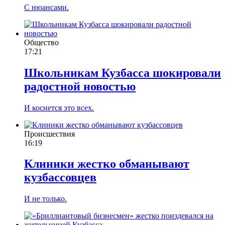
С нюансами.
Общество
17:21
Школьникам Кузбасса шокировали
радостной новостью
И коснется это всех.
Происшествия
16:19
Клиники жестко обманывают
кузбассовцев
И не только.