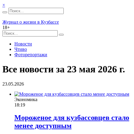
×
Журнал о жизни в Кузбассе
18+
Новости
Чтиво
Фоторепортажи
Все новости за 23 мая 2026 г.
23.05.2026
Экономика
18:19
Мороженое для кузбассовцев стало
менее доступным