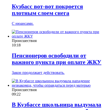
Кузбасс вот-вот покроется
плотным слоем снега
С нюансами.
Происшествия
10:18
Пенсионеров освободили от
важного пункта при оплате ЖКУ
Закон продолжает действовать.
Происшествия
09:22
В Кузбассе школьница выдумала