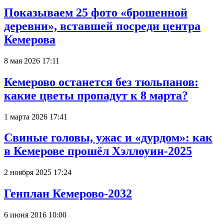
Показываем 25 фото «брошенной
деревни», вставшей посреди центра
Кемерова
8 мая 2026 17:11
Кемерово останется без тюльпанов:
какие цветы пропадут к 8 марта?
1 марта 2026 17:41
Свиные головы, ужас и «дурдом»: как
в Кемерове прошёл Хэллоуин-2025
2 ноября 2025 17:24
Генплан Кемерово-2032
6 июня 2016 10:00