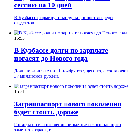
сессию на 10 дней
В Кузбассе формируют моду на донорство среди
студентов
15:53
В Кузбассе долги по зарплате
погасят до Нового года
Долг по зарплате на 11 ноября текущего года составляет
37 миллионов рублей.
15:21
Загранпаспорт нового поколения
будет стоить дороже
Расходы на изготовление биометрического паспорта
заметно возрастут