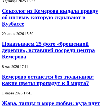
3 декабря 2025 13:33
Сексолог из Кемерова выдала правду
об интиме, которую скрывают в
Кузбассе
29 июня 2026 15:59
Показываем 25 фото «брошенной
деревни», вставшей посреди центра
Кемерова
8 мая 2026 17:11
Кемерово останется без тюльпанов:
какие цветы пропадут к 8 марта?
1 марта 2026 17:41
Жара, танцы и море любви: куда идут