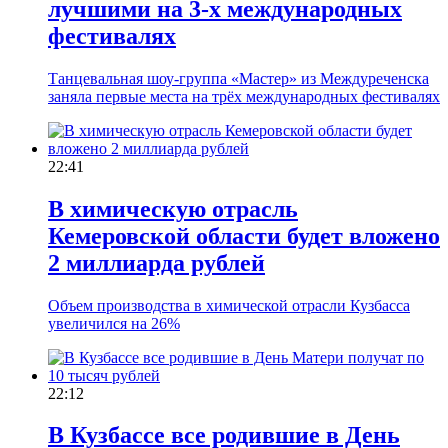
лучшими на 3-х международных
фестивалях
Танцевальная шоу-группа «Мастер» из Междуреченска
заняла первые места на трёх международных фестивалях
22:41
В химическую отрасль
Кемеровской области будет вложено
2 миллиарда рублей
Объем производства в химической отрасли Кузбасса
увеличился на 26%
22:12
В Кузбассе все родившие в День