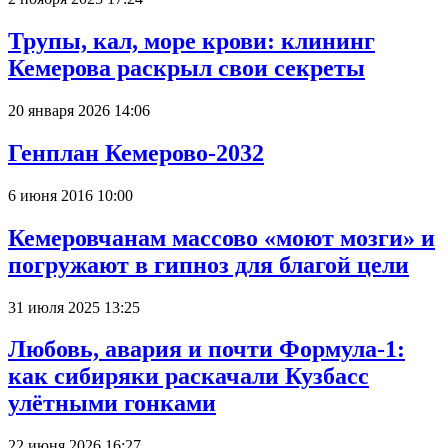
Трупы, кал, море крови: клининг
Кемерова раскрыл свои секреты
20 января 2026 14:06
Генплан Кемерово-2032
6 июня 2016 10:00
Кемеровчанам массово «моют мозги» и
погружают в гипноз для благой цели
31 июля 2025 13:25
Любовь, авария и почти Формула-1:
как сибиряки раскачали Кузбасс
улётными гонками
22 июня 2026 16:27