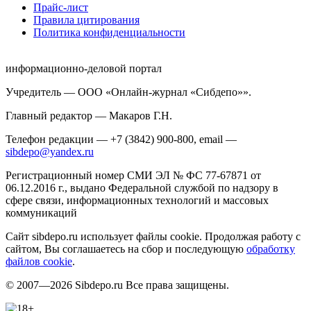
Прайс-лист
Правила цитирования
Политика конфиденциальности
информационно-деловой портал
Учредитель — ООО «Онлайн-журнал «Сибдепо»».
Главный редактор — Макаров Г.Н.
Телефон редакции — +7 (3842) 900-800, email —
sibdepo@yandex.ru
Регистрационный номер СМИ ЭЛ № ФС 77-67871 от
06.12.2016 г., выдано Федеральной службой по надзору в
сфере связи, информационных технологий и массовых
коммуникаций
Сайт sibdepo.ru использует файлы cookie. Продолжая работу с
сайтом, Вы соглашаетесь на сбор и последующую
обработку
файлов cookie
.
© 2007—2026 Sibdepo.ru Все права защищены.