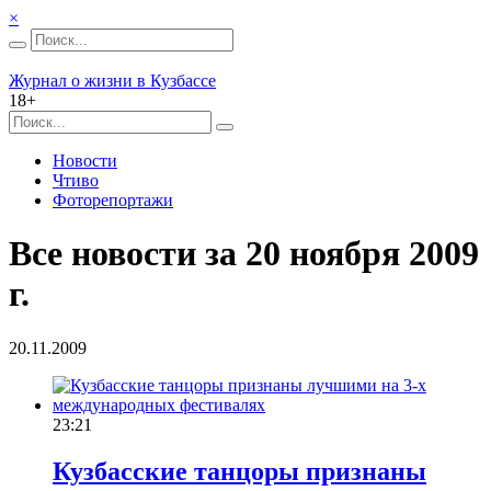
×
Журнал о жизни в Кузбассе
18+
Новости
Чтиво
Фоторепортажи
Все новости за 20 ноября 2009
г.
20.11.2009
23:21
Кузбасские танцоры признаны