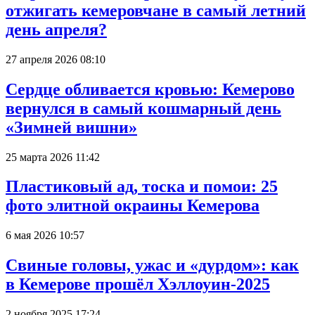
отжигать кемеровчане в самый летний
день апреля?
27 апреля 2026 08:10
Сердце обливается кровью: Кемерово
вернулся в самый кошмарный день
«Зимней вишни»
25 марта 2026 11:42
Пластиковый ад, тоска и помои: 25
фото элитной окраины Кемерова
6 мая 2026 10:57
Свиные головы, ужас и «дурдом»: как
в Кемерове прошёл Хэллоуин-2025
2 ноября 2025 17:24