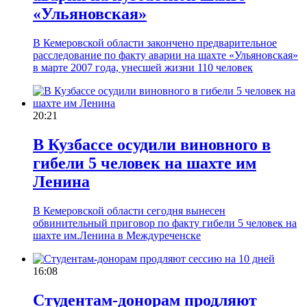
«Ульяновская»
В Кемеровской области закончено предварительное
расследование по факту аварии на шахте «Ульяновская»
в марте 2007 года, унесшей жизни 110 человек
20:21
В Кузбассе осудили виновного в
гибели 5 человек на шахте им
Ленина
В Кемеровской области сегодня вынесен
обвинительный приговор по факту гибели 5 человек на
шахте им.Ленина в Междуреченске
16:08
Студентам-донорам продляют