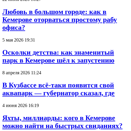
Любовь в большом городе: как в
Кемерове оторваться простому рабу
офиса?
5 мая 2026 19:31
Осколки детства: как знаменитый
парк в Кемерове шёл к запустению
8 апреля 2026 11:24
В Кузбассе всё-таки появится свой
аквапарк — губернатор сказал, где
4 июня 2026 16:19
Яхты, миллиарды: кого в Кемерове
можно найти на быстрых свиданиях?