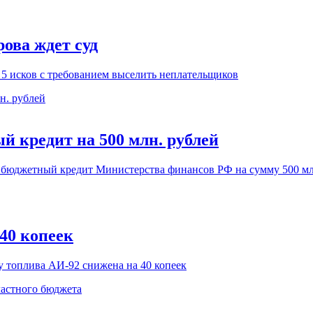
ова ждет суд
5 исков с требованием выселить неплательщиков
й кредит на 500 млн. рублей
 бюджетный кредит Министерства финансов РФ на сумму 500 мл
40 копеек
у топлива АИ-92 снижена на 40 копеек