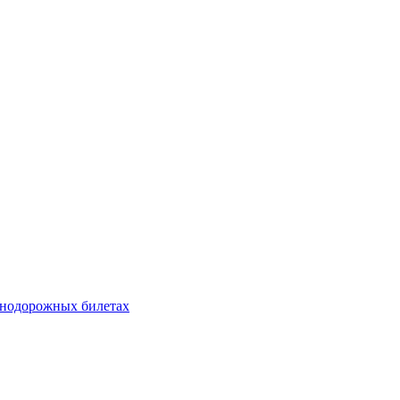
знодорожных билетах