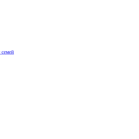
 семей