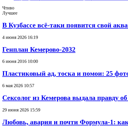
Чтиво
Лучшее
В Кузбассе всё-таки появится свой аква
4 июня 2026 16:19
Генплан Кемерово-2032
6 июня 2016 10:00
Пластиковый ад, тоска и помои: 25 фо
6 мая 2026 10:57
Сексолог из Кемерова выдала правду об
29 июня 2026 15:59
Любовь, авария и почти Формула-1: ка