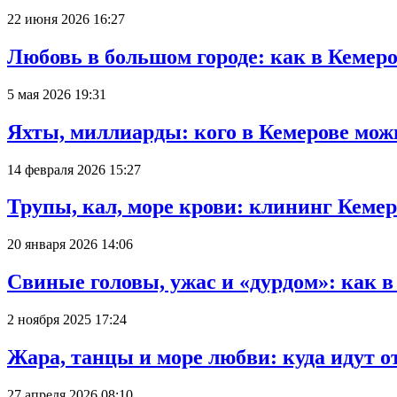
22 июня 2026 16:27
Любовь в большом городе: как в Кемеро
5 мая 2026 19:31
Яхты, миллиарды: кого в Кемерове мож
14 февраля 2026 15:27
Трупы, кал, море крови: клининг Кеме
20 января 2026 14:06
Свиные головы, ужас и «дурдом»: как 
2 ноября 2025 17:24
Жара, танцы и море любви: куда идут о
27 апреля 2026 08:10