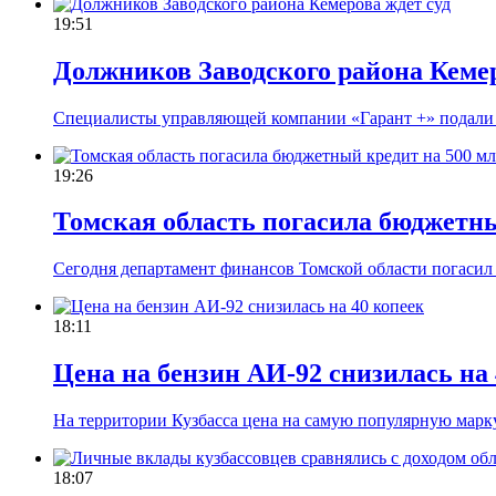
19:51
Должников Заводского района Кемер
Специалисты управляющей компании «Гарант +» подали 
19:26
Томская область погасила бюджетны
Сегодня департамент финансов Томской области погасил
18:11
Цена на бензин АИ-92 снизилась на 
На территории Кузбасса цена на самую популярную марк
18:07