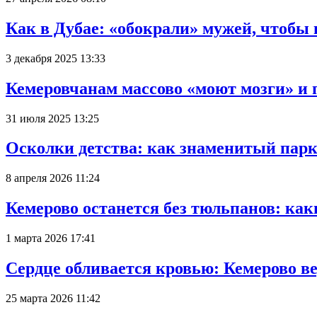
Как в Дубае: «обокрали» мужей, чтобы
3 декабря 2025 13:33
Кемеровчанам массово «моют мозги» и 
31 июля 2025 13:25
Осколки детства: как знаменитый парк
8 апреля 2026 11:24
Кемерово останется без тюльпанов: как
1 марта 2026 17:41
Сердце обливается кровью: Кемерово 
25 марта 2026 11:42