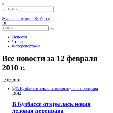
×
Журнал о жизни в Кузбассе
18+
Новости
Чтиво
Фоторепортажи
Все новости за 12 февраля
2010 г.
12.02.2010
19:42
В Кузбассе открылась новая
ледовая переправа