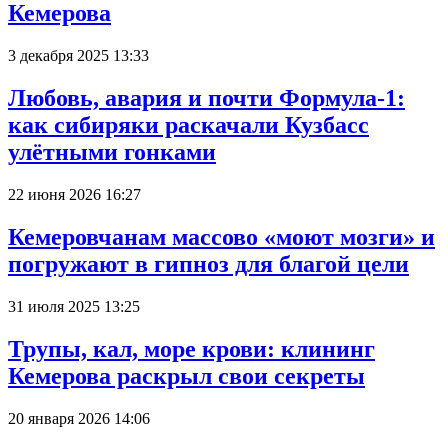
Кемерова
3 декабря 2025 13:33
Любовь, авария и почти Формула-1:
как сибиряки раскачали Кузбасс
улётными гонками
22 июня 2026 16:27
Кемеровчанам массово «моют мозги» и
погружают в гипноз для благой цели
31 июля 2025 13:25
Трупы, кал, море крови: клининг
Кемерова раскрыл свои секреты
20 января 2026 14:06