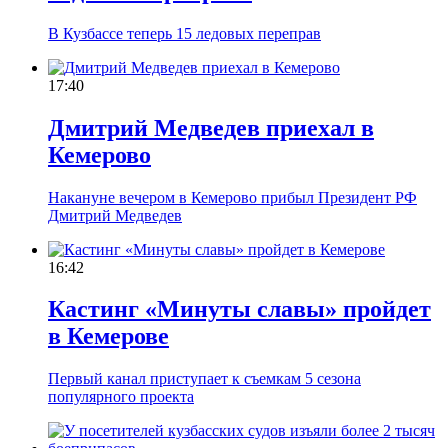
В Кузбассе теперь 15 ледовых переправ
17:40
Дмитрий Медведев приехал в
Кемерово
Накануне вечером в Кемерово прибыл Президент РФ
Дмитрий Медведев
16:42
Кастинг «Минуты славы» пройдет
в Кемерове
Первый канал приступает к съемкам 5 сезона
популярного проекта