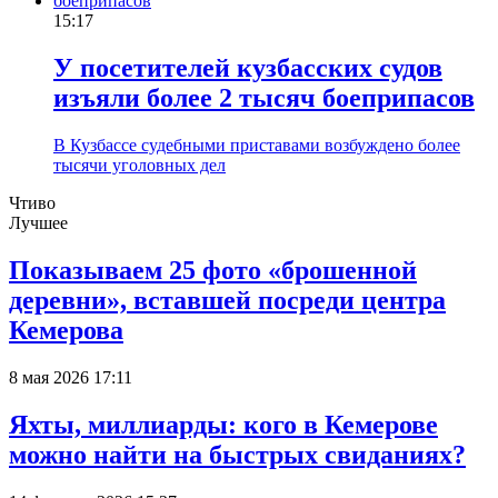
15:17
У посетителей кузбасских судов
изъяли более 2 тысяч боеприпасов
В Кузбассе судебными приставами возбуждено более
тысячи уголовных дел
Чтиво
Лучшее
Показываем 25 фото «брошенной
деревни», вставшей посреди центра
Кемерова
8 мая 2026 17:11
Яхты, миллиарды: кого в Кемерове
можно найти на быстрых свиданиях?