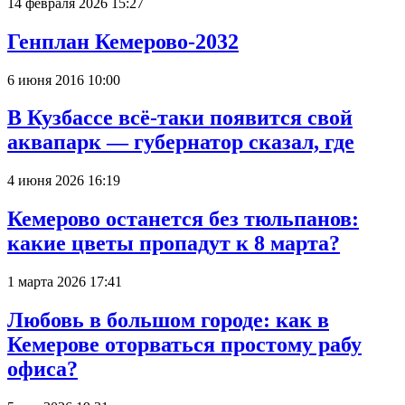
14 февраля 2026 15:27
Генплан Кемерово-2032
6 июня 2016 10:00
В Кузбассе всё-таки появится свой
аквапарк — губернатор сказал, где
4 июня 2026 16:19
Кемерово останется без тюльпанов:
какие цветы пропадут к 8 марта?
1 марта 2026 17:41
Любовь в большом городе: как в
Кемерове оторваться простому рабу
офиса?