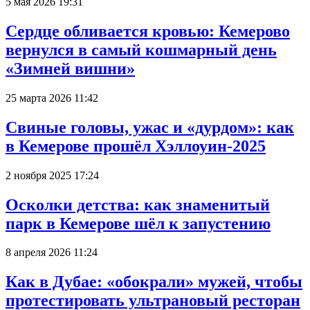
5 мая 2026 19:31
Сердце обливается кровью: Кемерово
вернулся в самый кошмарный день
«Зимней вишни»
25 марта 2026 11:42
Свиные головы, ужас и «дурдом»: как
в Кемерове прошёл Хэллоуин-2025
2 ноября 2025 17:24
Осколки детства: как знаменитый
парк в Кемерове шёл к запустению
8 апреля 2026 11:24
Как в Дубае: «обокрали» мужей, чтобы
протестировать ультрановый ресторан