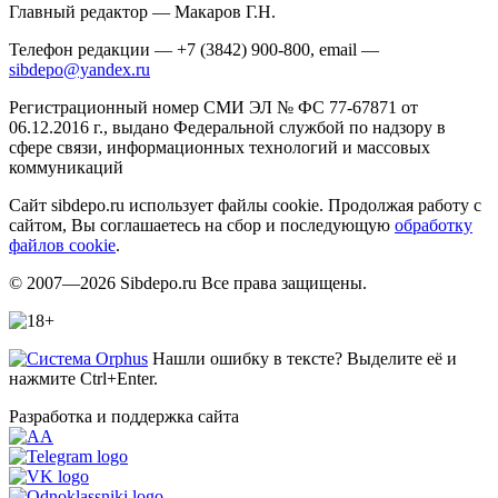
Главный редактор — Макаров Г.Н.
Телефон редакции — +7 (3842) 900-800, email —
sibdepo@yandex.ru
Регистрационный номер СМИ ЭЛ № ФС 77-67871 от
06.12.2016 г., выдано Федеральной службой по надзору в
сфере связи, информационных технологий и массовых
коммуникаций
Сайт sibdepo.ru использует файлы cookie. Продолжая работу с
сайтом, Вы соглашаетесь на сбор и последующую
обработку
файлов cookie
.
© 2007—2026 Sibdepo.ru Все права защищены.
Нашли ошибку в тексте? Выделите её и
нажмите Ctrl+Enter.
Разработка и поддержка сайта