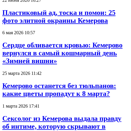
22 июня 2026 16:27
Пластиковый ад, тоска и помои: 25
фото элитной окраины Кемерова
6 мая 2026 10:57
Сердце обливается кровью: Кемерово
вернулся в самый кошмарный день
«Зимней вишни»
25 марта 2026 11:42
Кемерово останется без тюльпанов:
какие цветы пропадут к 8 марта?
1 марта 2026 17:41
Сексолог из Кемерова выдала правду
об интиме, которую скрывают в