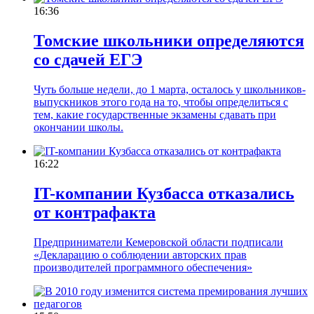
16:36
Томские школьники определяются
со сдачей ЕГЭ
Чуть больше недели, до 1 марта, осталось у школьников-
выпускников этого года на то, чтобы определиться с
тем, какие государственные экзамены сдавать при
окончании школы.
16:22
IT-компании Кузбасса отказались
от контрафакта
Предприниматели Кемеровской области подписали
«Декларацию о соблюдении авторских прав
производителей программного обеспечения»