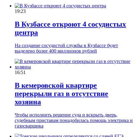
19:23
В Кузбассе откроют 4 сосудистых
центра
На создание сосудистой службы в Кузбассе будет
выделено более 400 миллионов рублей
16:51
В кемеровской квартире
перекрыли газ в отсутствие
хозяина
Чтобы исполнить решение суда и вскрыть дверь,
судебным приставам понадобилась помощь электрика и
газосварщика