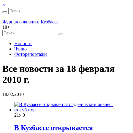
×
Журнал о жизни в Кузбассе
18+
Новости
Чтиво
Фоторепортажи
Все новости за 18 февраля
2010 г.
18.02.2010
21:40
В Кузбассе открывается