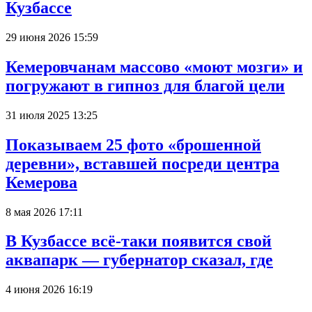
Кузбассе
29 июня 2026 15:59
Кемеровчанам массово «моют мозги» и
погружают в гипноз для благой цели
31 июля 2025 13:25
Показываем 25 фото «брошенной
деревни», вставшей посреди центра
Кемерова
8 мая 2026 17:11
В Кузбассе всё-таки появится свой
аквапарк — губернатор сказал, где
4 июня 2026 16:19