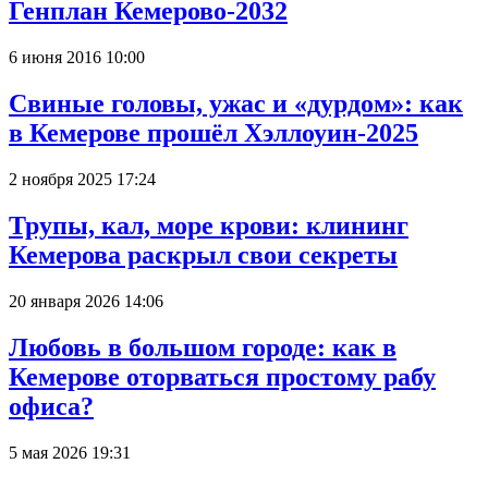
Генплан Кемерово-2032
6 июня 2016 10:00
Свиные головы, ужас и «дурдом»: как
в Кемерове прошёл Хэллоуин-2025
2 ноября 2025 17:24
Трупы, кал, море крови: клининг
Кемерова раскрыл свои секреты
20 января 2026 14:06
Любовь в большом городе: как в
Кемерове оторваться простому рабу
офиса?
5 мая 2026 19:31