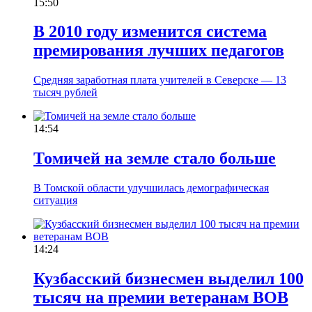
15:50
В 2010 году изменится система
премирования лучших педагогов
Средняя заработная плата учителей в Северске — 13
тысяч рублей
14:54
Томичей на земле стало больше
В Томской области улучшилась демографическая
ситуация
14:24
Кузбасский бизнесмен выделил 100
тысяч на премии ветеранам ВОВ