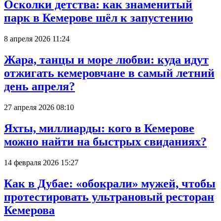
Осколки детства: как знаменитый
парк в Кемерове шёл к запустению
8 апреля 2026 11:24
Жара, танцы и море любви: куда идут
отжигать кемеровчане в самый летний
день апреля?
27 апреля 2026 08:10
Яхты, миллиарды: кого в Кемерове
можно найти на быстрых свиданиях?
14 февраля 2026 15:27
Как в Дубае: «обокрали» мужей, чтобы
протестировать ультрановый ресторан
Кемерова