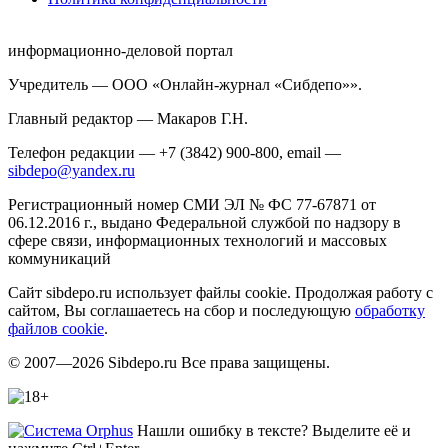
информационно-деловой портал
Учредитель — ООО «Онлайн-журнал «Сибдепо»».
Главный редактор — Макаров Г.Н.
Телефон редакции — +7 (3842) 900-800, email —
sibdepo@yandex.ru
Регистрационный номер СМИ ЭЛ № ФС 77-67871 от
06.12.2016 г., выдано Федеральной службой по надзору в
сфере связи, информационных технологий и массовых
коммуникаций
Сайт sibdepo.ru использует файлы cookie. Продолжая работу с
сайтом, Вы соглашаетесь на сбор и последующую
обработку
файлов cookie
.
© 2007—2026 Sibdepo.ru Все права защищены.
Нашли ошибку в тексте? Выделите её и