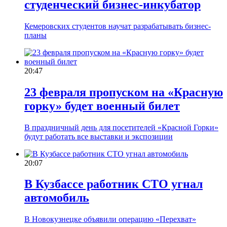
студенческий бизнес-инкубатор
Кемеровских студентов научат разрабатывать бизнес-
планы
20:47
23 февраля пропуском на «Красную
горку» будет военный билет
В праздничный день для посетителей «Красной Горки»
будут работать все выставки и экспозиции
20:07
В Кузбассе работник СТО угнал
автомобиль
В Новокузнецке объявили операцию «Перехват»