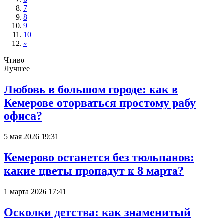
7
8
9
10
»
Чтиво
Лучшее
Любовь в большом городе: как в
Кемерове оторваться простому рабу
офиса?
5 мая 2026 19:31
Кемерово останется без тюльпанов:
какие цветы пропадут к 8 марта?
1 марта 2026 17:41
Осколки детства: как знаменитый