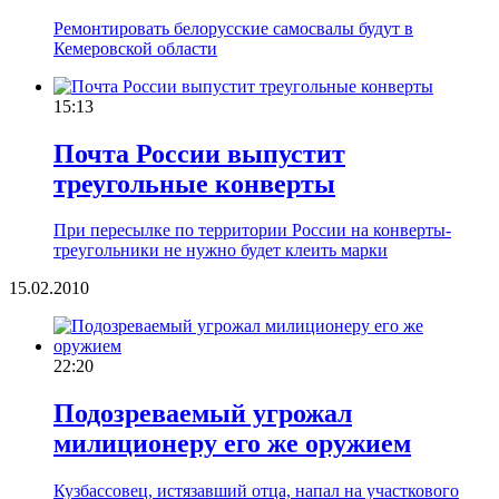
Ремонтировать белорусские самосвалы будут в
Кемеровской области
15:13
Почта России выпустит
треугольные конверты
При пересылке по территории России на конверты-
треугольники не нужно будет клеить марки
15.02.2010
22:20
Подозреваемый угрожал
милиционеру его же оружием
Кузбассовец, истязавший отца, напал на участкового