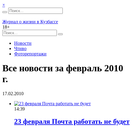
×
Журнал о жизни в Кузбассе
18+
Новости
Чтиво
Фоторепортажи
Все новости за февраль 2010
г.
17.02.2010
14:39
23 февраля Почта работать не будет