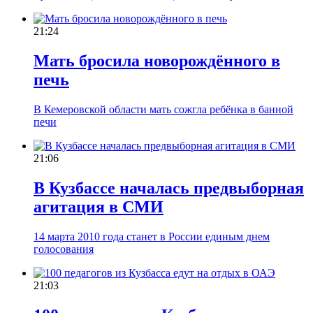
21:24
Мать бросила новорождённого в
печь
В Кемеровской области мать сожгла ребёнка в банной
печи
21:06
В Кузбассе началась предвыборная
агитация в СМИ
14 марта 2010 года станет в России единым днем
голосования
21:03