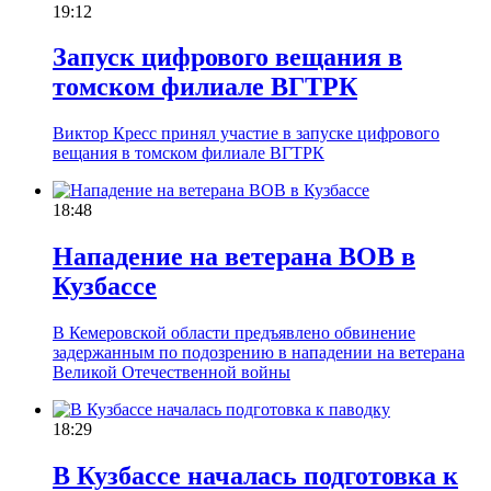
19:12
Запуск цифрового вещания в
томском филиале ВГТРК
Виктор Кресс принял участие в запуске цифрового
вещания в томском филиале ВГТРК
18:48
Нападение на ветерана ВОВ в
Кузбассе
В Кемеровской области предъявлено обвинение
задержанным по подозрению в нападении на ветерана
Великой Отечественной войны
18:29
В Кузбассе началась подготовка к