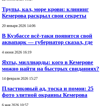
Трупы, кал, море крови: клининг
Кемерова раскрыл свои секреты
20 января 2026 14:06
В Кузбассе всё-таки появится свой
аквапарк — губернатор сказал, где
4 июня 2026 16:19
Яхты, миллиарды: кого в Кемерове
можно найти на быстрых свиданиях?
14 февраля 2026 15:27
Пластиковый ад, тоска и помои: 25
фото элитной окраины Кемерова
6 мая 2026 10:57