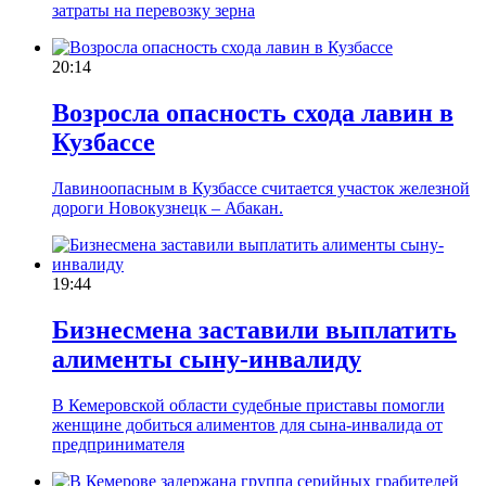
затраты на перевозку зерна
20:14
Возросла опасность схода лавин в
Кузбассе
Лавиноопасным в Кузбассе считается участок железной
дороги Новокузнецк – Абакан.
19:44
Бизнесмена заставили выплатить
алименты сыну-инвалиду
В Кемеровской области судебные приставы помогли
женщине добиться алиментов для сына-инвалида от
предпринимателя