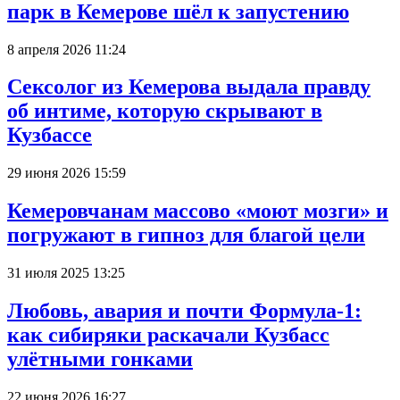
парк в Кемерове шёл к запустению
8 апреля 2026 11:24
Сексолог из Кемерова выдала правду
об интиме, которую скрывают в
Кузбассе
29 июня 2026 15:59
Кемеровчанам массово «моют мозги» и
погружают в гипноз для благой цели
31 июля 2025 13:25
Любовь, авария и почти Формула-1:
как сибиряки раскачали Кузбасс
улётными гонками
22 июня 2026 16:27