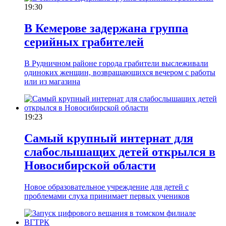
19:30
В Кемерове задержана группа
серийных грабителей
В Рудничном районе города грабители выслеживали
одиноких женщин, возвращающихся вечером с работы
или из магазина
19:23
Самый крупный интернат для
слабослышащих детей открылся в
Новосибирской области
Новое образовательное учреждение для детей с
проблемами слуха принимает первых учеников