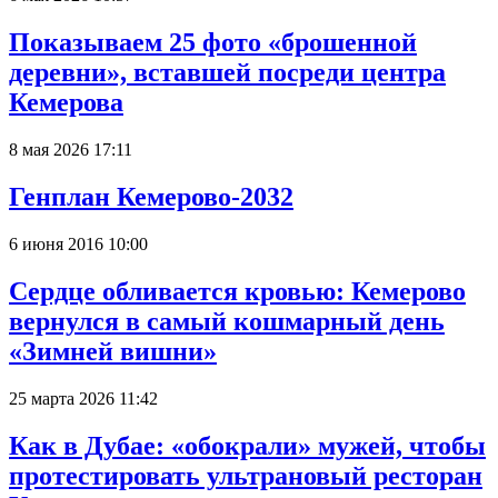
Показываем 25 фото «брошенной
деревни», вставшей посреди центра
Кемерова
8 мая 2026 17:11
Генплан Кемерово-2032
6 июня 2016 10:00
Сердце обливается кровью: Кемерово
вернулся в самый кошмарный день
«Зимней вишни»
25 марта 2026 11:42
Как в Дубае: «обокрали» мужей, чтобы
протестировать ультрановый ресторан