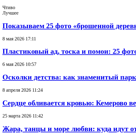
Чтиво
Лучшее
Показываем 25 фото «брошенной деревн
8 мая 2026 17:11
Пластиковый ад, тоска и помои: 25 фо
6 мая 2026 10:57
Осколки детства: как знаменитый парк
8 апреля 2026 11:24
Сердце обливается кровью: Кемерово 
25 марта 2026 11:42
Жара, танцы и море любви: куда идут о