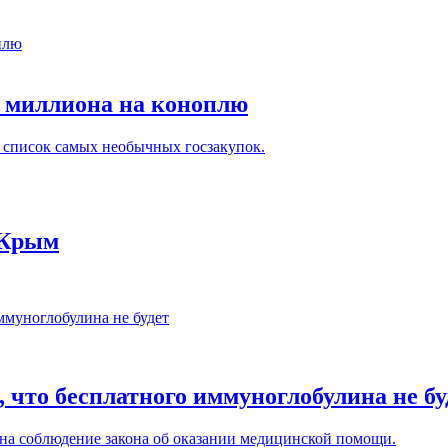
а миллиона на коноплю
 список самых необычных госзакупок.
 Крым
 что бесплатного иммуноглобулина не бу
 на соблюдение закона об оказании медицинской помощи.