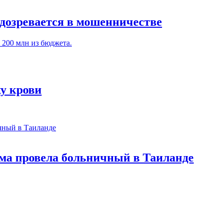
дозревается в мошенничестве
 200 млн из бюджета.
у крови
ома провела больничный в Таиланде