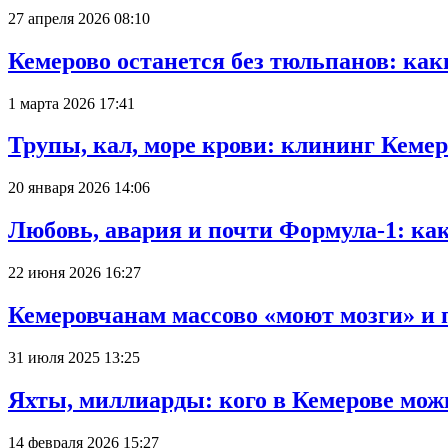
27 апреля 2026 08:10
Кемерово останется без тюльпанов: как
1 марта 2026 17:41
Трупы, кал, море крови: клининг Кеме
20 января 2026 14:06
Любовь, авария и почти Формула-1: ка
22 июня 2026 16:27
Кемеровчанам массово «моют мозги» и 
31 июля 2025 13:25
Яхты, миллиарды: кого в Кемерове мож
14 февраля 2026 15:27