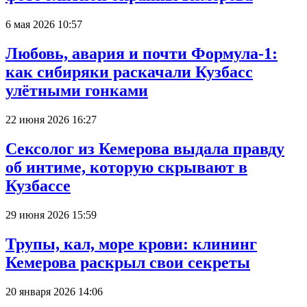
6 мая 2026 10:57
Любовь, авария и почти Формула-1:
как сибиряки раскачали Кузбасс
улётными гонками
22 июня 2026 16:27
Сексолог из Кемерова выдала правду
об интиме, которую скрывают в
Кузбассе
29 июня 2026 15:59
Трупы, кал, море крови: клининг
Кемерова раскрыл свои секреты
20 января 2026 14:06