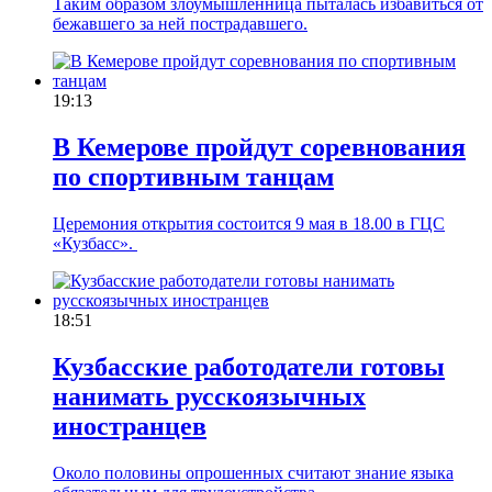
Таким образом злоумышленница пыталась избавиться от
бежавшего за ней пострадавшего.
19:13
В Кемерове пройдут соревнования
по спортивным танцам
Церемония открытия состоится 9 мая в 18.00 в ГЦС
«Кузбасс».
18:51
Кузбасские работодатели готовы
нанимать русскоязычных
иностранцев
Около половины опрошенных считают знание языка