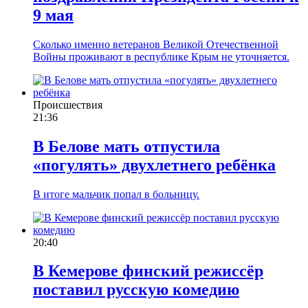
9 мая
Сколько именно ветеранов Великой Отечественной
Войны проживают в республике Крым не уточняется.
Происшествия
21:36
В Белове мать отпустила
«погулять» двухлетнего ребёнка
В итоге мальчик попал в больницу.
20:40
В Кемерове финский режиссёр
поставил русскую комедию