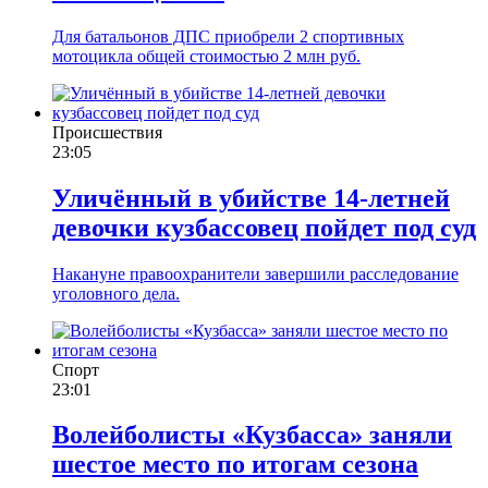
Для батальонов ДПС приобрели 2 спортивных
мотоцикла общей стоимостью 2 млн руб.
Происшествия
23:05
Уличённый в убийстве 14-летней
девочки кузбассовец пойдет под суд
Накануне правоохранители завершили расследование
уголовного дела.
Спорт
23:01
Волейболисты «Кузбасса» заняли
шестое место по итогам сезона