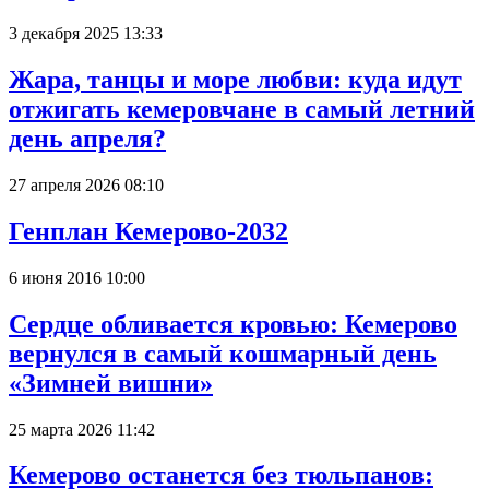
3 декабря 2025 13:33
Жара, танцы и море любви: куда идут
отжигать кемеровчане в самый летний
день апреля?
27 апреля 2026 08:10
Генплан Кемерово-2032
6 июня 2016 10:00
Сердце обливается кровью: Кемерово
вернулся в самый кошмарный день
«Зимней вишни»
25 марта 2026 11:42
Кемерово останется без тюльпанов: