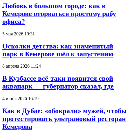
Любовь в большом городе: как в
Кемерове оторваться простому рабу
офиса?
5 мая 2026 19:31
Осколки детства: как знаменитый
парк в Кемерове шёл к запустению
8 апреля 2026 11:24
В Кузбассе всё-таки появится свой
аквапарк — губернатор сказал, где
4 июня 2026 16:19
Как в Дубае: «обокрали» мужей, чтобы
протестировать ультрановый ресторан
Кемерова