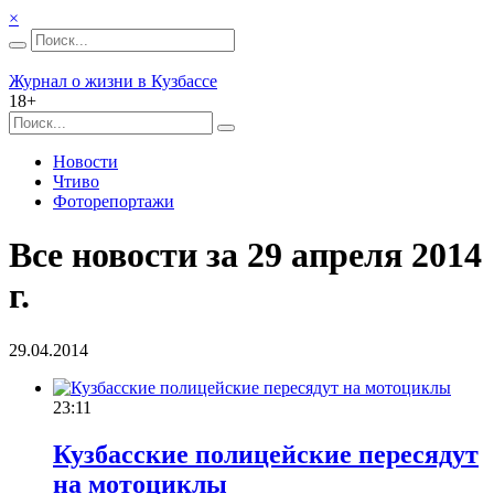
×
Журнал о жизни в Кузбассе
18+
Новости
Чтиво
Фоторепортажи
Все новости за 29 апреля 2014
г.
29.04.2014
23:11
Кузбасские полицейские пересядут
на мотоциклы