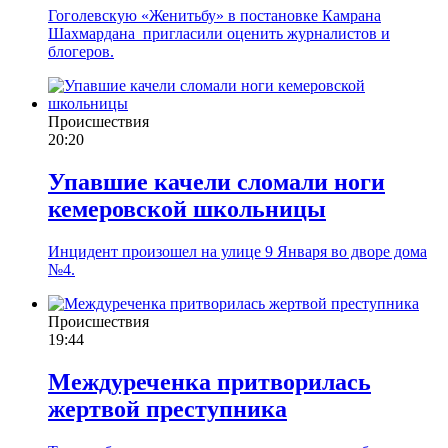
Гоголевскую «Женитьбу» в постановке Камрана
Шахмардана пригласили оценить журналистов и
блогеров.
Происшествия
20:20
Упавшие качели сломали ноги
кемеровской школьницы
Инцидент произошел на улице 9 Января во дворе дома
№4.
Происшествия
19:44
Междуреченка притворилась
жертвой преступника