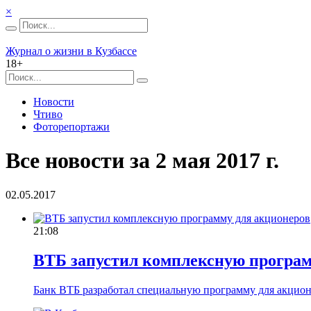
×
Журнал о жизни в Кузбассе
18+
Новости
Чтиво
Фоторепортажи
Все новости за 2 мая 2017 г.
02.05.2017
21:08
ВТБ запустил комплексную програм
Банк ВТБ разработал специальную программу для акционе