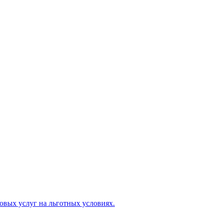
овых услуг на льготных условиях.