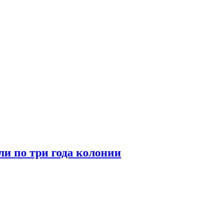
ли по три года колонии