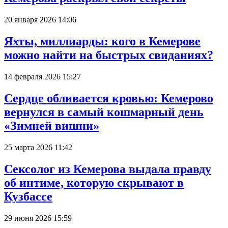
20 января 2026 14:06
Яхты, миллиарды: кого в Кемерове
можно найти на быстрых свиданиях?
14 февраля 2026 15:27
Сердце обливается кровью: Кемерово
вернулся в самый кошмарный день
«Зимней вишни»
25 марта 2026 11:42
Сексолог из Кемерова выдала правду
об интиме, которую скрывают в
Кузбассе
29 июня 2026 15:59