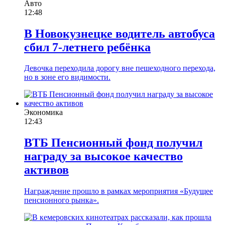
Авто
12:48
В Новокузнецке водитель автобуса
сбил 7-летнего ребёнка
Девочка переходила дорогу вне пешеходного перехода,
но в зоне его видимости.
Экономика
12:43
ВТБ Пенсионный фонд получил
награду за высокое качество
активов
Награждение прошло в рамках мероприятия «Будущее
пенсионного рынка».