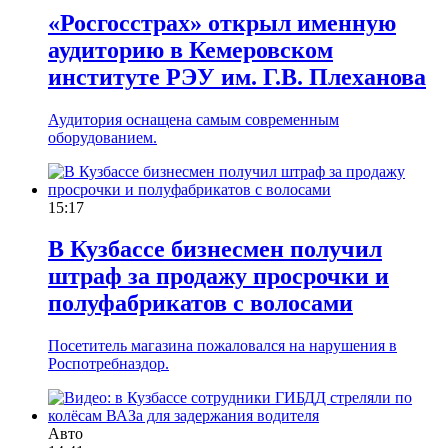
«Росгосстрах» открыл именную
аудиторию в Кемеровском
институте РЭУ им. Г.В. Плеханова
Аудитория оснащена самым современным
оборудованием.
15:17
В Кузбассе бизнесмен получил
штраф за продажу просрочки и
полуфабрикатов с волосами
Посетитель магазина пожаловался на нарушения в
Роспотребназдор.
Авто