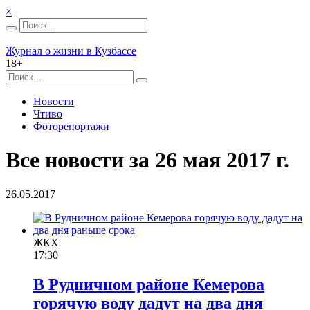
×
Журнал о жизни в Кузбассе
18+
Новости
Чтиво
Фоторепортажи
Все новости за 26 мая 2017 г.
26.05.2017
ЖКХ
17:30
В Рудничном районе Кемерова
горячую воду дадут на два дня