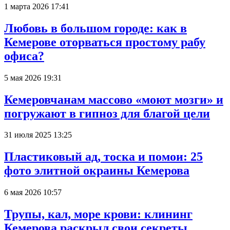
1 марта 2026 17:41
Любовь в большом городе: как в
Кемерове оторваться простому рабу
офиса?
5 мая 2026 19:31
Кемеровчанам массово «моют мозги» и
погружают в гипноз для благой цели
31 июля 2025 13:25
Пластиковый ад, тоска и помои: 25
фото элитной окраины Кемерова
6 мая 2026 10:57
Трупы, кал, море крови: клининг
Кемерова раскрыл свои секреты