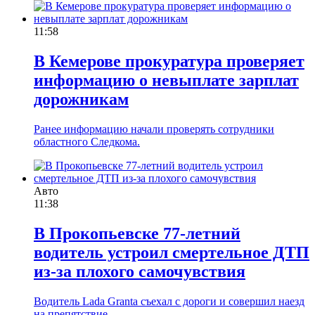
11:58
В Кемерове прокуратура проверяет
информацию о невыплате зарплат
дорожникам
Ранее информацию начали проверять сотрудники
областного Следкома.
Авто
11:38
В Прокопьевске 77-летний
водитель устроил смертельное ДТП
из-за плохого самочувствия
Водитель Lada Granta съехал с дороги и совершил наезд
на препятствие.