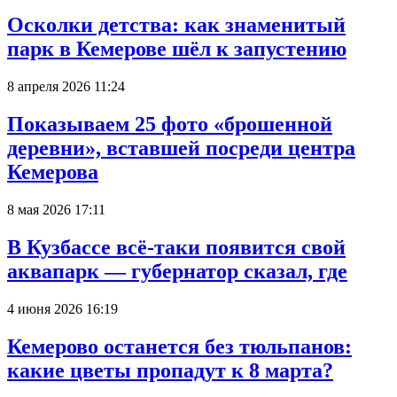
Осколки детства: как знаменитый
парк в Кемерове шёл к запустению
8 апреля 2026 11:24
Показываем 25 фото «брошенной
деревни», вставшей посреди центра
Кемерова
8 мая 2026 17:11
В Кузбассе всё-таки появится свой
аквапарк — губернатор сказал, где
4 июня 2026 16:19
Кемерово останется без тюльпанов:
какие цветы пропадут к 8 марта?