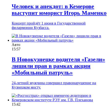
Человек и анекдот: в Кемерове
выступит юморист Игорь Маменко
Концерт пройдёт 1 июня в Государственной
филармонии Кузбасса.
Авто
15:57
В Новокузнецке водителя «Газели»
лишили прав в рамках акции
«Мобильный патруль»
24-летний мужчина совершил правонарушение на
Кузнецком мосту.
15:42