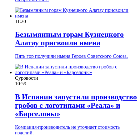
11:20
Безымянным горам Кузнецкого
Алатау присвоили имена
Пять гор получили имена Героев Советского Союза.
Суровости
10:59
В Испании запустили производство
гробов с логотипами «Реала» и
«Барселоны»
Компания-производитель не уточняет стоимость
изделий.