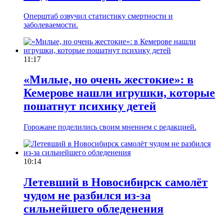
Оперштаб озвучил статистику смертности и
заболеваемости.
11:17
«Милые, но очень жестокие»: в
Кемерове нашли игрушки, которые
пошатнут психику детей
Горожане поделились своим мнением с редакцией.
10:14
Летевший в Новосибирск самолёт
чудом не разбился из-за
сильнейшего обледенения