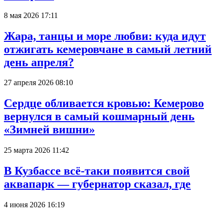
8 мая 2026 17:11
Жара, танцы и море любви: куда идут
отжигать кемеровчане в самый летний
день апреля?
27 апреля 2026 08:10
Сердце обливается кровью: Кемерово
вернулся в самый кошмарный день
«Зимней вишни»
25 марта 2026 11:42
В Кузбассе всё-таки появится свой
аквапарк — губернатор сказал, где
4 июня 2026 16:19