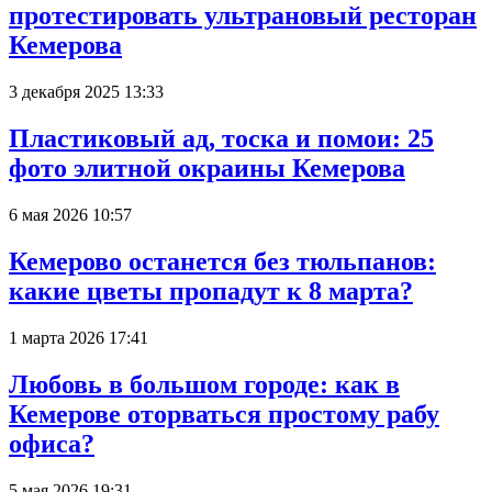
протестировать ультрановый ресторан
Кемерова
3 декабря 2025 13:33
Пластиковый ад, тоска и помои: 25
фото элитной окраины Кемерова
6 мая 2026 10:57
Кемерово останется без тюльпанов:
какие цветы пропадут к 8 марта?
1 марта 2026 17:41
Любовь в большом городе: как в
Кемерове оторваться простому рабу
офиса?
5 мая 2026 19:31