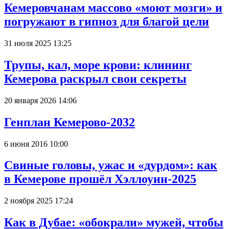
Кемеровчанам массово «моют мозги» и
погружают в гипноз для благой цели
31 июля 2025 13:25
Трупы, кал, море крови: клининг
Кемерова раскрыл свои секреты
20 января 2026 14:06
Генплан Кемерово-2032
6 июня 2016 10:00
Свиные головы, ужас и «дурдом»: как
в Кемерове прошёл Хэллоуин-2025
2 ноября 2025 17:24
Как в Дубае: «обокрали» мужей, чтобы