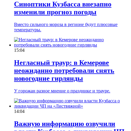
Синоптики Кузбасса внезапно
изменили прогноз погоды
Вместо сильного мороза в регионе будут плюсовые
температуры.
15:04
Негласный траур: в Кемерове
неожиданно потребовали снять
новогодние гирлянды
У горожан разное мнение о празднике и трауре.
14:04
Важную информацию озвучили