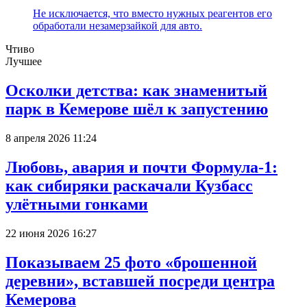
Не исключается, что вместо нужных реагентов его
обработали незамерзайкой для авто.
Чтиво
Лучшее
Осколки детства: как знаменитый
парк в Кемерове шёл к запустению
8 апреля 2026 11:24
Любовь, авария и почти Формула-1:
как сибиряки раскачали Кузбасс
улётными гонками
22 июня 2026 16:27
Показываем 25 фото «брошенной
деревни», вставшей посреди центра
Кемерова