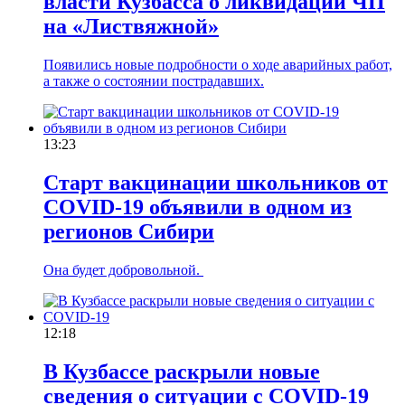
власти Кузбасса о ликвидации ЧП
на «Листвяжной»
Появились новые подробности о ходе аварийных работ,
а также о состоянии пострадавших.
13:23
Старт вакцинации школьников от
COVID-19 объявили в одном из
регионов Сибири
Она будет добровольной.
12:18
В Кузбассе раскрыли новые
сведения о ситуации с COVID-19