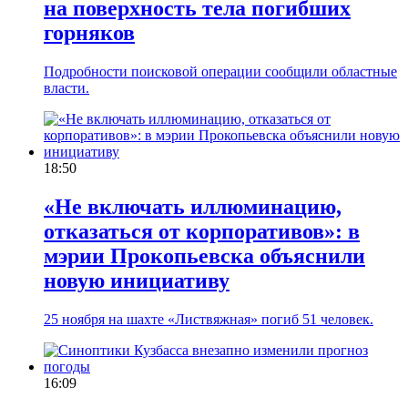
на поверхность тела погибших
горняков
Подробности поисковой операции сообщили областные
власти.
18:50
«Не включать иллюминацию,
отказаться от корпоративов»: в
мэрии Прокопьевска объяснили
новую инициативу
25 ноября на шахте «Листвяжная» погиб 51 человек.
16:09