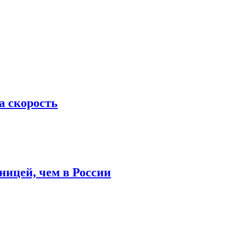
а скорость
ницей, чем в России