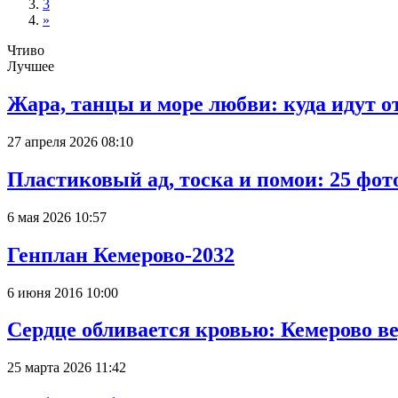
3
»
Чтиво
Лучшее
Жара, танцы и море любви: куда идут о
27 апреля 2026 08:10
Пластиковый ад, тоска и помои: 25 фо
6 мая 2026 10:57
Генплан Кемерово-2032
6 июня 2016 10:00
Сердце обливается кровью: Кемерово 
25 марта 2026 11:42