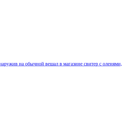
ружив на обычной вешал в магазине свитер с оленями,