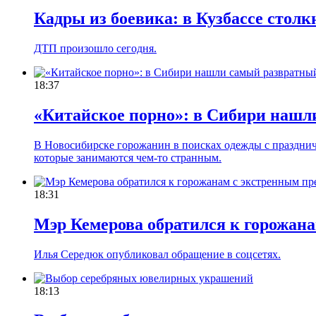
Кадры из боевика: в Кузбассе столк
ДТП произошло сегодня.
18:37
«Китайское порно»: в Сибири нашл
В Новосибирске горожанин в поисках одежды с праздни
которые занимаются чем-то странным.
18:31
Мэр Кемерова обратился к горожан
Илья Середюк опубликовал обращение в соцсетях.
18:13