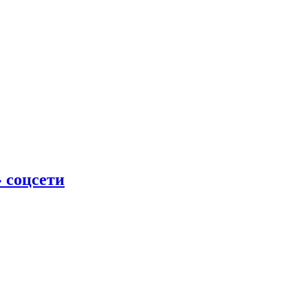
» соцсети