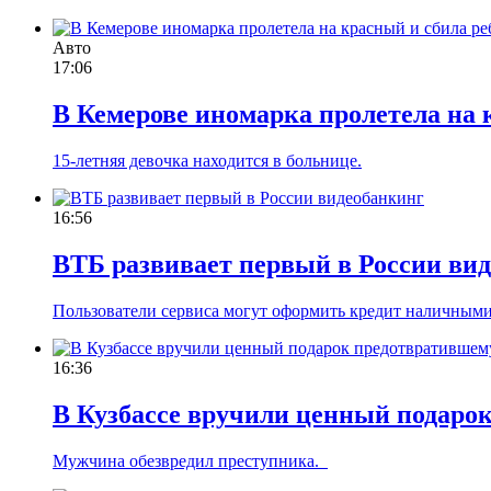
Авто
17:06
В Кемерове иномарка пролетела на 
15-летняя девочка находится в больнице.
16:56
ВТБ развивает первый в России ви
Пользователи сервиса могут оформить кредит наличными
16:36
В Кузбассе вручили ценный подаро
Мужчина обезвредил преступника.