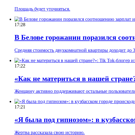
Площадь будет уточняться.
17:28
В Белове горожанин поразился соот
Средняя стоимость двухкомнатной квартиры доходит до 
17:22
«Как не материться в нашей стране?
Женщину активно поддерживают остальные пользовател
17:21
«Я была под гипнозом»: в кузбасско
Жертва рассказала свою историю.