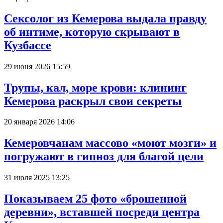
Сексолог из Кемерова выдала правду
об интиме, которую скрывают в
Кузбассе
29 июня 2026 15:59
Трупы, кал, море крови: клининг
Кемерова раскрыл свои секреты
20 января 2026 14:06
Кемеровчанам массово «моют мозги» и
погружают в гипноз для благой цели
31 июля 2025 13:25
Показываем 25 фото «брошенной
деревни», вставшей посреди центра