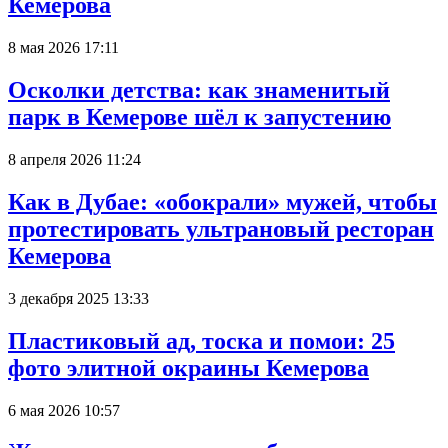
Кемерова
8 мая 2026 17:11
Осколки детства: как знаменитый
парк в Кемерове шёл к запустению
8 апреля 2026 11:24
Как в Дубае: «обокрали» мужей, чтобы
протестировать ультрановый ресторан
Кемерова
3 декабря 2025 13:33
Пластиковый ад, тоска и помои: 25
фото элитной окраины Кемерова
6 мая 2026 10:57