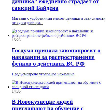
дачника” ежедневно страдает от
санкций Байдена
Магазин с удобрениями меняет ценники в зависимости
от курса доллара.
15:23
Госдума приняла законопроект о
наказании за распространение
фейков о действиях ВС РФ
Предусмотрено уголовное наказание.
14:36
В Новокузнецке людей
приглашают на обучение с