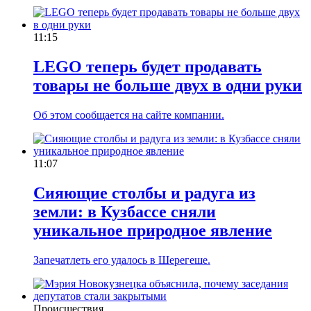
11:15
LEGO теперь будет продавать
товары не больше двух в одни руки
Об этом сообщается на сайте компании.
11:07
Сияющие столбы и радуга из
земли: в Кузбассе сняли
уникальное природное явление
Запечатлеть его удалось в Шерегеше.
Происшествия