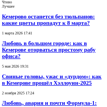
Чтиво
Лучшее
Кемерово останется без тюльпанов:
какие цветы пропадут к 8 марта?
1 марта 2026 17:41
Любовь в большом городе: как в
Кемерове оторваться простому рабу
офиса?
5 мая 2026 19:31
Свиные головы, ужас и «дурдом»: как
в Кемерове прошёл Хэллоуин-2025
2 ноября 2025 17:24
Любовь, авария и почти Формула-1: