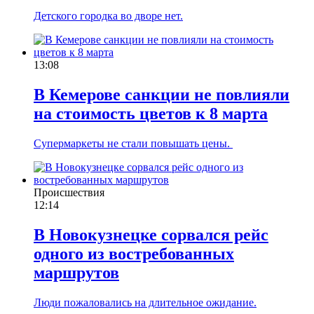
Детского городка во дворе нет.
13:08
В Кемерове санкции не повлияли
на стоимость цветов к 8 марта
Супермаркеты не стали повышать цены.
Происшествия
12:14
В Новокузнецке сорвался рейс
одного из востребованных
маршрутов
Люди пожаловались на длительное ожидание.