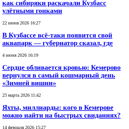
как сибиряки раскачали Кузбасс
улётными гонками
22 июня 2026 16:27
В Кузбассе всё-таки появится свой
аквапарк — губернатор сказал, где
4 июня 2026 16:19
Сердце обливается кровью: Кемерово
вернулся в самый кошмарный день
«Зимней вишни»
25 марта 2026 11:42
Яхты, миллиарды: кого в Кемерове
можно найти на быстрых свиданиях?
14 февраля 2026 15:27