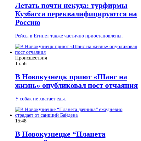
Летать почти некуда: турфирмы
Кузбасса переквалифицируются на
Россию
Рейсы в Египет также частично приостановлены.
Происшествия
15:56
В Новокузнецк приют «Шанс на
жизнь» опубликовал пост отчаяния
У собак не хватает еды.
15:48
В Новокузнецке “Планета