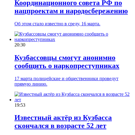
Координационного совета РФ по
нацпроектам и народосбережению
Об этом стало известно в среду, 16 марта.
20:30
Кузбассовцы смогут анонимно
сообщить о наркопреступниках
17 марта полицейские и общественники проведут
прямую линию.
19:53
Известный актёр из Кузбасса
скончался в возрасте 52 лет