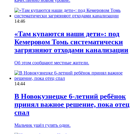
качественно новом уровне.
14:46
«Там купаются наши дети»: под
Кемеровом Томь систематически
загрязняют отходами канализации
Об этом сообщают местные жители.
14:44
В Новокузнецке 6-летний ребёнок
принял важное решение, пока отец
спал
Мальчик ушёл гулять один.