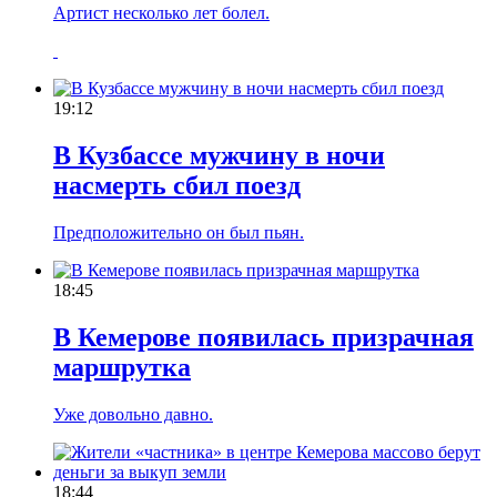
Артист несколько лет болел.
19:12
В Кузбассе мужчину в ночи
насмерть сбил поезд
Предположительно он был пьян.
18:45
В Кемерове появилась призрачная
маршрутка
Уже довольно давно.
18:44