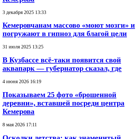
3 декабря 2025 13:33
Кемеровчанам массово «моют мозги» и
погружают в гипноз для благой цели
31 июля 2025 13:25
В Кузбассе всё-таки появится свой
аквапарк — губернатор сказал, где
4 июня 2026 16:19
Показываем 25 фото «брошенной
деревни», вставшей посреди центра
Кемерова
8 мая 2026 17:11
Осколки детства: как знаменитый