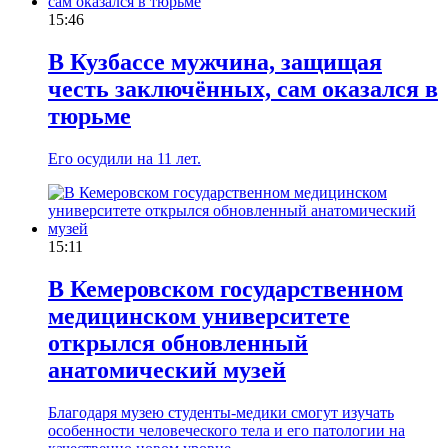
15:46
В Кузбассе мужчина, защищая
честь заключённых, сам оказался в
тюрьме
Его осудили на 11 лет.
15:11
В Кемеровском государственном
медицинском университете
открылся обновленный
анатомический музей
Благодаря музею студенты-медики смогут изучать
особенности человеческого тела и его патологии на