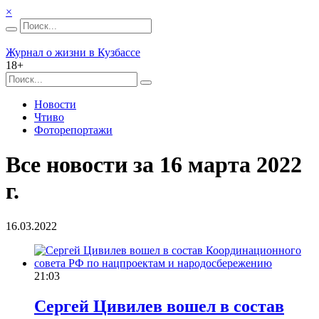
×
Журнал о жизни в Кузбассе
18+
Новости
Чтиво
Фоторепортажи
Все новости за 16 марта 2022
г.
16.03.2022
21:03
Сергей Цивилев вошел в состав