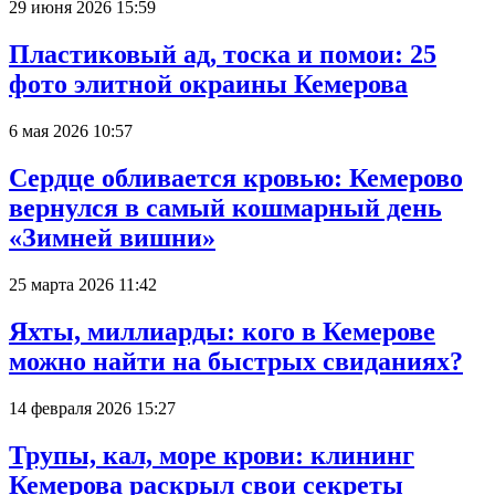
29 июня 2026 15:59
Пластиковый ад, тоска и помои: 25
фото элитной окраины Кемерова
6 мая 2026 10:57
Сердце обливается кровью: Кемерово
вернулся в самый кошмарный день
«Зимней вишни»
25 марта 2026 11:42
Яхты, миллиарды: кого в Кемерове
можно найти на быстрых свиданиях?
14 февраля 2026 15:27
Трупы, кал, море крови: клининг
Кемерова раскрыл свои секреты