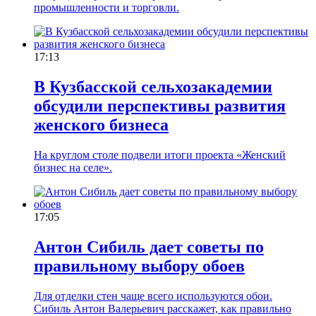
промышленности и торговли.
17:13
В Кузбасской сельхозакадемии
обсудили перспективы развития
женского бизнеса
На круглом столе подвели итоги проекта «Женский
бизнес на селе».
17:05
Антон Сибиль дает советы по
правильному выбору обоев
Для отделки стен чаще всего используются обои.
Сибиль Антон Валерьевич расскажет, как правильно