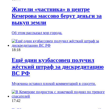
Жители «частника» в центре
Кемерова массово берут деньги за
выкуп земли
Об этом рассказал мэр города.
18:18
Ещё один кузбассовец получил
жёсткий штраф за дискредитацию
ВС РФ
Мужчина оставил плохой комментарий в соцсети.
17:42