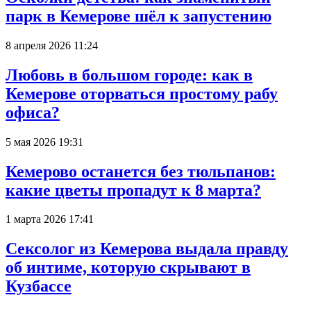
парк в Кемерове шёл к запустению
8 апреля 2026 11:24
Любовь в большом городе: как в
Кемерове оторваться простому рабу
офиса?
5 мая 2026 19:31
Кемерово останется без тюльпанов:
какие цветы пропадут к 8 марта?
1 марта 2026 17:41
Сексолог из Кемерова выдала правду
об интиме, которую скрывают в
Кузбассе