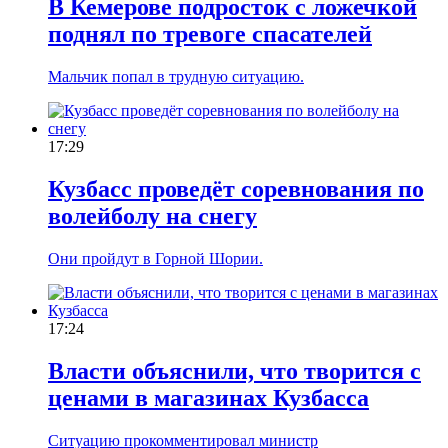
В Кемерове подросток с ложечкой
поднял по тревоге спасателей
Мальчик попал в трудную ситуацию.
17:29
Кузбасс проведёт соревнования по
волейболу на снегу
Они пройдут в Горной Шории.
17:24
Власти объяснили, что творится с
ценами в магазинах Кузбасса
Ситуацию прокомментировал министр