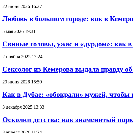
22 июня 2026 16:27
Любовь в большом городе: как в Кемеро
5 мая 2026 19:31
Свиные головы, ужас и «дурдом»: как 
2 ноября 2025 17:24
Сексолог из Кемерова выдала правду об
29 июня 2026 15:59
Как в Дубае: «обокрали» мужей, чтобы
3 декабря 2025 13:33
Осколки детства: как знаменитый парк
8 апреля 2026 11:24