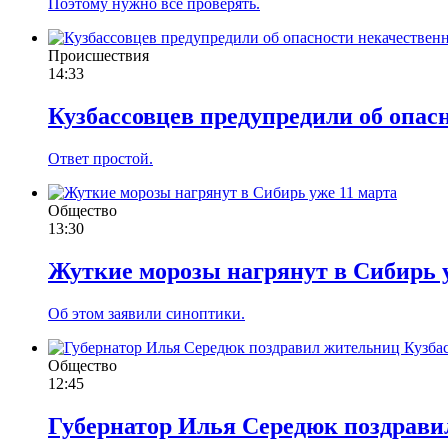
Поэтому нужно все проверять.
Происшествия
14:33
Кузбассовцев предупредили об опас
Ответ простой.
Общество
13:30
Жуткие морозы нагрянут в Сибирь 
Об этом заявили синоптики.
Общество
12:45
Губернатор Илья Середюк поздравил