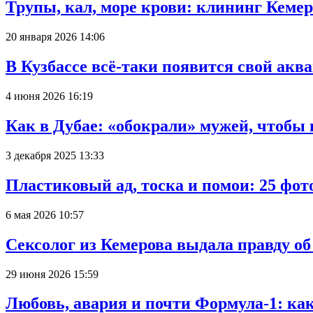
Трупы, кал, море крови: клининг Кеме
20 января 2026 14:06
В Кузбассе всё-таки появится свой аква
4 июня 2026 16:19
Как в Дубае: «обокрали» мужей, чтобы
3 декабря 2025 13:33
Пластиковый ад, тоска и помои: 25 фо
6 мая 2026 10:57
Сексолог из Кемерова выдала правду об
29 июня 2026 15:59
Любовь, авария и почти Формула-1: ка