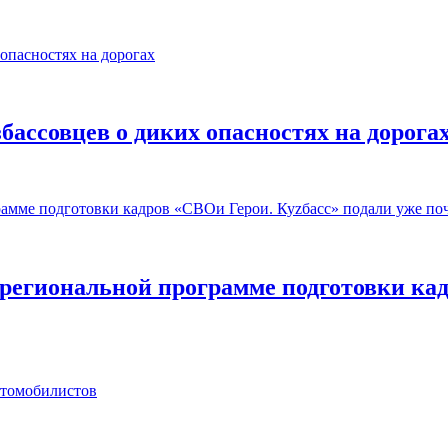
бассовцев о диких опасностях на дорога
 региональной программе подготовки кад