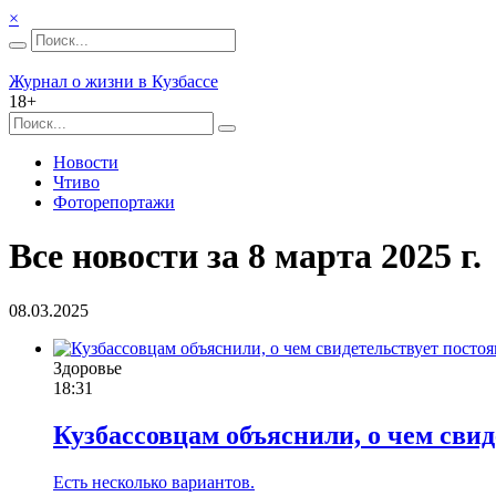
×
Журнал о жизни в Кузбассе
18+
Новости
Чтиво
Фоторепортажи
Все новости за 8 марта 2025 г.
08.03.2025
Здоровье
18:31
Кузбассовцам объяснили, о чем свид
Есть несколько вариантов.