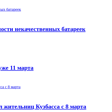
ности некачественных батареек
уже 11 марта
 жительниц Кузбасса с 8 марта