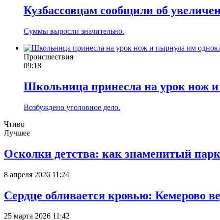
Кузбассовцам сообщили об увеличе
Суммы выросли значительно.
Происшествия
09:18
Школьница принесла на урок нож и
Возбуждено уголовное дело.
Чтиво
Лучшее
Осколки детства: как знаменитый парк
8 апреля 2026 11:24
Сердце обливается кровью: Кемерово 
25 марта 2026 11:42