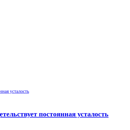
етельствует постоянная усталость