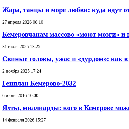
Жара, танцы и море любви: куда идут о
27 апреля 2026 08:10
Кемеровчанам массово «моют мозги» и 
31 июля 2025 13:25
Свиные головы, ужас и «дурдом»: как 
2 ноября 2025 17:24
Генплан Кемерово-2032
6 июня 2016 10:00
Яхты, миллиарды: кого в Кемерове мож
14 февраля 2026 15:27