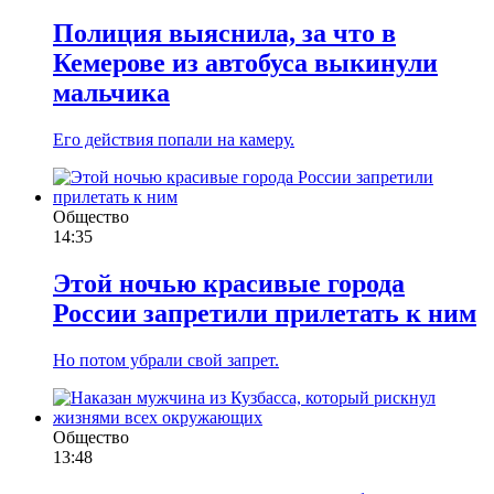
Полиция выяснила, за что в
Кемерове из автобуса выкинули
мальчика
Его действия попали на камеру.
Общество
14:35
Этой ночью красивые города
России запретили прилетать к ним
Но потом убрали свой запрет.
Общество
13:48