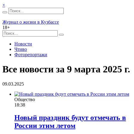
×
Журнал о жизни в Кузбассе
18+
Новости
Чтиво
Фоторепортажи
Все новости за 9 марта 2025 г.
09.03.2025
Общество
18:38
Новый праздник будут отмечать в
России этим летом