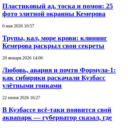
Пластиковый ад, тоска и помои: 25
фото элитной окраины Кемерова
6 мая 2026 10:57
Трупы, кал, море крови: клининг
Кемерова раскрыл свои секреты
20 января 2026 14:06
Любовь, авария и почти Формула-1:
как сибиряки раскачали Кузбасс
улётными гонками
22 июня 2026 16:27
В Кузбассе всё-таки появится свой
аквапарк — губернатор сказал, где