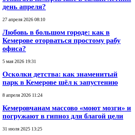
день апреля?
27 апреля 2026 08:10
Любовь в большом городе: как в
Кемерове оторваться простому рабу
офиса?
5 мая 2026 19:31
Осколки детства: как знаменитый
парк в Кемерове шёл к запустению
8 апреля 2026 11:24
Кемеровчанам массово «моют мозги» и
погружают в гипноз для благой цели
31 июля 2025 13:25