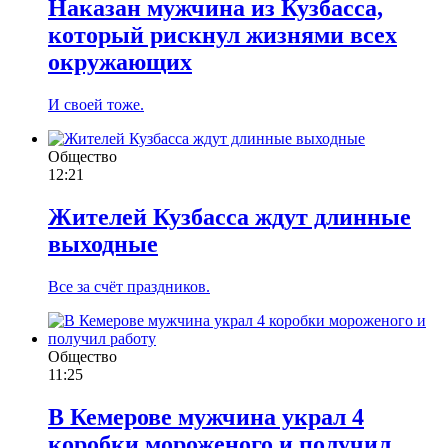
Наказан мужчина из Кузбасса,
который рискнул жизнями всех
окружающих
И своей тоже.
Общество
12:21
Жителей Кузбасса ждут длинные
выходные
Все за счёт праздников.
Общество
11:25
В Кемерове мужчина украл 4
коробки мороженого и получил