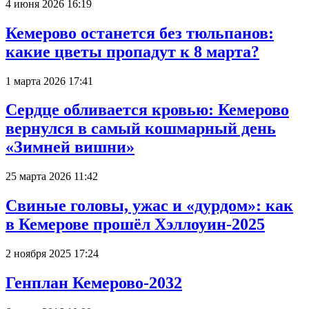
4 июня 2026 16:19
Кемерово останется без тюльпанов:
какие цветы пропадут к 8 марта?
1 марта 2026 17:41
Сердце обливается кровью: Кемерово
вернулся в самый кошмарный день
«Зимней вишни»
25 марта 2026 11:42
Свиные головы, ужас и «дурдом»: как
в Кемерове прошёл Хэллоуин-2025
2 ноября 2025 17:24
Генплан Кемерово-2032