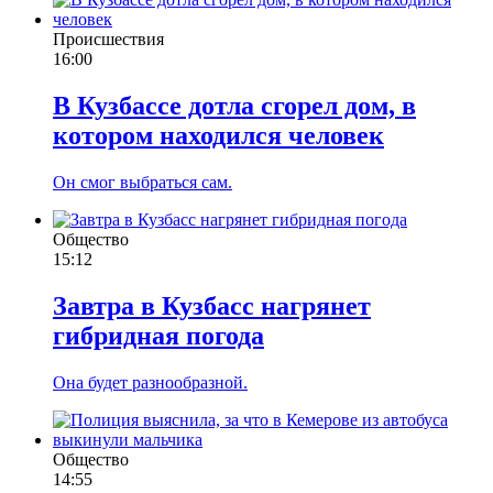
Происшествия
16:00
В Кузбассе дотла сгорел дом, в
котором находился человек
Он смог выбраться сам.
Общество
15:12
Завтра в Кузбасс нагрянет
гибридная погода
Она будет разнообразной.
Общество
14:55