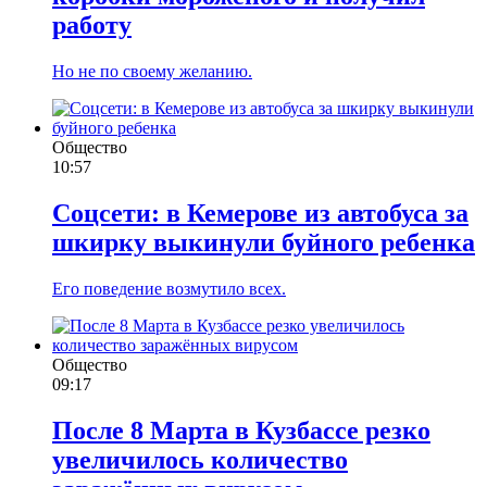
работу
Но не по своему желанию.
Общество
10:57
Соцсети: в Кемерове из автобуса за
шкирку выкинули буйного ребенка
Его поведение возмутило всех.
Общество
09:17
После 8 Марта в Кузбассе резко
увеличилось количество