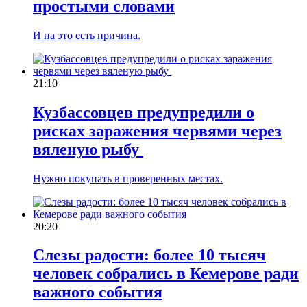
простыми словами
И на это есть причина.
21:10
Кузбассовцев предупредили о
рисках заражения червями через
вяленую рыбу
Нужно покупать в проверенных местах.
20:20
Слезы радости: более 10 тысяч
человек собрались в Кемерове ради
важного события