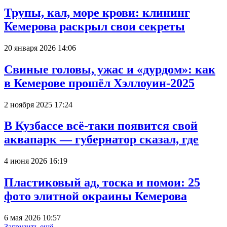
Трупы, кал, море крови: клининг
Кемерова раскрыл свои секреты
20 января 2026 14:06
Свиные головы, ужас и «дурдом»: как
в Кемерове прошёл Хэллоуин-2025
2 ноября 2025 17:24
В Кузбассе всё-таки появится свой
аквапарк — губернатор сказал, где
4 июня 2026 16:19
Пластиковый ад, тоска и помои: 25
фото элитной окраины Кемерова
6 мая 2026 10:57
Загрузить ещё