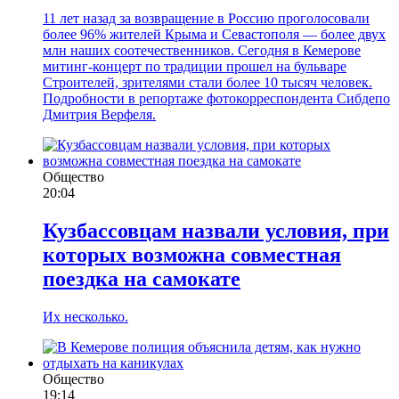
11 лет назад за возвращение в Россию проголосовали
более 96% жителей Крыма и Севастополя — более двух
млн наших соотечественников. Сегодня в Кемерове
митинг-концерт по традиции прошел на бульваре
Строителей, зрителями стали более 10 тысяч человек.
Подробности в репортаже фотокорреспондента Сибдепо
Дмитрия Верфеля.
Общество
20:04
Кузбассовцам назвали условия, при
которых возможна совместная
поездка на самокате
Их несколько.
Общество
19:14