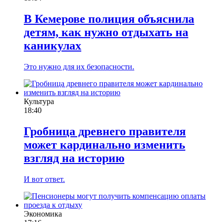
В Кемерове полиция объяснила
детям, как нужно отдыхать на
каникулах
Это нужно для их безопасности.
Культура
18:40
Гробница древнего правителя
может кардинально изменить
взгляд на историю
И вот ответ.
Экономика