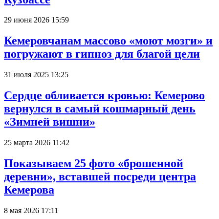
29 июня 2026 15:59
Кемеровчанам массово «моют мозги» и
погружают в гипноз для благой цели
31 июля 2025 13:25
Сердце обливается кровью: Кемерово
вернулся в самый кошмарный день
«Зимней вишни»
25 марта 2026 11:42
Показываем 25 фото «брошенной
деревни», вставшей посреди центра
Кемерова
8 мая 2026 17:11