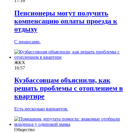
17:16
Пенсионеры могут получить
компенсацию оплаты проезда к
отдыху
С нюансами.
ЖКХ
16:57
Кузбассовцам объяснили, как
решать проблемы с отоплением в
квартире
Есть несколько вариантов.
Общество