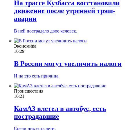
На трассе Кузбасса восстановили
движение после утренней трэш-
аварии
В ней пострадало двое человек.
Экономика
16:29
В России могут увеличить налоги
И на это есть причина.
Происшествия
16:21
КамАЗ влетел в автобус, есть
пострадавшие
Среди них есть дети.