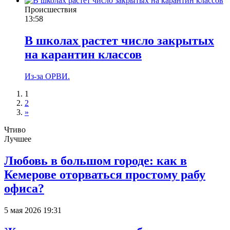
Происшествия
13:58
В школах растет число закрытых
на карантин классов
Из-за ОРВИ.
1
2
»
Чтиво
Лучшее
Любовь в большом городе: как в
Кемерове оторваться простому рабу
офиса?
5 мая 2026 19:31