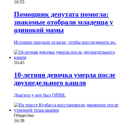
16:55
Помощник депутата помогла:
знакомые отобрали младенца у
одинокой мамы
Историю придали огласке, чтобы воссоединить их.
16:45
10-летняя девочка умерла после
двухнедельного кашля
Диагноз у нее был ОРВИ.
Общество
16:38