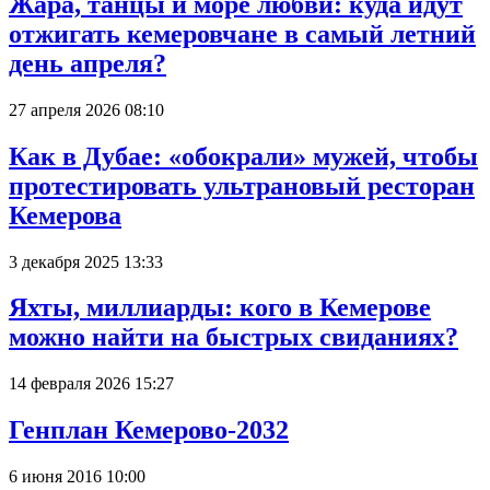
Жара, танцы и море любви: куда идут
отжигать кемеровчане в самый летний
день апреля?
27 апреля 2026 08:10
Как в Дубае: «обокрали» мужей, чтобы
протестировать ультрановый ресторан
Кемерова
3 декабря 2025 13:33
Яхты, миллиарды: кого в Кемерове
можно найти на быстрых свиданиях?
14 февраля 2026 15:27
Генплан Кемерово-2032
6 июня 2016 10:00