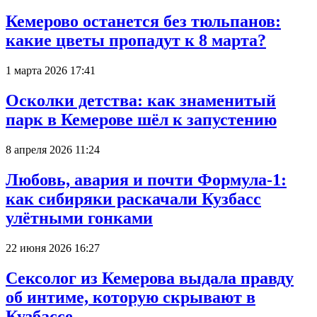
Кемерово останется без тюльпанов:
какие цветы пропадут к 8 марта?
1 марта 2026 17:41
Осколки детства: как знаменитый
парк в Кемерове шёл к запустению
8 апреля 2026 11:24
Любовь, авария и почти Формула-1:
как сибиряки раскачали Кузбасс
улётными гонками
22 июня 2026 16:27
Сексолог из Кемерова выдала правду
об интиме, которую скрывают в
Кузбассе