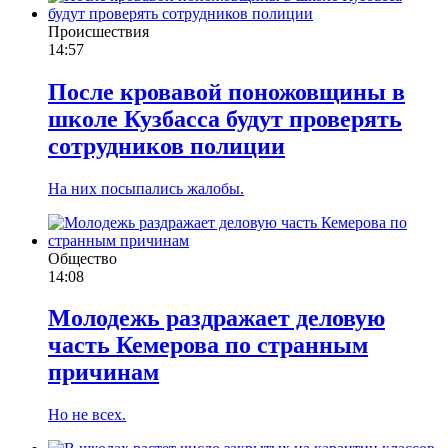
Происшествия
14:57
После кровавой поножовщины в
школе Кузбасса будут проверять
сотрудников полиции
На них посыпались жалобы.
Общество
14:08
Молодежь раздражает деловую
часть Кемерова по странным
причинам
Но не всех.