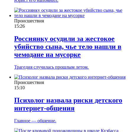
Юрист его напомнил.
Происшествия
15:26
Россиянку осудили за жестокое
убийство сына, чье тело нашли в
чемодане на мусорке
Трагедия случилась прошлым летом.
Происшествия
15:10
Психолог назвала риски детского
интернет-общения
Главное — общение.