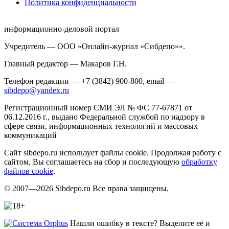
Политика конфиденциальности
информационно-деловой портал
Учредитель — ООО «Онлайн-журнал «Сибдепо»».
Главный редактор — Макаров Г.Н.
Телефон редакции — +7 (3842) 900-800, email —
sibdepo@yandex.ru
Регистрационный номер СМИ ЭЛ № ФС 77-67871 от
06.12.2016 г., выдано Федеральной службой по надзору в
сфере связи, информационных технологий и массовых
коммуникаций
Сайт sibdepo.ru использует файлы cookie. Продолжая работу с
сайтом, Вы соглашаетесь на сбор и последующую
обработку
файлов cookie
.
© 2007—2026 Sibdepo.ru Все права защищены.
Нашли ошибку в тексте? Выделите её и