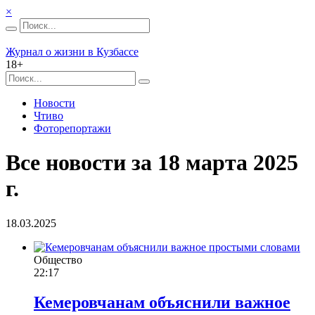
×
Журнал о жизни в Кузбассе
18+
Новости
Чтиво
Фоторепортажи
Все новости за 18 марта 2025
г.
18.03.2025
Общество
22:17
Кемеровчанам объяснили важное