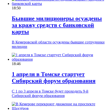
18:50
Бывшие милиционеры осуждены
за кражу средств с банковской
карты
В Кемеровской области осуждены бывшие сотрудники
милиции
18:46
1 апреля в Томске стартует
Сибирский форум образования
С 1 по 3 апреля в Томске будет проходить 9-й
Сибирский форум образования