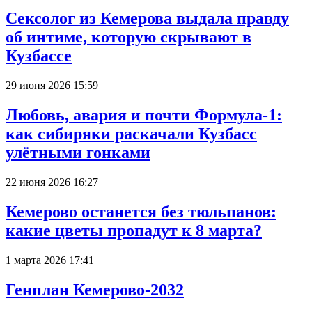
Сексолог из Кемерова выдала правду
об интиме, которую скрывают в
Кузбассе
29 июня 2026 15:59
Любовь, авария и почти Формула-1:
как сибиряки раскачали Кузбасс
улётными гонками
22 июня 2026 16:27
Кемерово останется без тюльпанов:
какие цветы пропадут к 8 марта?
1 марта 2026 17:41
Генплан Кемерово-2032