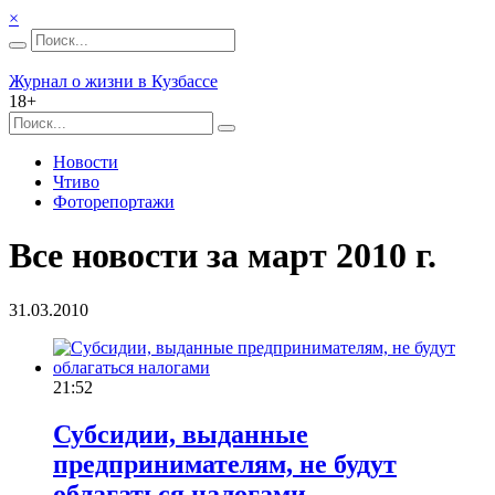
×
Журнал о жизни в Кузбассе
18+
Новости
Чтиво
Фоторепортажи
Все новости за март 2010 г.
31.03.2010
21:52
Субсидии, выданные
предпринимателям, не будут
облагаться налогами