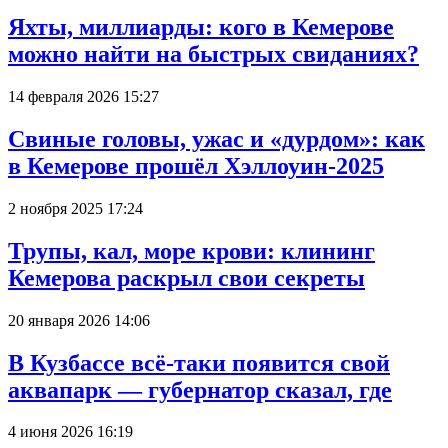
Яхты, миллиарды: кого в Кемерове
можно найти на быстрых свиданиях?
14 февраля 2026 15:27
Свиные головы, ужас и «дурдом»: как
в Кемерове прошёл Хэллоуин-2025
2 ноября 2025 17:24
Трупы, кал, море крови: клининг
Кемерова раскрыл свои секреты
20 января 2026 14:06
В Кузбассе всё-таки появится свой
аквапарк — губернатор сказал, где
4 июня 2026 16:19