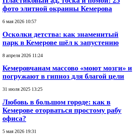
Пластиковый ад, тоска и помои: 25
фото элитной окраины Кемерова
6 мая 2026 10:57
Осколки детства: как знаменитый
парк в Кемерове шёл к запустению
8 апреля 2026 11:24
Кемеровчанам массово «моют мозги» и
погружают в гипноз для благой цели
31 июля 2025 13:25
Любовь в большом городе: как в
Кемерове оторваться простому рабу
офиса?
5 мая 2026 19:31