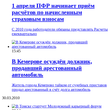
1 апреля ПФР начинает приём
расчётов по начисленным
страховым взносам
С 2010 года работодатели обязаны представлять Расчеты
ежеквартально
15:45
В Кемерове осуждён должник,
продавший арестованный
автомобиль
Житель города Кемерово тайком от судебных приставов
продал арестованный в счёт долга автомобиль
30.03.2010