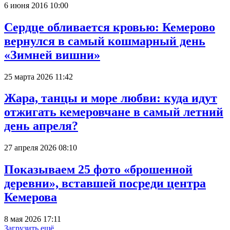
6 июня 2016 10:00
Сердце обливается кровью: Кемерово
вернулся в самый кошмарный день
«Зимней вишни»
25 марта 2026 11:42
Жара, танцы и море любви: куда идут
отжигать кемеровчане в самый летний
день апреля?
27 апреля 2026 08:10
Показываем 25 фото «брошенной
деревни», вставшей посреди центра
Кемерова
8 мая 2026 17:11
Загрузить ещё