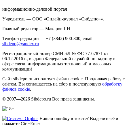
информационно-деловой портал
Учредитель — ООО «Онлайн-журнал «Сибдепо»».
Главный редактор — Макаров Г.Н.
Телефон редакции — +7 (3842) 900-800, email —
sibdepo@yandex.ru
Регистрационный номер СМИ ЭЛ № ФС 77-67871 от
06.12.2016 г., выдано Федеральной службой по надзору в
сфере связи, информационных технологий и массовых
коммуникаций
Сайт sibdepo.ru использует файлы cookie. Продолжая работу с
сайтом, Вы соглашаетесь на сбор и последующую
обработку
файлов cookie
.
© 2007—2026 Sibdepo.ru Все права защищены.
Нашли ошибку в тексте? Выделите её и
нажмите Ctrl+Enter.