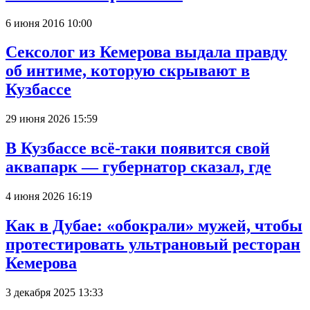
6 июня 2016 10:00
Сексолог из Кемерова выдала правду
об интиме, которую скрывают в
Кузбассе
29 июня 2026 15:59
В Кузбассе всё-таки появится свой
аквапарк — губернатор сказал, где
4 июня 2026 16:19
Как в Дубае: «обокрали» мужей, чтобы
протестировать ультрановый ресторан
Кемерова
3 декабря 2025 13:33