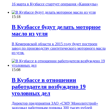
16 марта в Кузбассе стартует операция «Каникулы»
15:18
В Кузбассе будут делать моторное
масло из угля
В Кемеровской области к 2015 году будет построен
завод по производству синтетического моторного масла
из угля.
15:08
В Кузбассе в отношении
работодателя возбуждено 19
уголовных дел
Директор предприятия ЗАО «СМУ Монолитстрой»
задолжал работникам порядка 300 тысяч рублей