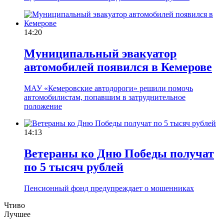
14:20
Муниципальный эвакуатор
автомобилей появился в Кемерове
МАУ «Кемеровские автодороги» решили помочь
автомобилистам, попавшим в затруднительное
положение
14:13
Ветераны ко Дню Победы получат
по 5 тысяч рублей
Пенсионный фонд предупреждает о мошенниках
Чтиво
Лучшее