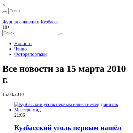
×
Журнал о жизни в Кузбассе
18+
Новости
Чтиво
Фоторепортажи
Все новости за 15 марта 2010
г.
15.03.2010
21:06
Кузбасский уголь первым нашёл