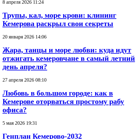
8 апреля 2026 11:24
Трупы, кал, море крови: клининг
Кемерова раскрыл свои секреты
20 января 2026 14:06
Жара, танцы и море любви: куда идут
отжигать кемеровчане в самый летний
день апреля?
27 апреля 2026 08:10
Любовь в большом городе: как в
Кемерове оторваться простому рабу
офиса?
5 мая 2026 19:31
Генплан Кемерово-2032