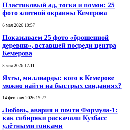
Пластиковый ад, тоска и помои: 25
фото элитной окраины Кемерова
6 мая 2026 10:57
Показываем 25 фото «брошенной
деревни», вставшей посреди центра
Кемерова
8 мая 2026 17:11
Яхты, миллиарды: кого в Кемерове
можно найти на быстрых свиданиях?
14 февраля 2026 15:27
Любовь, авария и почти Формула-1:
как сибиряки раскачали Кузбасс
улётными гонками