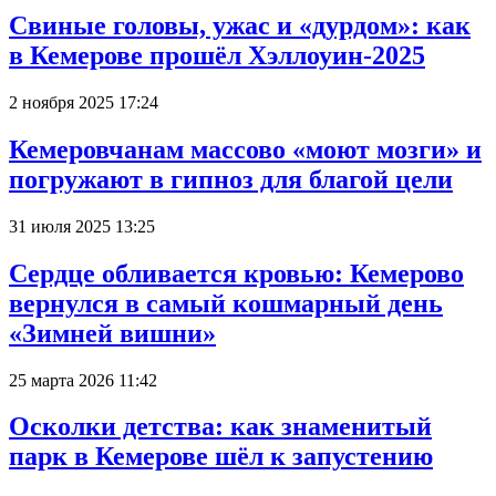
Свиные головы, ужас и «дурдом»: как
в Кемерове прошёл Хэллоуин-2025
2 ноября 2025 17:24
Кемеровчанам массово «моют мозги» и
погружают в гипноз для благой цели
31 июля 2025 13:25
Сердце обливается кровью: Кемерово
вернулся в самый кошмарный день
«Зимней вишни»
25 марта 2026 11:42
Осколки детства: как знаменитый
парк в Кемерове шёл к запустению