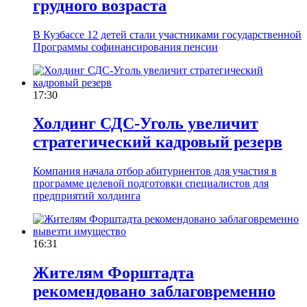
грудного возраста
В Кузбассе 12 детей стали участниками государственной
Программы софинансирования пенсии
17:30
Холдинг СДС-Уголь увеличит
стратегический кадровый резерв
Компания начала отбор абитуриентов для участия в
программе целевой подготовки специалистов для
предприятий холдинга
16:31
Жителям Форштадта
рекомендовано заблаговременно