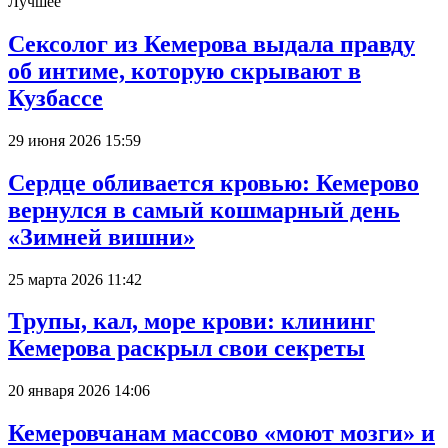
Лучшее
Сексолог из Кемерова выдала правду
об интиме, которую скрывают в
Кузбассе
29 июня 2026 15:59
Сердце обливается кровью: Кемерово
вернулся в самый кошмарный день
«Зимней вишни»
25 марта 2026 11:42
Трупы, кал, море крови: клининг
Кемерова раскрыл свои секреты
20 января 2026 14:06
Кемеровчанам массово «моют мозги» и