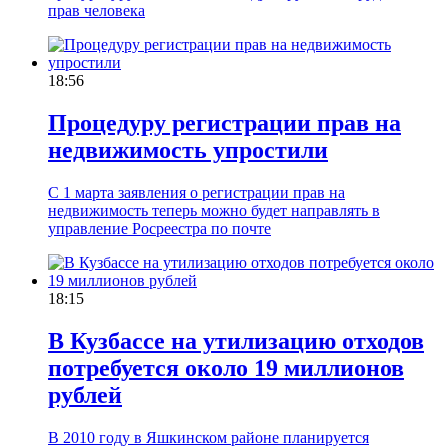
прав человека
18:56
Процедуру регистрации прав на
недвижимость упростили
С 1 марта заявления о регистрации прав на
недвижимость теперь можно будет направлять в
управление Росреестра по почте
18:15
В Кузбассе на утилизацию отходов
потребуется около 19 миллионов
рублей
В 2010 году в Яшкинском районе планируется