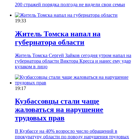
200 стражей порядка полгода не видели свои семьи
19:33
Житель Томска напал на
губернатора области
Житель Томска Сергей Зайков сегодня утром напал на
губернатора области Виктора Кресса и нанес ему удар
кулаком в лицо
19:17
Кузбассовцы стали чаще
жаловаться на нарушение
трудовых прав
В Кузбассе на 40% возросло число обращений в
прокуратуру области по поводу нарушения трудовых