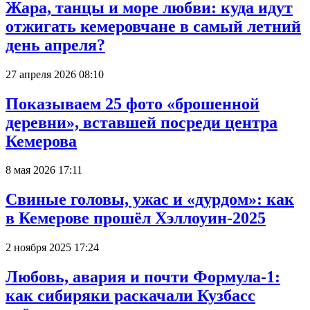
Жара, танцы и море любви: куда идут
отжигать кемеровчане в самый летний
день апреля?
27 апреля 2026 08:10
Показываем 25 фото «брошенной
деревни», вставшей посреди центра
Кемерова
8 мая 2026 17:11
Свиные головы, ужас и «дурдом»: как
в Кемерове прошёл Хэллоуин-2025
2 ноября 2025 17:24
Любовь, авария и почти Формула-1:
как сибиряки раскачали Кузбасс