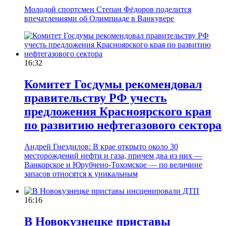
Молодой спортсмен Степан Фёдоров поделится
впечатлениями об Олимпиаде в Ванкувере
16:32
Комитет Госдумы рекомендовал
правительству РФ учесть
предложения Красноярского края
по развитию нефтегазового сектора
Андрей Гнездилов: В крае открыто около 30
месторождений нефти и газа, причем два из них —
Ванкорское и Юрубчено-Тохомское — по величине
запасов относятся к уникальным
16:16
В Новокузнецке приставы