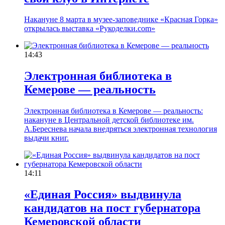
Накануне 8 марта в музее-заповеднике «Красная Горка»
открылась выставка «Рукоделки.com»
14:43
Электронная библиотека в
Кемерове — реальность
Электронная библиотека в Кемерове — реальность:
накануне в Центральной детской библиотеке им.
А.Береснева начала внедряться электронная технология
выдачи книг.
14:11
«Единая Россия» выдвинула
кандидатов на пост губернатора
Кемеровской области