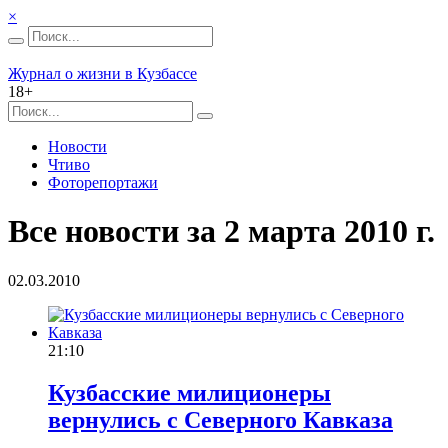
×
Журнал о жизни в Кузбассе
18+
Новости
Чтиво
Фоторепортажи
Все новости за 2 марта 2010 г.
02.03.2010
21:10
Кузбасские милиционеры
вернулись с Северного Кавказа