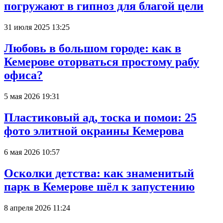
погружают в гипноз для благой цели
31 июля 2025 13:25
Любовь в большом городе: как в
Кемерове оторваться простому рабу
офиса?
5 мая 2026 19:31
Пластиковый ад, тоска и помои: 25
фото элитной окраины Кемерова
6 мая 2026 10:57
Осколки детства: как знаменитый
парк в Кемерове шёл к запустению
8 апреля 2026 11:24