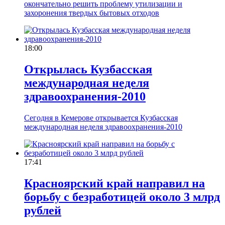
окончательно решить проблему утилизации и
захоронения твердых бытовых отходов
18:00
Открылась Кузбасская
международная неделя
здравоохранения-2010
Сегодня в Кемерове открывается Кузбасская
международная неделя здравоохранения-2010
17:41
Красноярский край направил на
борьбу с безработицей около 3 млрд
рублей