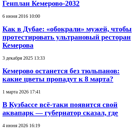
Генплан Кемерово-2032
6 июня 2016 10:00
Как в Дубае: «обокрали» мужей, чтобы
протестировать ультрановый ресторан
Кемерова
3 декабря 2025 13:33
Кемерово останется без тюльпанов:
какие цветы пропадут к 8 марта?
1 марта 2026 17:41
В Кузбассе всё-таки появится свой
аквапарк — губернатор сказал, где
4 июня 2026 16:19