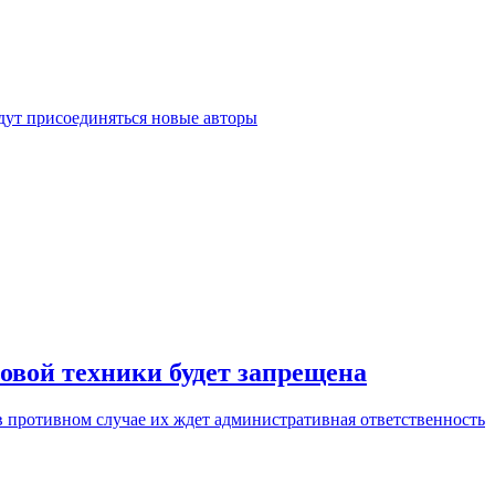
удут присоединяться новые авторы
овой техники будет запрещена
 противном случае их ждет административная ответственность