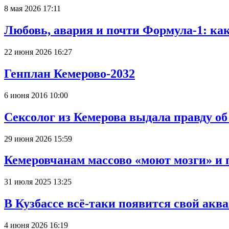
8 мая 2026 17:11
Любовь, авария и почти Формула-1: ка
22 июня 2026 16:27
Генплан Кемерово-2032
6 июня 2016 10:00
Сексолог из Кемерова выдала правду об
29 июня 2026 15:59
Кемеровчанам массово «моют мозги» и 
31 июля 2025 13:25
В Кузбассе всё-таки появится свой аква
4 июня 2026 16:19