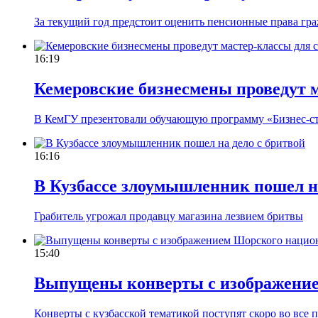
За текущий год предстоит оценить пенсионные права гра
16:19
Кемеровские бизнесмены проведут м
В КемГУ презентовали обучающую программу «Бизнес-ст
16:16
В Кузбассе злоумышленник пошел на
Грабитель угрожал продавцу магазина лезвием бритвы
15:40
Выпущены конверты с изображение
Конверты с кузбасской тематикой поступят скоро во все 