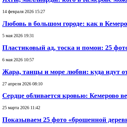
14 февраля 2026 15:27
Любовь в большом городе: как в Кемеро
5 мая 2026 19:31
Пластиковый ад, тоска и помои: 25 фо
6 мая 2026 10:57
Жара, танцы и море любви: куда идут о
27 апреля 2026 08:10
Сердце обливается кровью: Кемерово 
25 марта 2026 11:42
Показываем 25 фото «брошенной деревн