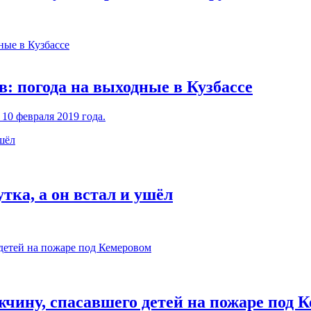
в: погода на выходные в Кузбассе
10 февраля 2019 года.
тка, а он встал и ушёл
жчину, спасавшего детей на пожаре под 