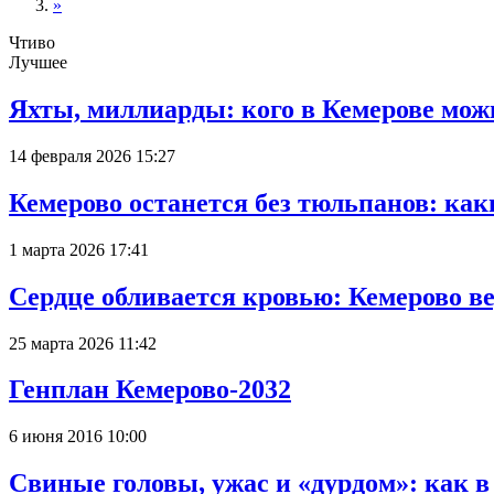
»
Чтиво
Лучшее
Яхты, миллиарды: кого в Кемерове мож
14 февраля 2026 15:27
Кемерово останется без тюльпанов: как
1 марта 2026 17:41
Сердце обливается кровью: Кемерово 
25 марта 2026 11:42
Генплан Кемерово-2032
6 июня 2016 10:00
Свиные головы, ужас и «дурдом»: как 