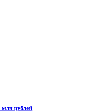
1 млн рублей