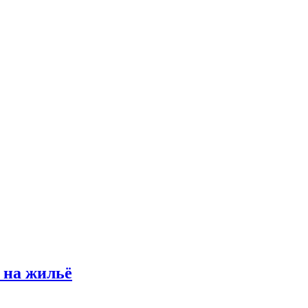
 на жильё