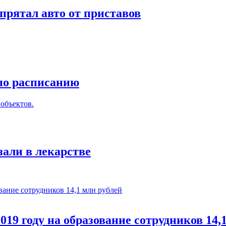
прятал авто от приставов
 по расписанию
объектов.
али в лекарстве
19 году на образование сотрудников 14,