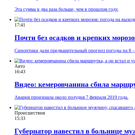
Эта сумма в два раза больше, чем в прошлом году.
17:41
Почти без осадков и крепких морозо
Синоптики дали предварительный прогноз погоды на 8 – 
Авто
16:43
Видео: кемеровчанина сбила маршру
Авария произошла около полудня 7 февраля 2019 года.
Происшествия
15:33
Губернатор навестил в больнице му