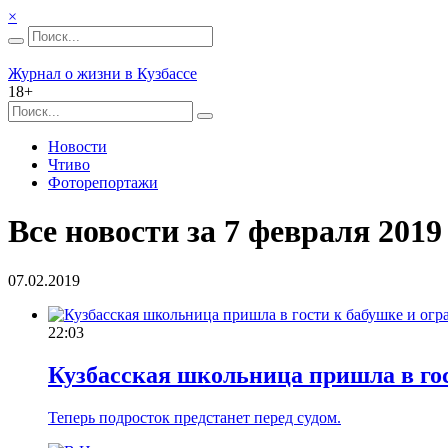
×
Журнал о жизни в Кузбассе
18+
Новости
Чтиво
Фоторепортажи
Все новости за 7 февраля 2019 
07.02.2019
22:03
Кузбасская школьница пришла в гос
Теперь подросток предстанет перед судом.