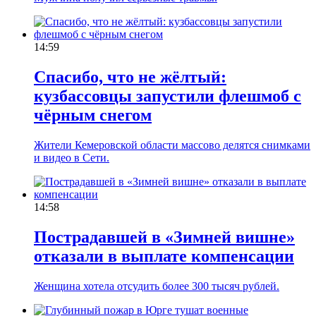
14:59
Спасибо, что не жёлтый:
кузбассовцы запустили флешмоб с
чёрным снегом
Жители Кемеровской области массово делятся снимками
и видео в Сети.
14:58
Пострадавшей в «Зимней вишне»
отказали в выплате компенсации
Женщина хотела отсудить более 300 тысяч рублей.