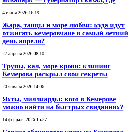
аквапарк — губернатор сказал, где
4 июня 2026 16:19
Жара, танцы и море любви: куда идут
отжигать кемеровчане в самый летний
день апреля?
27 апреля 2026 08:10
Трупы, кал, море крови: клининг
Кемерова раскрыл свои секреты
20 января 2026 14:06
Яхты, миллиарды: кого в Кемерове
можно найти на быстрых свиданиях?
14 февраля 2026 15:27
Сердце обливается кровью: Кемерово