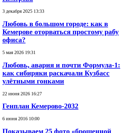
3 декабря 2025 13:33
Любовь в большом городе: как в
Кемерове оторваться простому рабу
офиса?
5 мая 2026 19:31
Любовь, авария и почти Формула-1:
как сибиряки раскачали Кузбасс
улётными гонками
22 июня 2026 16:27
Генплан Кемерово-2032
6 июня 2016 10:00
Показываем 25 фото «брошенной