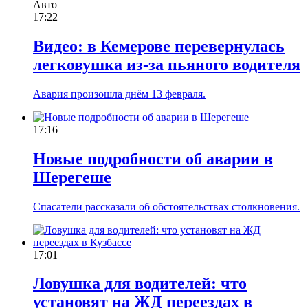
Авто
17:22
Видео: в Кемерове перевернулась
легковушка из-за пьяного водителя
Авария произошла днём 13 февраля.
17:16
Новые подробности об аварии в
Шерегеше
Спасатели рассказали об обстоятельствах столкновения.
17:01
Ловушка для водителей: что
установят на ЖД переездах в