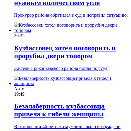
нужным количеством угля
Прокурор района обратился в суд и исправил ситуацию.
20:35
Кузбассовец хотел поговорить и
прорубил двери топором
Житель Прокопьевского района попал под суд.
Авто
19:49
Безалаберность кузбассовца
привела к гибели женщины
В отношении 46-летнего мужчины было возбуждено