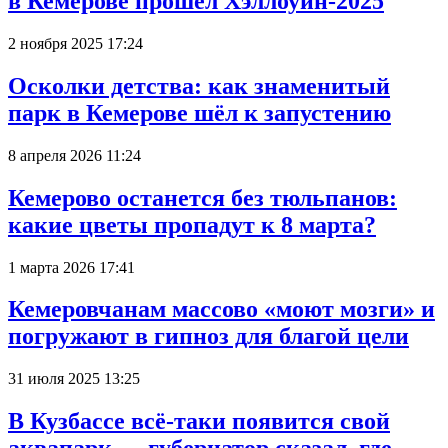
в Кемерове прошёл Хэллоуин-2025
2 ноября 2025 17:24
Осколки детства: как знаменитый
парк в Кемерове шёл к запустению
8 апреля 2026 11:24
Кемерово останется без тюльпанов:
какие цветы пропадут к 8 марта?
1 марта 2026 17:41
Кемеровчанам массово «моют мозги» и
погружают в гипноз для благой цели
31 июля 2025 13:25
В Кузбассе всё-таки появится свой