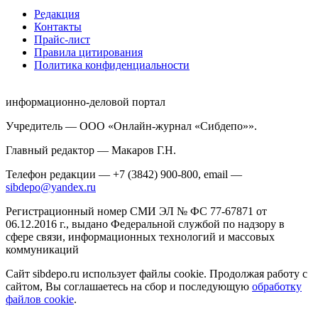
Редакция
Контакты
Прайс-лист
Правила цитирования
Политика конфиденциальности
информационно-деловой портал
Учредитель — ООО «Онлайн-журнал «Сибдепо»».
Главный редактор — Макаров Г.Н.
Телефон редакции — +7 (3842) 900-800, email —
sibdepo@yandex.ru
Регистрационный номер СМИ ЭЛ № ФС 77-67871 от
06.12.2016 г., выдано Федеральной службой по надзору в
сфере связи, информационных технологий и массовых
коммуникаций
Сайт sibdepo.ru использует файлы cookie. Продолжая работу с
сайтом, Вы соглашаетесь на сбор и последующую
обработку
файлов cookie
.