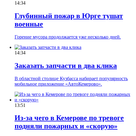
14:34
Глубинный пожар в Юрге тушат
военные
Горение мусора продолжается уже несколько дней.
14:34
Заказать запчасти в два клика
В областной столице Кузбасса набирает популярность
мобильное приложение «АвтоКемерово».
13:51
Из-за чего в Кемерове по тревоге
подняли пожарных и «скорую»