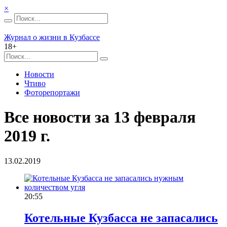
×
Журнал о жизни в Кузбассе
18+
Новости
Чтиво
Фоторепортажи
Все новости за 13 февраля
2019 г.
13.02.2019
20:55
Котельные Кузбасса не запасались