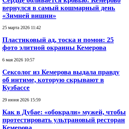
вернулся в самый кошмарный день
«Зимней вишни»
25 марта 2026 11:42
Пластиковый ад, тоска и помои: 25
фото элитной окраины Кемерова
6 мая 2026 10:57
Сексолог из Кемерова выдала правду
об интиме, которую скрывают в
Кузбассе
29 июня 2026 15:59
Как в Дубае: «обокрали» мужей, чтобы
протестировать ультрановый ресторан
Кемерова