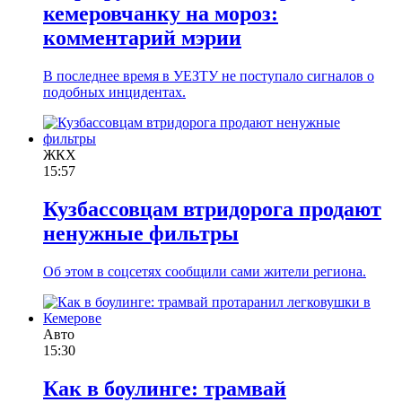
кемеровчанку на мороз:
комментарий мэрии
В последнее время в УЕЗТУ не поступало сигналов о
подобных инцидентах.
ЖКХ
15:57
Кузбассовцам втридорога продают
ненужные фильтры
Об этом в соцсетях сообщили сами жители региона.
Авто
15:30
Как в боулинге: трамвай