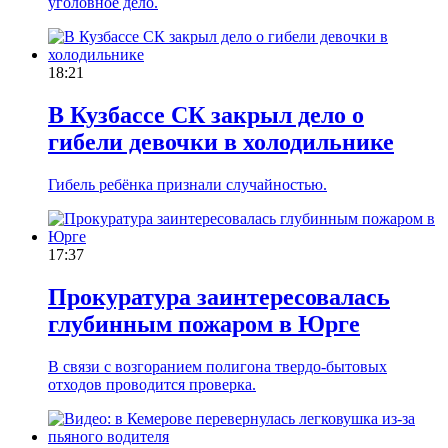
уголовное дело.
18:21
В Кузбассе СК закрыл дело о
гибели девочки в холодильнике
Гибель ребёнка признали случайностью.
17:37
Прокуратура заинтересовалась
глубинным пожаром в Юрге
В связи с возгоранием полигона твердо-бытовых
отходов проводится проверка.