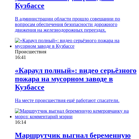
Кузбассе
В администрации области прошло совещании по
вопросам обеспечения безопасности дорожного
движения на железнодорожных переездах.
Происшествия
16:41
«Караул полный»: видео серьёзного
пожара на мусорном заводе в
Кузбассе
На месте происшествия ещё работают спасатели.
16:14
Маршрутчик выгнал беременную