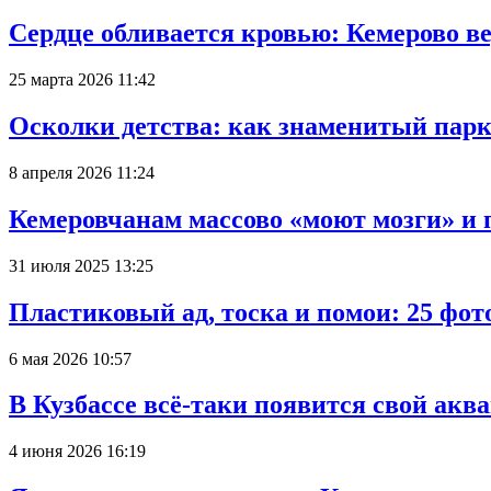
Сердце обливается кровью: Кемерово 
25 марта 2026 11:42
Осколки детства: как знаменитый парк
8 апреля 2026 11:24
Кемеровчанам массово «моют мозги» и 
31 июля 2025 13:25
Пластиковый ад, тоска и помои: 25 фо
6 мая 2026 10:57
В Кузбассе всё-таки появится свой аква
4 июня 2026 16:19