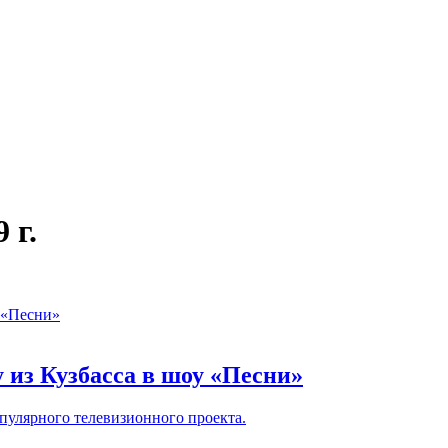
 г.
 из Кузбасса в шоу «Песни»
опулярного телевизионного проекта.