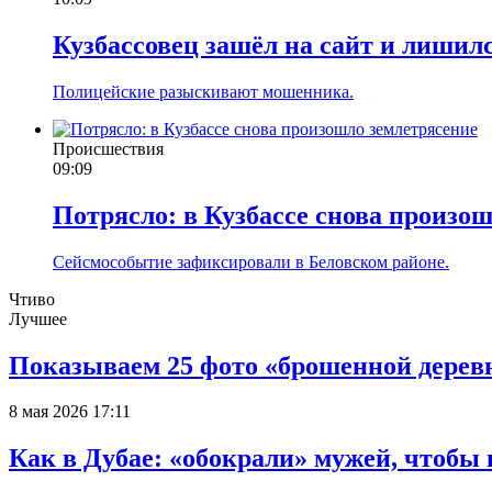
Кузбассовец зашёл на сайт и лишилс
Полицейские разыскивают мошенника.
Происшествия
09:09
Потрясло: в Кузбассе снова произо
Сейсмособытие зафиксировали в Беловском районе.
Чтиво
Лучшее
Показываем 25 фото «брошенной деревн
8 мая 2026 17:11
Как в Дубае: «обокрали» мужей, чтобы