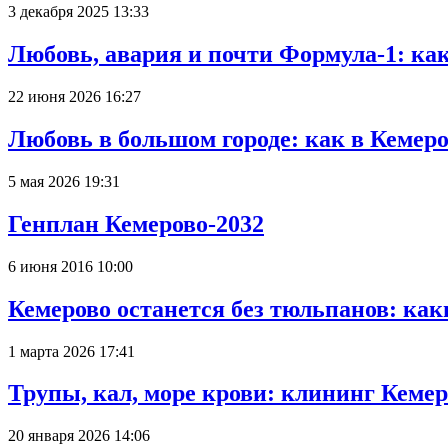
3 декабря 2025 13:33
Любовь, авария и почти Формула-1: ка
22 июня 2026 16:27
Любовь в большом городе: как в Кемеро
5 мая 2026 19:31
Генплан Кемерово-2032
6 июня 2016 10:00
Кемерово останется без тюльпанов: как
1 марта 2026 17:41
Трупы, кал, море крови: клининг Кеме
20 января 2026 14:06